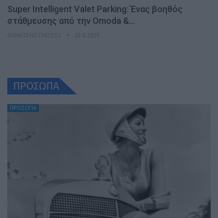
Super Intelligent Valet Parking: Ένας βοηθός
στάθμευσης από την Omoda &…
ΔΗΜΉΤΡΗΣ ΓΡΆΤΣΟΣ
30.6.2026
ΠΡΟΣΩΠΑ
ΠΡΟΣΩΠΑ