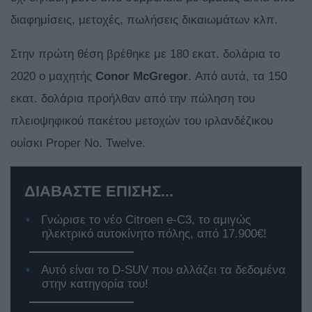
διαφημίσεις, μετοχές, πωλήσεις δικαιωμάτων κλπ.
Στην πρώτη θέση βρέθηκε με 180 εκατ. δολάρια το
2020 ο μαχητής
Conor McGregor
. Από αυτά, τα 150
εκατ. δολάρια προήλθαν από την πώληση του
πλειοψηφικού πακέτου μετοχών του ιρλανδέζικου
ουίσκι Proper No. Twelve.
ΔΙΑΒΑΣΤΕ ΕΠΙΣΗΣ...
Γνώρισε το νέο Citroen e-C3, το αμιγώς
ηλεκτρικό αυτοκίνητο πόλης, από 17.900€!
Αυτό είναι το D-SUV που αλλάζει τα δεδομένα
στην κατηγορία του!