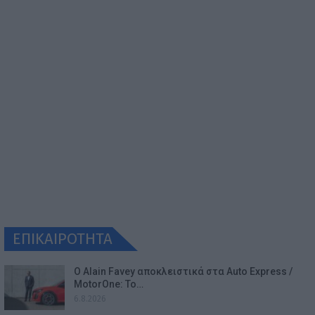
ΕΠΙΚΑΙΡΟΤΗΤΑ
Ο Alain Favey αποκλειστικά στα Auto Express /
MotorOne: Το…
6.8.2026