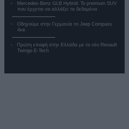
Mercedes-Benz GLB Hybrid: Το premium SUV
που έρχεται να αλλάξει τα δεδομένα
Οδηγούμε στην Γερμανία το Jeep Compass
4xe
Πρώτη επαφή στην Ελλάδα με το νέο Renault
Twingo E-Tech