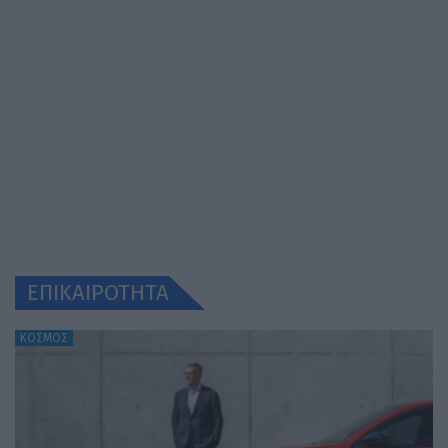
ΕΠΙΚΑΙΡΟΤΗΤΑ
ΚΟΣΜΟΣ