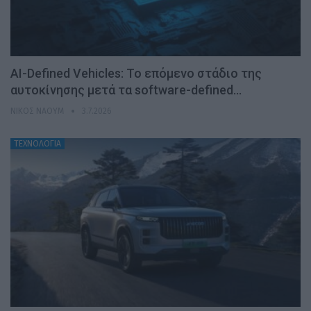
AI-Defined Vehicles: Το επόμενο στάδιο της
αυτοκίνησης μετά τα software-defined…
ΝΊΚΟΣ ΝΑΟΎΜ
3.7.2026
ΤΕΧΝΟΛΟΓΙΑ