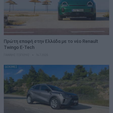
Πρώτη επαφή στην Ελλάδα με το νέο Renault
Twingo E-Tech
ΓΙΆΝΝΗΣ ΤΣΙΓΚΡΉΣ
14.7.2026
ΔΟΚΙΜΕΣ