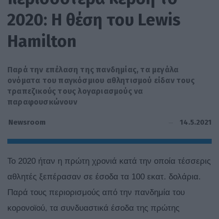
2020: Η θέση του Lewis
Hamilton
Παρά την επέλαση της πανδημίας, τα μεγάλα
ονόματα του παγκόσμιου αθλητισμού είδαν τους
τραπεζικούς τους λογαριασμούς να
παραφουσκώνουν
14.5.2021
Newsroom
Το 2020 ήταν η πρώτη χρονιά κατά την οποία τέσσερις
αθλητές ξεπέρασαν σε έσοδα τα 100 εκατ. δολάρια.
Παρά τους περιορισμούς από την πανδημία του
κορονοϊού, τα συνδυαστικά έσοδα της πρώτης