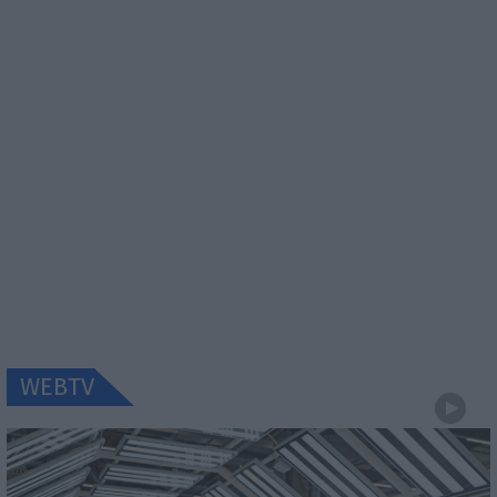
WEBTV