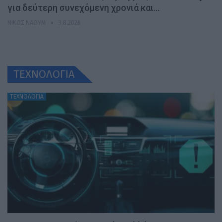
για δεύτερη συνεχόμενη χρονιά και…
ΝΊΚΟΣ ΝΑΟΎΜ
3.8.2026
ΤΕΧΝΟΛΟΓΙΑ
ΤΕΧΝΟΛΟΓΙΑ