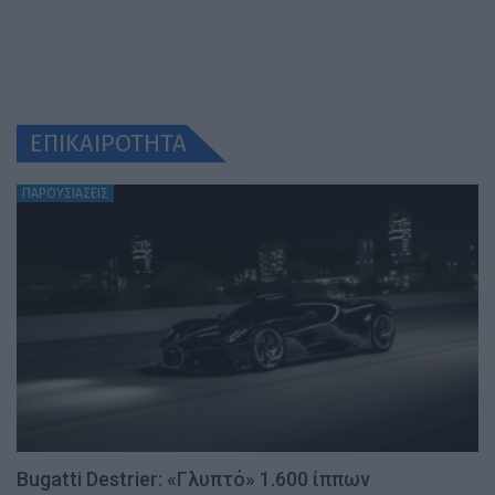
ΕΠΙΚΑΙΡΟΤΗΤΑ
ΠΑΡΟΥΣΙΑΣΕΙΣ
Bugatti Destrier: «Γλυπτό» 1.600 ίππων