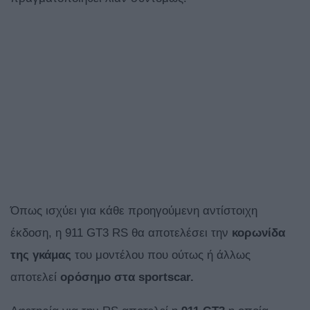
Όπως ισχύει για κάθε προηγούμενη αντίστοιχη
έκδοση, η 911 GT3 RS θα αποτελέσει την
κορωνίδα
της γκάμας
του μοντέλου που ούτως ή άλλως
αποτελεί
ορόσημο στα sportscar.