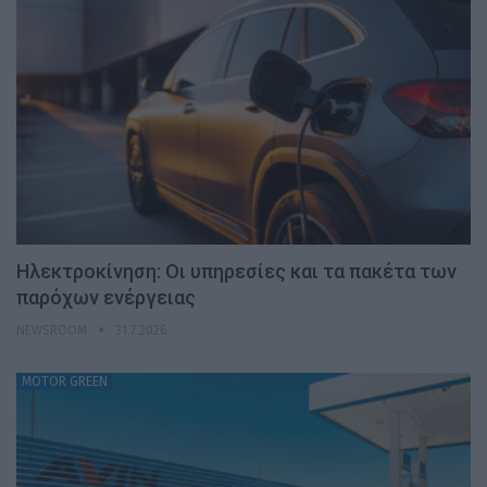
Ηλεκτροκίνηση: Οι υπηρεσίες και τα πακέτα των
παρόχων ενέργειας
NEWSROOM
31.7.2026
MOTOR GREEN