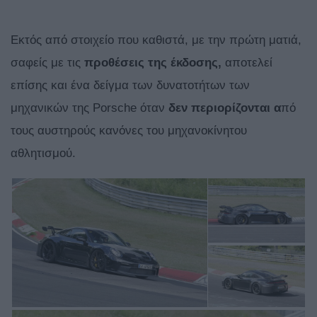
Εκτός από στοιχείο που καθιστά, με την πρώτη ματιά,
σαφείς με τις
προθέσεις της έκδοσης,
αποτελεί
επίσης και ένα δείγμα των δυνατοτήτων των
μηχανικών της Porsche όταν
δεν περιορίζονται α
πό
τους αυστηρούς κανόνες του μηχανοκίνητου
αθλητισμού.