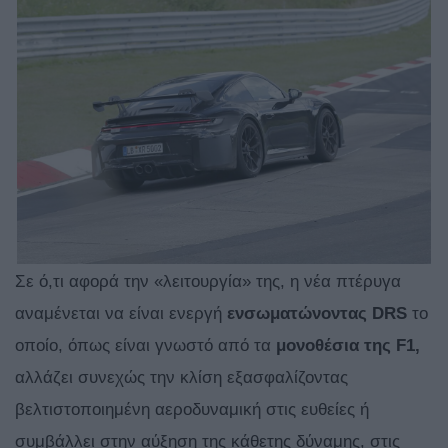
Σε ό,τι αφορά την «λειτουργία» της, η νέα πτέρυγα
αναμένεται να είναι ενεργή
ενσωματώνοντας DRS
το
οποίο, όπως είναι γνωστό από τα
μονοθέσια της F1,
αλλάζει συνεχώς την κλίση εξασφαλίζοντας
βελτιστοποιημένη αεροδυναμική στις ευθείες ή
συμβάλλει στην αύξηση της κάθετης δύναμης, στις