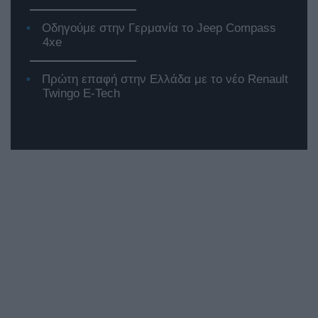
Οδηγούμε στην Γερμανία το Jeep Compass
4xe
Πρώτη επαφή στην Ελλάδα με το νέο Renault
Twingo E-Tech