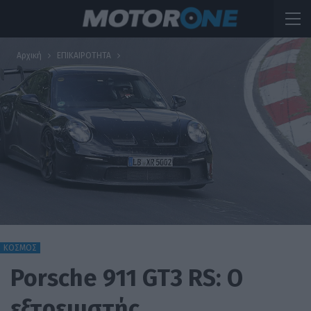
Αρχική
ΕΠΙΚΑΙΡΟΤΗΤΑ
ΚΟΣΜΟΣ
Porsche 911 GT3 RS: Ο
εξτρεμιστής