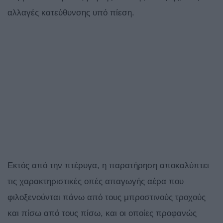
αλλαγές κατεύθυνσης υπό πίεση.
Εκτός από την πτέρυγα, η παρατήρηση αποκαλύπτει
τις χαρακτηριστικές οπές απαγωγής αέρα που
φιλοξενούνται πάνω από τους μπροστινούς τροχούς
και πίσω από τους πίσω, και οι οποίες προφανώς