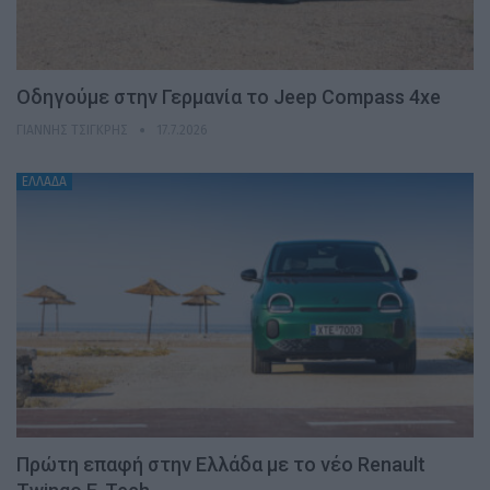
Οδηγούμε στην Γερμανία το Jeep Compass 4xe
ΓΙΆΝΝΗΣ ΤΣΙΓΚΡΉΣ
17.7.2026
ΕΛΛΑΔΑ
Πρώτη επαφή στην Ελλάδα με το νέο Renault