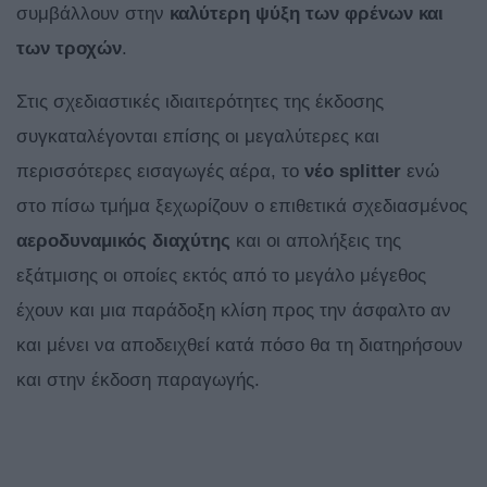
συμβάλλουν στην
καλύτερη ψύξη των φρένων και
των τροχών
.
Στις σχεδιαστικές ιδιαιτερότητες της έκδοσης
συγκαταλέγονται επίσης οι μεγαλύτερες και
περισσότερες εισαγωγές αέρα, το
νέο splitter
ενώ
στο πίσω τμήμα ξεχωρίζουν ο επιθετικά σχεδιασμένος
αεροδυναμικός διαχύτης
και οι απολήξεις της
εξάτμισης οι οποίες εκτός από το μεγάλο μέγεθος
έχουν και μια παράδοξη κλίση προς την άσφαλτο αν
και μένει να αποδειχθεί κατά πόσο θα τη διατηρήσουν
και στην έκδοση παραγωγής.