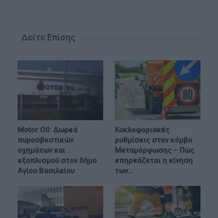
Δείτε Επίσης
Motor Oil: Δωρεά
Κυκλοφοριακές
πυροσβεστικών
ρυθμίσεις στον κόμβο
οχημάτων και
Μεταμόρφωσης – Πώς
εξοπλισμού στον δήμο
επηρεάζεται η κίνηση
Αγίου Βασιλείου
των…