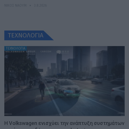
ΝΊΚΟΣ ΝΑΟΎΜ
3.8.2026
ΤΕΧΝΟΛΟΓΙΑ
ΤΕΧΝΟΛΟΓΙΑ
H Volkswagen ενισχύει την ανάπτυξη συστημάτων