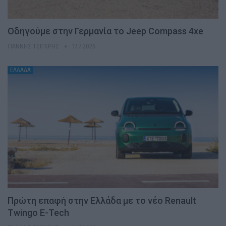
Οδηγούμε στην Γερμανία το Jeep Compass 4xe
ΓΙΆΝΝΗΣ ΤΣΙΓΚΡΉΣ
17.7.2026
ΕΛΛΑΔΑ
Πρώτη επαφή στην Ελλάδα με το νέο Renault
Twingo E-Tech