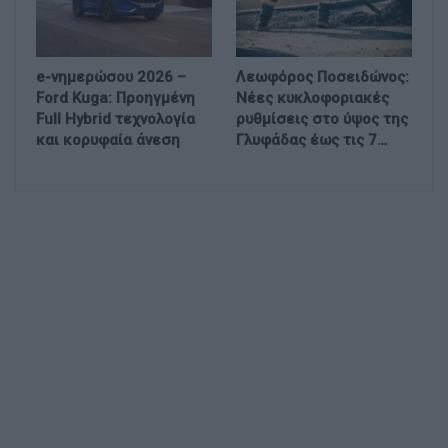
e-νημερώσου 2026 –
Λεωφόρος Ποσειδώνος:
Ford Kuga: Προηγμένη
Νέες κυκλοφοριακές
Full Hybrid τεχνολογία
ρυθμίσεις στο ύψος της
και κορυφαία άνεση
Γλυφάδας έως τις 7…