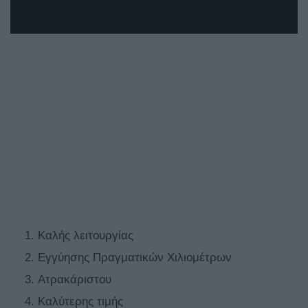
Καλής λειτουργίας
Εγγύησης Πραγματικών Χιλιομέτρων
Ατρακάριστου
Καλύτερης τιμής