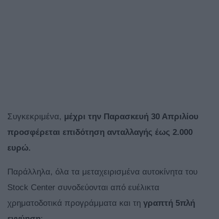
Συγκεκριμένα,
μέχρι την Παρασκευή 30 Απριλίου
προσφέρεται επιδότηση ανταλλαγής έως 2.000
ευρώ.
Παράλληλα, όλα τα μεταχειρισμένα αυτοκίνητα του
Stock Center συνοδεύονται από ευέλικτα
χρηματοδοτικά προγράμματα και τη
γραπτή 5πλή
εγγύηση
: