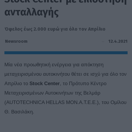
ανταλλαγής
Όφελος έως 2.000 ευρώ για όλο τον Απρίλιο
12.4.2021
Newsroom
Μία νέα προωθητική ενέργεια για απόκτηση
μεταχειρισμένου αυτοκινήτου θέτει σε ισχύ για όλο τον
Απρίλιο το
Stock Center
, το Πρότυπο Κέντρο
Μεταχειρισμένων Αυτοκινήτων της Βελμάρ
(AUTOTECHNICA HELLAS ΜΟΝ.A.T.E.E.), του Ομίλου
Θ. Βασιλάκη.