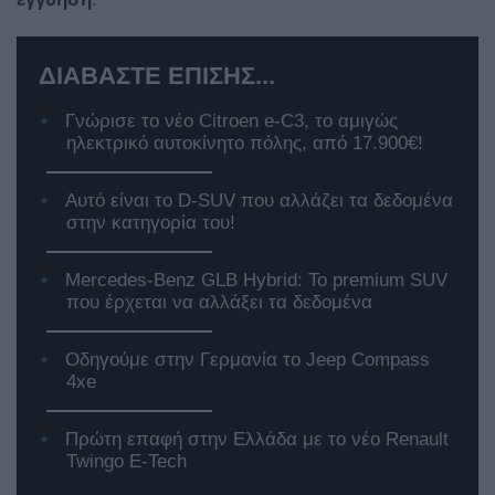
ΔΙΑΒΑΣΤΕ ΕΠΙΣΗΣ...
Γνώρισε το νέο Citroen e-C3, το αμιγώς
ηλεκτρικό αυτοκίνητο πόλης, από 17.900€!
Αυτό είναι το D-SUV που αλλάζει τα δεδομένα
στην κατηγορία του!
Mercedes-Benz GLB Hybrid: Το premium SUV
που έρχεται να αλλάξει τα δεδομένα
Οδηγούμε στην Γερμανία το Jeep Compass
4xe
Πρώτη επαφή στην Ελλάδα με το νέο Renault
Twingo E-Tech