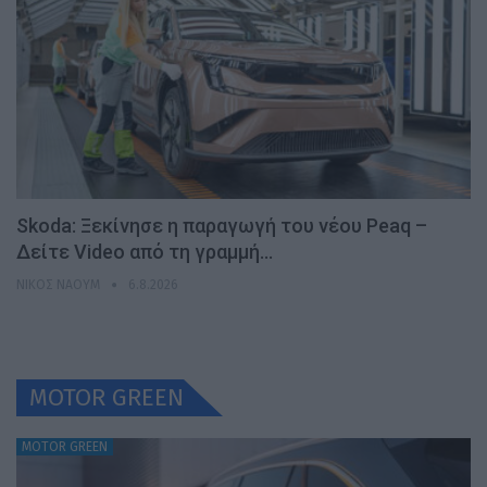
Skoda: Ξεκίνησε η παραγωγή του νέου Peaq –
Δείτε Video από τη γραμμή…
ΝΊΚΟΣ ΝΑΟΎΜ
6.8.2026
MOTOR GREEN
MOTOR GREEN