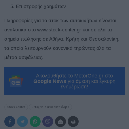
Επιστροφής χρημάτων
Πληροφορίες για το στοκ των αυτοκινήτων δίνονται
αναλυτικά στο www.stock-center.gr και σε όλα τα
σημεία πώλησης σε Αθήνα, Κρήτη και Θεσσαλονίκη,
τα οποία λειτουργούν κανονικά τηρώντας όλα τα
μέτρα ασφάλειας.
Ακολουθήστε το MotorOne.gr στο
Google News
για άμεση και έγκυρη
ενημέρωση!
Stock Center
μεταχειρισμένα αυτοκίνητα