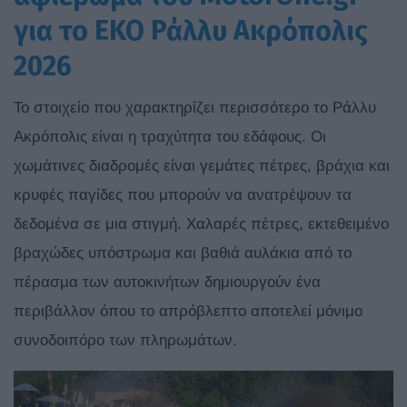
για το ΕΚΟ Ράλλυ Ακρόπολις
2026
Το στοιχείο που χαρακτηρίζει περισσότερο το Ράλλυ
Ακρόπολις είναι η τραχύτητα του εδάφους. Οι
χωμάτινες διαδρομές είναι γεμάτες πέτρες, βράχια και
κρυφές παγίδες που μπορούν να ανατρέψουν τα
δεδομένα σε μια στιγμή. Χαλαρές πέτρες, εκτεθειμένο
βραχώδες υπόστρωμα και βαθιά αυλάκια από το
πέρασμα των αυτοκινήτων δημιουργούν ένα
περιβάλλον όπου το απρόβλεπτο αποτελεί μόνιμο
συνοδοιπόρο των πληρωμάτων.