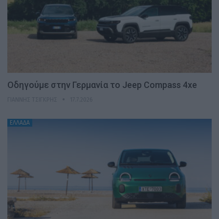
Οδηγούμε στην Γερμανία το Jeep Compass 4xe
ΓΙΆΝΝΗΣ ΤΣΙΓΚΡΉΣ
17.7.2026
ΕΛΛΑΔΑ