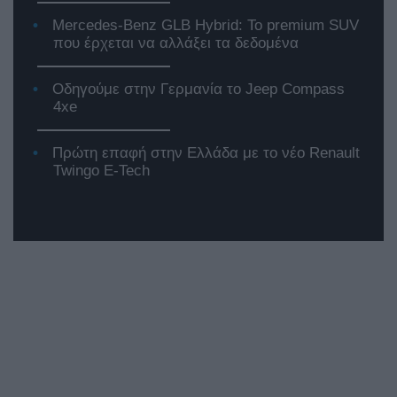
Mercedes-Benz GLB Hybrid: Το premium SUV
που έρχεται να αλλάξει τα δεδομένα
Οδηγούμε στην Γερμανία το Jeep Compass
4xe
Πρώτη επαφή στην Ελλάδα με το νέο Renault
Twingo E-Tech