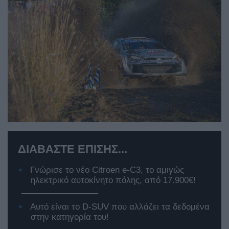
ΔΙΑΒΑΣΤΕ ΕΠΙΣΗΣ...
Γνώρισε το νέο Citroen e-C3, το αμιγώς
ηλεκτρικό αυτοκίνητο πόλης, από 17.900€!
Αυτό είναι το D-SUV που αλλάζει τα δεδομένα
στην κατηγορία του!