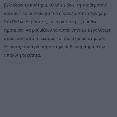
βελτιώσει το κράτημα, αλλά μειώνει τη σταθερότητα
και κάνει το αυτοκίνητο πιο δύσκολο στην οδήγηση.
Στο Ράλλυ Ακρόπολις, οι περισσότερες ομάδες
προτιμούν να ρυθμίζουν τα αυτοκίνητα με μεγαλύτερη
απόσταση από το έδαφος και πιο σκληρό στήσιμο,
δίνοντας προτεραιότητα στην επιβίωση παρά στην
απόλυτη ταχύτητα.