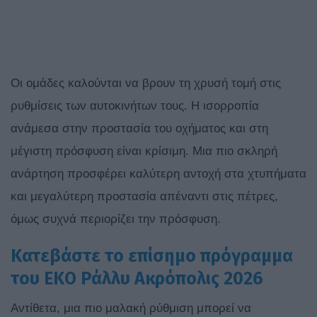
Οι ομάδες καλούνται να βρουν τη χρυσή τομή στις
ρυθμίσεις των αυτοκινήτων τους. Η ισορροπία
ανάμεσα στην προστασία του οχήματος και στη
μέγιστη πρόσφυση είναι κρίσιμη. Μια πιο σκληρή
ανάρτηση προσφέρει καλύτερη αντοχή στα χτυπήματα
και μεγαλύτερη προστασία απέναντι στις πέτρες,
όμως συχνά περιορίζει την πρόσφυση.
Κατεβάστε το επίσημο πρόγραμμα
του ΕΚΟ Ράλλυ Ακρόπολις 2026
Αντίθετα, μια πιο μαλακή ρύθμιση μπορεί να