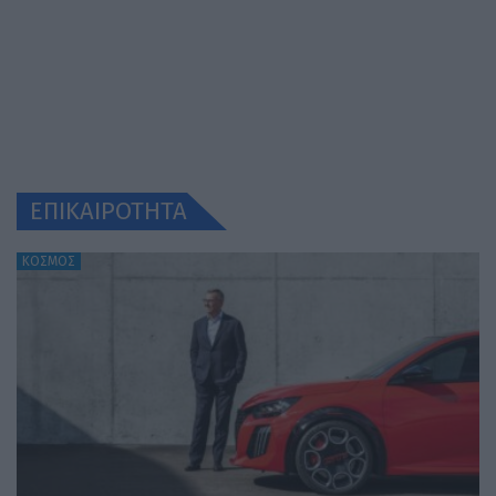
ΕΠΙΚΑΙΡΟΤΗΤΑ
ΚΟΣΜΟΣ