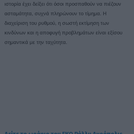
ιστορία έχει δείξει ότι όσοι προσπαθούν να πιέζουν
ασταμάτητα, συχνά πληρώνουν το τίμημα. Η
διαχείριση του ρυθμού, η σωστή εκτίμηση των
κινδύνων και η αποφυγή προβλημάτων είναι εξίσου
σημαντικά με την ταχύτητα.