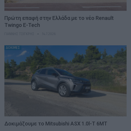
Πρώτη επαφή στην Ελλάδα με το νέο Renault
Twingo E-Tech
ΓΙΆΝΝΗΣ ΤΣΙΓΚΡΉΣ
14.7.2026
ΔΟΚΙΜΕΣ
Δοκιμάζουμε το Mitsubishi ASX 1.0l-T 6MT