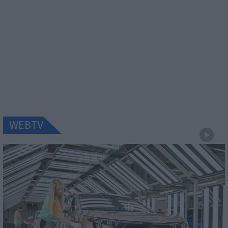
WEBTV