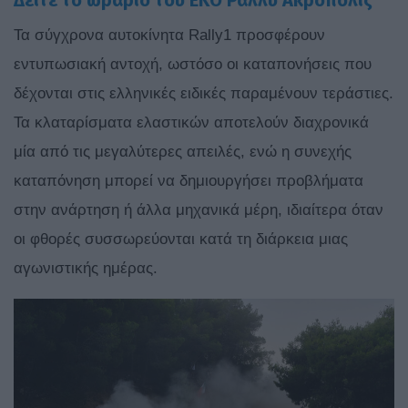
Δείτε το ωράριο του ΕΚΟ Ράλλυ Ακρόπολις
Τα σύγχρονα αυτοκίνητα Rally1 προσφέρουν
εντυπωσιακή αντοχή, ωστόσο οι καταπονήσεις που
δέχονται στις ελληνικές ειδικές παραμένουν τεράστιες.
Τα κλαταρίσματα ελαστικών αποτελούν διαχρονικά
μία από τις μεγαλύτερες απειλές, ενώ η συνεχής
καταπόνηση μπορεί να δημιουργήσει προβλήματα
στην ανάρτηση ή άλλα μηχανικά μέρη, ιδιαίτερα όταν
οι φθορές συσσωρεύονται κατά τη διάρκεια μιας
αγωνιστικής ημέρας.