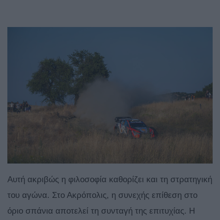
Αυτή ακριβώς η φιλοσοφία καθορίζει και τη στρατηγική
του αγώνα. Στο Ακρόπολις, η συνεχής επίθεση στο
όριο σπάνια αποτελεί τη συνταγή της επιτυχίας. Η