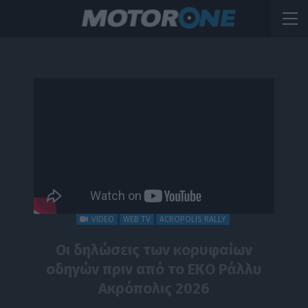
VIDEO
WEB TV
ACROPOLIS RALLY
Οι δηλώσεις των κορυφαίων
οδηγών πριν από το ΕΚΟ Ράλλυ
Ακρόπολις 2026