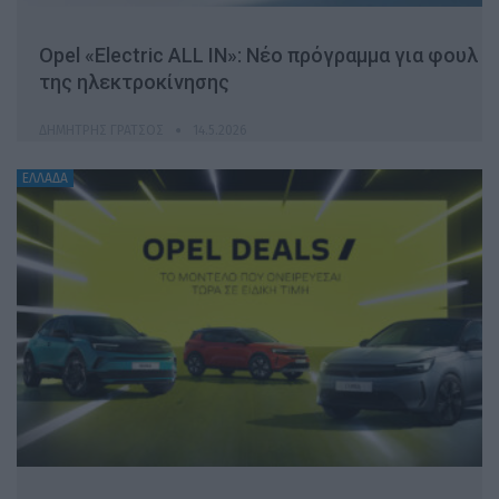
Opel «Electric ALL IN»: Νέο πρόγραμμα για φουλ
της ηλεκτροκίνησης
ΔΗΜΉΤΡΗΣ ΓΡΆΤΣΟΣ
14.5.2026
ΕΛΛΑΔΑ