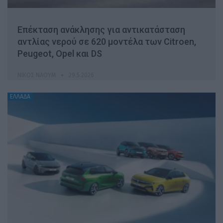
Επέκταση ανάκλησης για αντικατάσταση
αντλίας νερού σε 620 μοντέλα των Citroen,
Peugeot, Opel και DS
ΝΊΚΟΣ ΝΑΟΎΜ
29.5.2026
ΕΛΛΑΔΑ