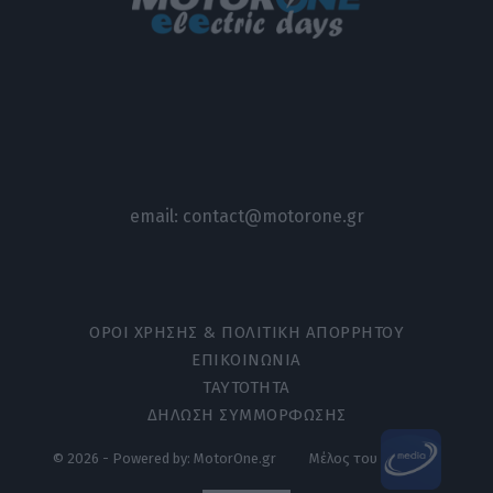
email:
contact@motorone.gr
ΟΡΟΙ ΧΡΗΣΗΣ & ΠΟΛΙΤΙΚΗ ΑΠΟΡΡΗΤΟΥ
ΕΠΙΚΟΙΝΩΝΙΑ
ΤΑΥΤΟΤΗΤΑ
ΔΗΛΩΣΗ ΣΥΜΜΟΡΦΩΣΗΣ
© 2026 - Powered by: MotorOne.gr
Μέλος του