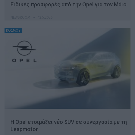
Ειδικές προσφορές από την Opel για τον Μάιο
NEWSROOM
12.5.2026
ΚΟΣΜΟΣ
Η Opel ετοιμάζει νέο SUV σε συνεργασία με τη
Leapmotor