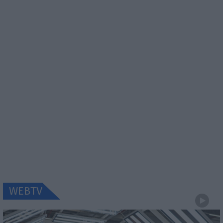
WEBTV