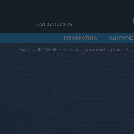
7 ΑΥΓΟΎΣΤΟΥ 2026
ΕΠΙΚΑΙΡΟΤΗΤΑ
ΟΔΗΓΟΥΜΕ
Αρχική
ΑΝΑΚΛΗΣΕΙΣ
Επεκτείνεται ξανά η ανάκληση Citroen, Pe