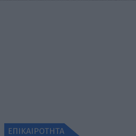
ΕΠΙΚΑΙΡΟΤΗΤΑ