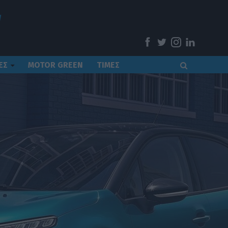
ΕΣ
MOTOR GREEN
ΤΙΜΕΣ