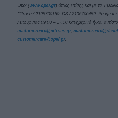
Opel (
www.opel.gr
) όπως επίσης και με τα Τηλεφ
Citroen / 2106700150, DS / 2106700450, Peugeot 
λειτουργίας 09.00 – 17.00 καθημερινά ή/και αντίστο
customercare@citroen.gr
,
customercare@dsaut
customercare@opel.gr
.