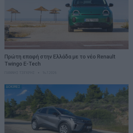
Πρώτη επαφή στην Ελλάδα με το νέο Renault
Twingo E-Tech
ΓΙΆΝΝΗΣ ΤΣΙΓΚΡΉΣ
14.7.2026
ΔΟΚΙΜΕΣ