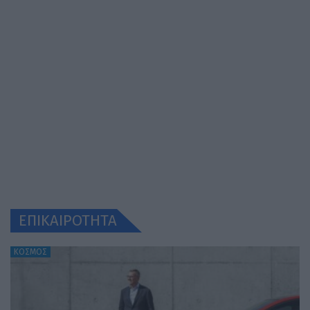
ΕΠΙΚΑΙΡΟΤΗΤΑ
ΚΟΣΜΟΣ