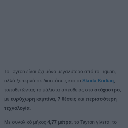
To Tayron είναι όχι μόνο μεγαλύτερο από το Tiguan,
αλλά ξεπερνά σε διαστάσεις και το
Skoda Kodiaq
,
τοποθετώντας το μάλιστα απευθείας στο
στόχαστρο,
με
ευρύχωρη καμπίνα,
7
θέσεις
και
περισσότερη
τεχνολογία.
Με συνολικό μήκος
4,77 μέτρα,
το Tayron γίνεται το