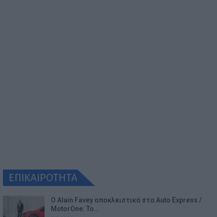
ΕΠΙΚΑΙΡΟΤΗΤΑ
Ο Alain Favey αποκλειστικά στα Auto Express /
MotorOne: Το…