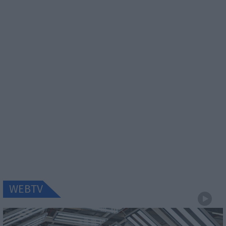
WEBTV