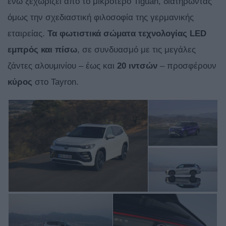
ενώ ξεχωρίζει από το μικρότερο Tiguan, διατηρώντας
όμως την σχεδιαστική φιλοσοφία της γερμανικής
εταιρείας.
Τα φωτιστικά σώματα τεχνολογίας LED
εμπρός και πίσω
, σε συνδυασμό με τις μεγάλες
ζάντες αλουμινίου – έως και
20 ιντσών
– προσφέρουν
κύρος
στο Tayron.