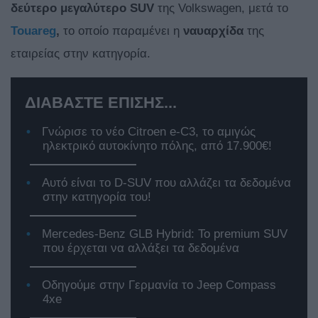
δεύτερο μεγαλύτερο SUV
της Volkswagen, μετά το
Touareg
,
το οποίο παραμένει η
ναυαρχίδα
της
εταιρείας στην κατηγορία.
ΔΙΑΒΑΣΤΕ ΕΠΙΣΗΣ...
Γνώρισε το νέο Citroen e-C3, το αμιγώς
ηλεκτρικό αυτοκίνητο πόλης, από 17.900€!
Αυτό είναι το D-SUV που αλλάζει τα δεδομένα
στην κατηγορία του!
Mercedes-Benz GLB Hybrid: Το premium SUV
που έρχεται να αλλάξει τα δεδομένα
Οδηγούμε στην Γερμανία το Jeep Compass
4xe