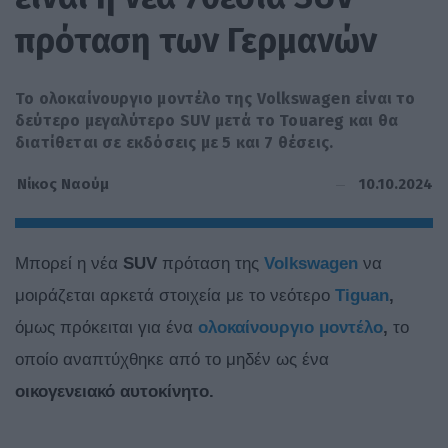
πρόταση των Γερμανών
Το ολοκαίνουργιο μοντέλο της Volkswagen είναι το
δεύτερο μεγαλύτερο SUV μετά το Touareg και θα
διατίθεται σε εκδόσεις με 5 και 7 θέσεις.
10.10.2024
Νίκος Ναούμ
Μπορεί η νέα
SUV
πρόταση της
Volkswagen
να
μοιράζεται αρκετά στοιχεία με το νεότερο
Tiguan
,
όμως πρόκειται για ένα
ολοκαίνουργιο μοντέλο
,
το
οποίο αναπτύχθηκε από το μηδέν ως ένα
οικογενειακό αυτοκίνητο.