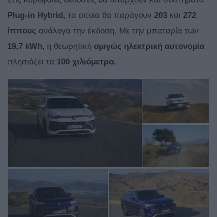
Plug-in Hybrid,
τα οποία θα παράγουν
203
και
272
ίππους
ανάλογα την έκδοση. Με την μπαταρία των
19,7 kWh,
η θεωρητική
αμιγώς ηλεκτρική αυτονομία
πλησιάζει τα
100 χιλιόμετρα.