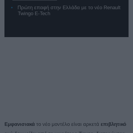
Πρώτη επαφή στην Ελλάδα με το νέο Renault
Twingo E-Tech
Εμφανισιακά
το νέο μοντέλο είναι αρκετά
επιβλητικό