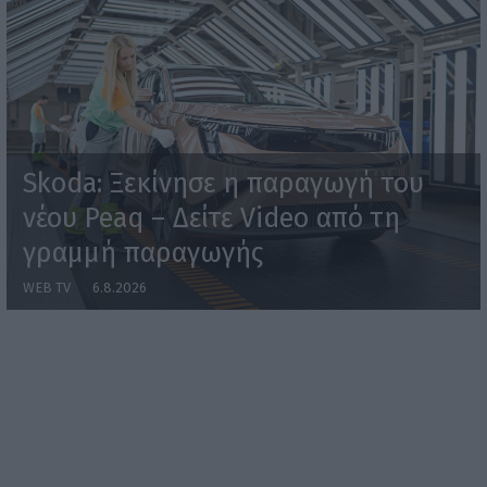
Skoda: Ξεκίνησε η παραγωγή του
νέου Peaq – Δείτε Video από τη
γραμμή παραγωγής
WEB TV
6.8.2026