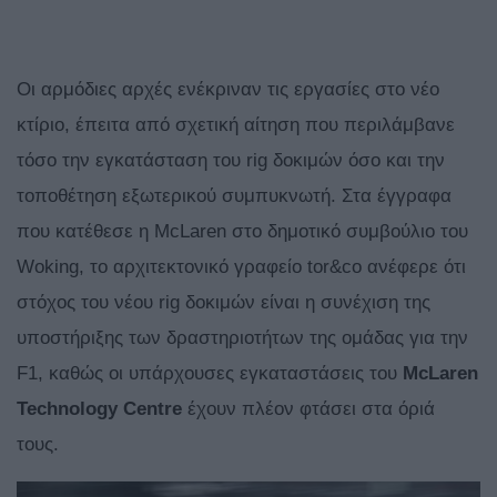
Οι αρμόδιες αρχές ενέκριναν τις εργασίες στο νέο
κτίριο, έπειτα από σχετική αίτηση που περιλάμβανε
τόσο την εγκατάσταση του rig δοκιμών όσο και την
τοποθέτηση εξωτερικού συμπυκνωτή. Στα έγγραφα
που κατέθεσε η McLaren στο δημοτικό συμβούλιο του
Woking, το αρχιτεκτονικό γραφείο tor&co ανέφερε ότι
στόχος του νέου rig δοκιμών είναι η συνέχιση της
υποστήριξης των δραστηριοτήτων της ομάδας για την
F1, καθώς οι υπάρχουσες εγκαταστάσεις του
McLaren
Technology Centre
έχουν πλέον φτάσει στα όριά
τους.