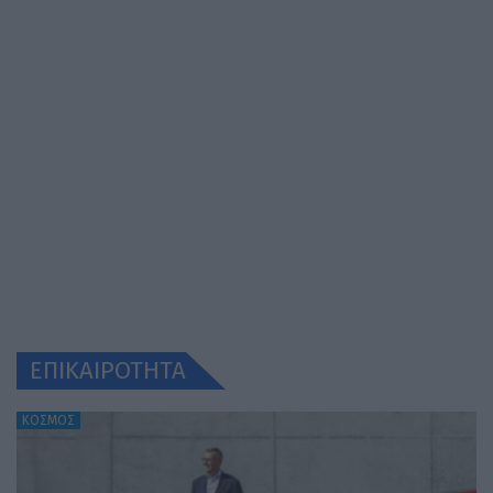
ΕΠΙΚΑΙΡΟΤΗΤΑ
ΚΟΣΜΟΣ