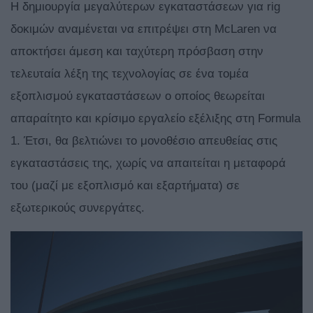
Η δημιουργία μεγαλύτερων εγκαταστάσεων για rig
δοκιμών αναμένεται να επιτρέψει στη McLaren να
αποκτήσει άμεση και ταχύτερη πρόσβαση στην
τελευταία λέξη της τεχνολογίας σε ένα τομέα
εξοπλισμού εγκαταστάσεων ο οποίος θεωρείται
απαραίτητο και κρίσιμο εργαλείο εξέλιξης στη Formula
1. Έτσι, θα βελτιώνει το μονοθέσιο απευθείας στις
εγκαταστάσεις της, χωρίς να απαιτείται η μεταφορά
του (μαζί με εξοπλισμό και εξαρτήματα) σε
εξωτερικούς συνεργάτες.