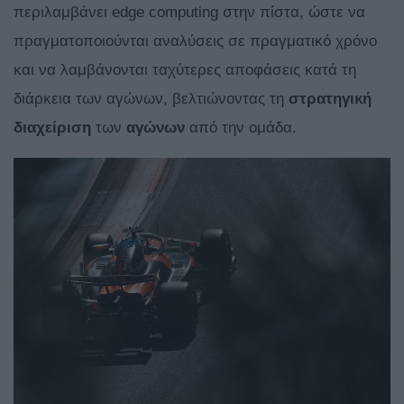
περιλαμβάνει edge computing στην πίστα, ώστε να
πραγματοποιούνται αναλύσεις σε πραγματικό χρόνο
και να λαμβάνονται ταχύτερες αποφάσεις κατά τη
διάρκεια των αγώνων, βελτιώνοντας τη
στρατηγική
διαχείριση
των
αγώνων
από την ομάδα.