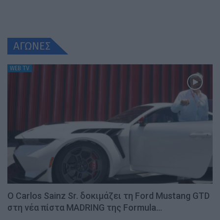
ΑΓΩΝΕΣ
WEB TV
Ο Carlos Sainz Sr. δοκιμάζει τη Ford Mustang GTD
στη νέα πίστα MADRING της Formula…