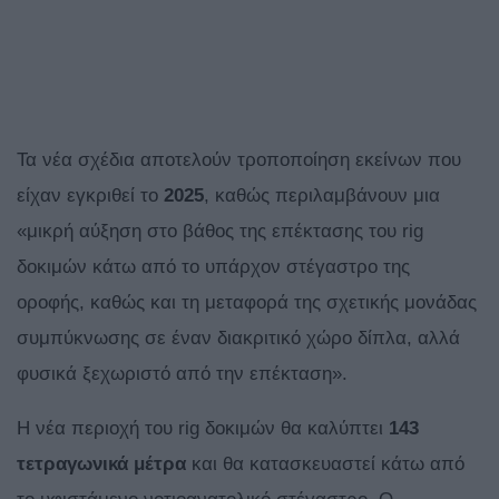
Τα νέα σχέδια αποτελούν τροποποίηση εκείνων που
είχαν εγκριθεί το
2025
, καθώς περιλαμβάνουν μια
«μικρή αύξηση στο βάθος της επέκτασης του rig
δοκιμών κάτω από το υπάρχον στέγαστρο της
οροφής, καθώς και τη μεταφορά της σχετικής μονάδας
συμπύκνωσης σε έναν διακριτικό χώρο δίπλα, αλλά
φυσικά ξεχωριστό από την επέκταση».
Η νέα περιοχή του rig δοκιμών θα καλύπτει
143
τετραγωνικά μέτρα
και θα κατασκευαστεί κάτω από