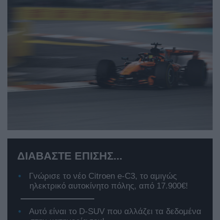
ΔΙΑΒΑΣΤΕ ΕΠΙΣΗΣ...
Γνώρισε το νέο Citroen e-C3, το αμιγώς
ηλεκτρικό αυτοκίνητο πόλης, από 17.900€!
Αυτό είναι το D-SUV που αλλάζει τα δεδομένα