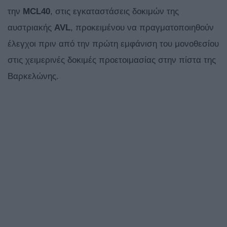
την
MCL40
, στις εγκαταστάσεις δοκιμών της
αυστριακής
AVL
, προκειμένου να πραγματοποιηθούν
έλεγχοι πριν από την πρώτη εμφάνιση του μονοθεσίου
στις χειμερινές δοκιμές προετοιμασίας στην πίστα της
Βαρκελώνης.