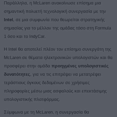
Παράλληλα, η McLaren ανακοίνωσε επίσημα μια
σημαντική πολυετή τεχνολογική συνεργασία με την
Intel
, σε μια συμφωνία που θεωρείται στρατηγικής
σημασίας για το μέλλον της ομάδας τόσο στη Formula
1 όσο και το IndyCar.
Η Intel θα αποτελεί πλέον τον επίσημο συνεργάτη της
McLaren σε θέματα ηλεκτρονικών υπολογιστών και θα
προσφέρει στην ομάδα
προηγμένες υπολογιστικές
δυνατότητες
, για να τις επιτρέψει να μετατρέψει
τεράστιους όγκους δεδομένων σε χρήσιμες
πληροφορίες μέσω μιας ασφαλούς και επεκτάσιμης
υπολογιστικής πλατφόρμας.
Σύμφωνα με τη McLaren, η συνεργασία θα