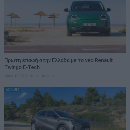
Πρώτη επαφή στην Ελλάδα με το νέο Renault
Twingo E-Tech
ΓΙΆΝΝΗΣ ΤΣΙΓΚΡΉΣ
14.7.2026
ΔΟΚΙΜΕΣ