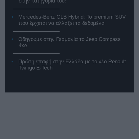
στην κατηγορία του!
Mercedes-Benz GLB Hybrid: Το premium SUV
που έρχεται να αλλάξει τα δεδομένα
Οδηγούμε στην Γερμανία το Jeep Compass
4xe
Πρώτη επαφή στην Ελλάδα με το νέο Renault
Twingo E-Tech