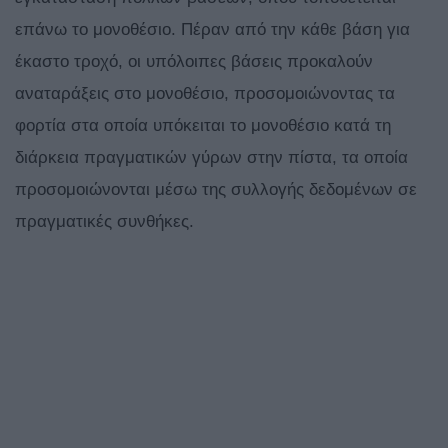
επάνω το μονοθέσιο. Πέραν από την κάθε βάση για
έκαστο τροχό, οι υπόλοιπες βάσεις προκαλούν
αναταράξεις στο μονοθέσιο, προσομοιώνοντας τα
φορτία στα οποία υπόκειται το μονοθέσιο κατά τη
διάρκεια πραγματικών γύρων στην πίστα, τα οποία
προσομοιώνονται μέσω της συλλογής δεδομένων σε
πραγματικές συνθήκες.