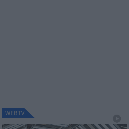
WEBTV