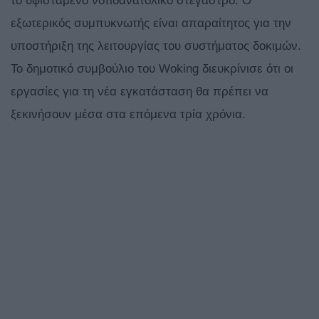
το υφιστάμενο νοτιοανατολικό στέγαστρο. Ο
εξωτερικός συμπυκνωτής είναι απαραίτητος για την
υποστήριξη της λειτουργίας του συστήματος δοκιμών.
Το δημοτικό συμβούλιο του Woking διευκρίνισε ότι οι
εργασίες για τη νέα εγκατάσταση θα πρέπει να
ξεκινήσουν μέσα στα επόμενα τρία χρόνια.