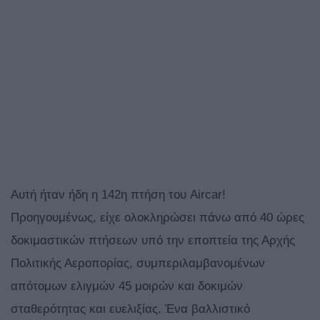
Αυτή ήταν ήδη η 142η πτήση του Aircar!
Προηγουμένως, είχε ολοκληρώσει πάνω από 40 ώρες
δοκιμαστικών πτήσεων υπό την εποπτεία της Αρχής
Πολιτικής Αεροπορίας, συμπεριλαμβανομένων
απότομων ελιγμών 45 μοιρών και δοκιμών
σταθερότητας και ευελιξίας. Ένα βαλλιστικό