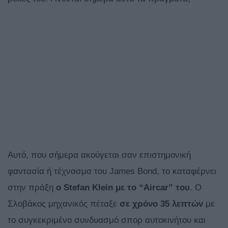
Αυτό, που σήμερα ακούγεται σαν επιστημονική
φαντασία ή τέχνασμα του James Bond, το καταφέρνει
στην πράξη
ο Stefan Klein με το “Aircar” του
. Ο
Σλοβάκος μηχανικός πέταξε
σε χρόνο 35 λεπτών
με
το συγκεκριμένο συνδυασμό σπορ αυτοκινήτου και