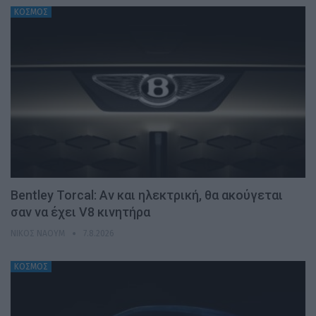
ΚΟΣΜΟΣ
Bentley Torcal: Αν και ηλεκτρική, θα ακούγεται
σαν να έχει V8 κινητήρα
ΝΊΚΟΣ ΝΑΟΎΜ
7.8.2026
ΚΟΣΜΟΣ