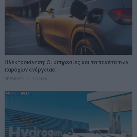
Ηλεκτροκίνηση: Οι υπηρεσίες και τα πακέτα των
παρόχων ενέργειας
NEWSROOM
31.7.2026
MOTOR GREEN