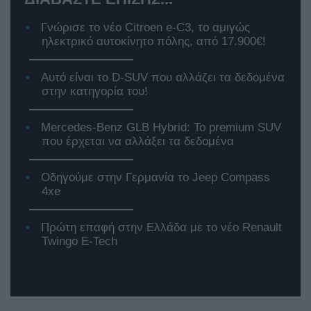
Γνώρισε το νέο Citroen e-C3, το αμιγώς
ηλεκτρικό αυτοκίνητο πόλης, από 17.900€!
Αυτό είναι το D-SUV που αλλάζει τα δεδομένα
στην κατηγορία του!
Mercedes-Benz GLB Hybrid: Το premium SUV
που έρχεται να αλλάξει τα δεδομένα
Οδηγούμε στην Γερμανία το Jeep Compass
4xe
Πρώτη επαφή στην Ελλάδα με το νέο Renault
Twingo E-Tech