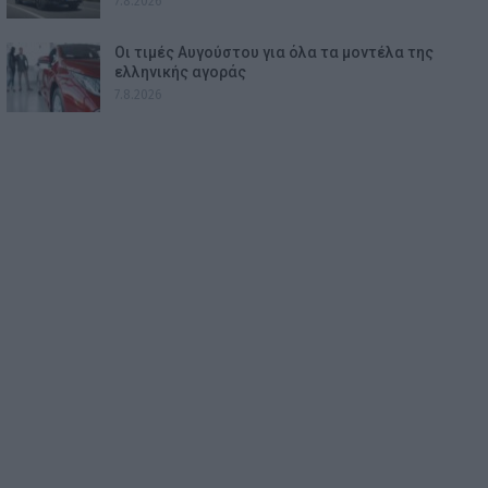
7.8.2026
Οι τιμές Αυγούστου για όλα τα μοντέλα της
ελληνικής αγοράς
7.8.2026