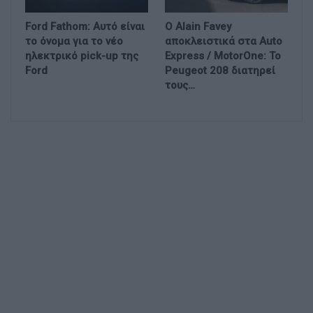
Ford Fathom: Αυτό είναι
Ο Alain Favey
το όνομα για το νέο
αποκλειστικά στα Auto
ηλεκτρικό pick-up της
Express / MotorOne: Το
Ford
Peugeot 208 διατηρεί
τους…