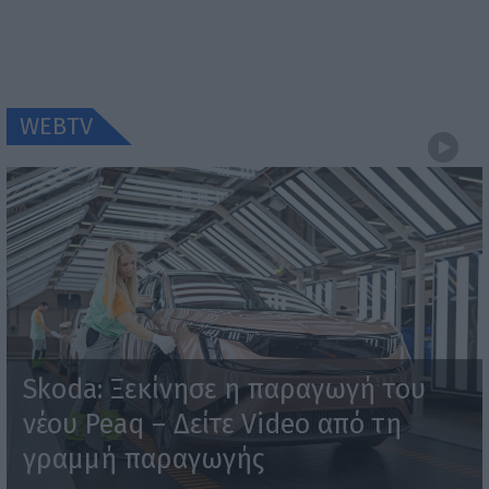
WEBTV
Skoda: Ξεκίνησε η παραγωγή του
νέου Peaq – Δείτε Video από τη
γραμμή παραγωγής