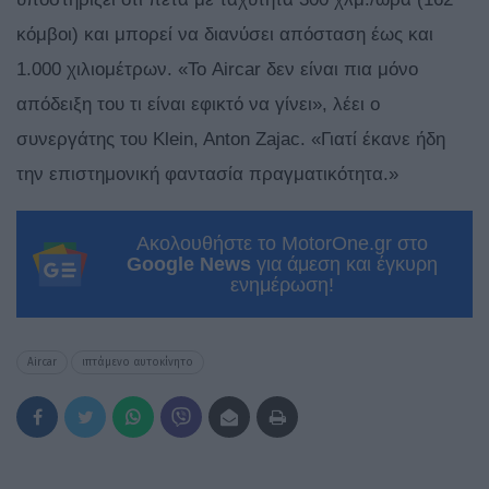
κόμβοι) και μπορεί να διανύσει απόσταση έως και
1.000 χιλιομέτρων. «Το Aircar δεν είναι πια μόνο
απόδειξη του τι είναι εφικτό να γίνει», λέει ο
συνεργάτης του Klein, Anton Zajac. «Γιατί έκανε ήδη
την επιστημονική φαντασία πραγματικότητα.»
Ακολουθήστε το MotorOne.gr στο
Google News
για άμεση και έγκυρη
ενημέρωση!
Aircar
ιπτάμενο αυτοκίνητο