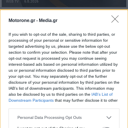
WEB TV
6.8.2026
Motorone.gr -
Media.gr
If you wish to opt-out of the sale, sharing to third parties, or
processing of your personal or sensitive information for
targeted advertising by us, please use the below opt-out
section to confirm your selection. Please note that after your
opt-out request is processed you may continue seeing
interest-based ads based on personal information utilized by
us or personal information disclosed to third parties prior to
your opt-out. You may separately opt-out of the further
disclosure of your personal information by third parties on the
IAB’s list of downstream participants. This information may
also be disclosed by us to third parties on the
IAB’s List of
Downstream Participants
that may further disclose it to other
third parties.
Personal Data Processing Opt Outs