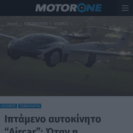
Αρχική
ΕΠΙΚΑΙΡΟΤΗΤΑ
ΚΟΣΜΟΣ
ΚΟΣΜΟΣ
ΤΕΧΝΟΛΟΓΙΑ
Ιπτάμενο αυτοκίνητο
“Aircar”: Όταν η