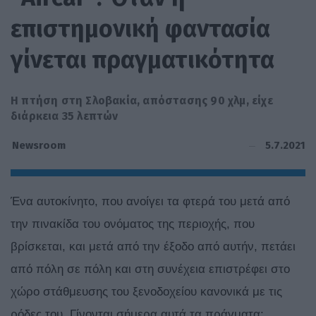
επιστημονική φαντασία
γίνεται πραγματικότητα
Η πτήση στη Σλοβακία, απόστασης 90 χλμ, είχε
διάρκεια 35 λεπτών
5.7.2021
Newsroom
Ένα αυτοκίνητο, που ανοίγει τα φτερά του μετά από
την πινακίδα του ονόματος της περιοχής, που
βρίσκεται, και μετά από την έξοδο από αυτήν, πετάει
από πόλη σε πόλη και στη συνέχεια επιστρέφει στο
χώρο στάθμευσης του ξενοδοχείου κανονικά με τις
ρόδες του. Γίνονται σήμερα αυτά τα πράγματα;