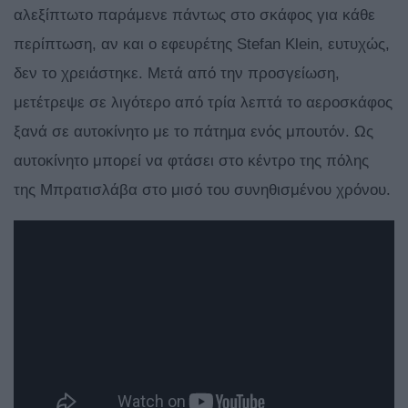
αλεξίπτωτο παράμενε πάντως στο σκάφος για κάθε
περίπτωση, αν και ο εφευρέτης Stefan Klein, ευτυχώς,
δεν το χρειάστηκε. Μετά από την προσγείωση,
μετέτρεψε σε λιγότερο από τρία λεπτά το αεροσκάφος
ξανά σε αυτοκίνητο με το πάτημα ενός μπουτόν. Ως
αυτοκίνητο μπορεί να φτάσει στο κέντρο της πόλης
της Μπρατισλάβα στο μισό του συνηθισμένου χρόνου.