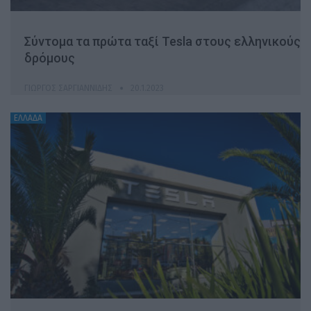
Σύντομα τα πρώτα ταξί Tesla στους ελληνικούς
δρόμους
ΓΙΏΡΓΟΣ ΣΑΡΓΙΑΝΝΊΔΗΣ
20.1.2023
ΕΛΛΑΔΑ