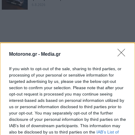
6.8.2026
Motorone.gr -
Media.gr
If you wish to opt-out of the sale, sharing to third parties, or
processing of your personal or sensitive information for
targeted advertising by us, please use the below opt-out
section to confirm your selection. Please note that after your
opt-out request is processed you may continue seeing
interest-based ads based on personal information utilized by
us or personal information disclosed to third parties prior to
your opt-out. You may separately opt-out of the further
disclosure of your personal information by third parties on the
IAB’s list of downstream participants. This information may
also be disclosed by us to third parties on the
IAB’s List of