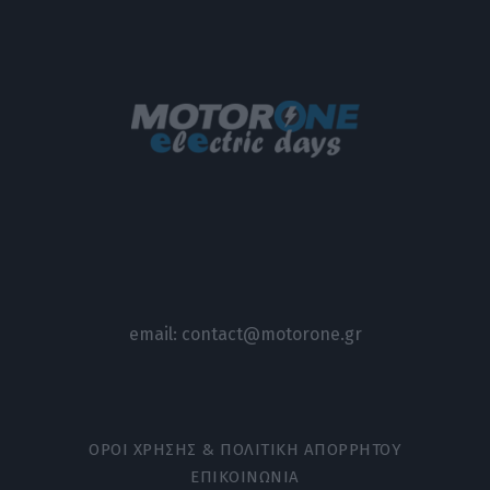
email:
contact@motorone.gr
ΟΡΟΙ ΧΡΗΣΗΣ & ΠΟΛΙΤΙΚΗ ΑΠΟΡΡΗΤΟΥ
ΕΠΙΚΟΙΝΩΝΙΑ