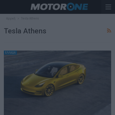
Αρχική
Tesla Athens
Tesla Athens
ΕΛΛΑΔΑ