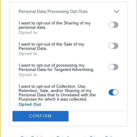
Personal Data Processing Opt Outs
I want to opt-out of the Sharing of my
personal data.
Opted In
I want to opt-out of the Sale of my
Personal Data.
Opted In
I want to opt-out of processing my
Personal Data for Targeted Advertising.
Opted In
I want to opt-out of Collection, Use,
Retention, Sale, and/or Sharing of my
Personal Data that Is Unrelated with the
Purposes for which it was collected.
Opted Out
CONFIRM
WEBTV