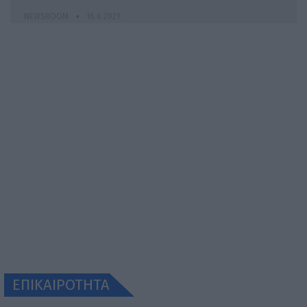
NEWSROOM
16.6.2021
ΕΠΙΚΑΙΡΟΤΗΤΑ