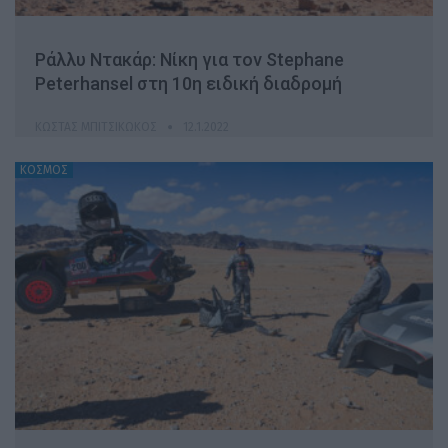
Ράλλυ Ντακάρ: Νίκη για τον Stephane
Peterhansel στη 10η ειδική διαδρομή
ΚΏΣΤΑΣ ΜΠΙΤΣΙΚΏΚΟΣ
12.1.2022
ΚΟΣΜΟΣ