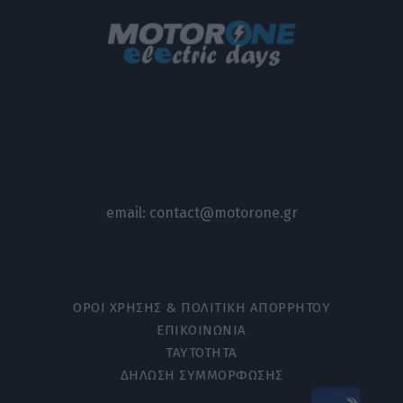
email:
contact@motorone.gr
ΟΡΟΙ ΧΡΗΣΗΣ & ΠΟΛΙΤΙΚΗ ΑΠΟΡΡΗΤΟΥ
ΕΠΙΚΟΙΝΩΝΙΑ
ΤΑΥΤΟΤΗΤΑ
ΔΗΛΩΣΗ ΣΥΜΜΟΡΦΩΣΗΣ