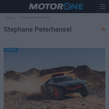
Αρχική
Stephane Peterhansel
Stephane Peterhansel
ΚΟΣΜΟΣ