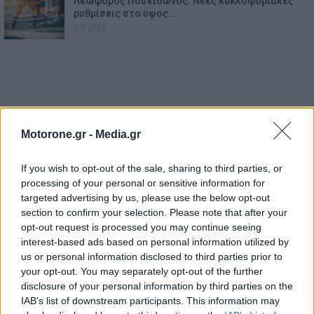
Λεωφόρος Ποσειδώνος: Νέες κυκλοφοριακές
ρυθμίσεις στο ύψος…
6.8.2026
Motorone.gr -
Media.gr
If you wish to opt-out of the sale, sharing to third parties, or
processing of your personal or sensitive information for
targeted advertising by us, please use the below opt-out
section to confirm your selection. Please note that after your
opt-out request is processed you may continue seeing
interest-based ads based on personal information utilized by
us or personal information disclosed to third parties prior to
your opt-out. You may separately opt-out of the further
disclosure of your personal information by third parties on the
IAB’s list of downstream participants. This information may