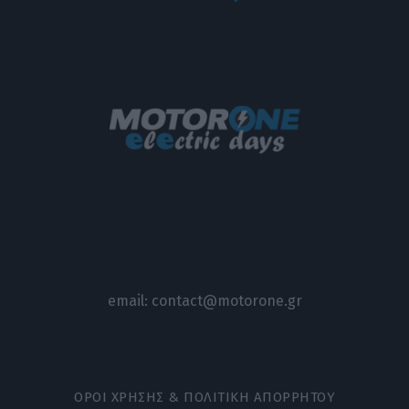
email:
contact@motorone.gr
ΟΡΟΙ ΧΡΗΣΗΣ & ΠΟΛΙΤΙΚΗ ΑΠΟΡΡΗΤΟΥ