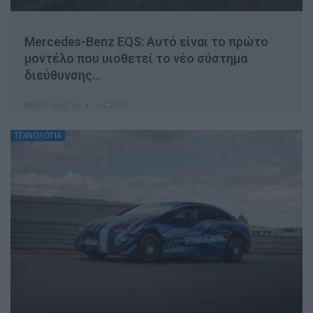
Mercedes-Benz EQS: Αυτό είναι το πρώτο
μοντέλο που υιοθετεί το νέο σύστημα
διεύθυνσης…
ΝΊΚΟΣ ΝΑΟΎΜ
3.4.2026
ΤΕΧΝΟΛΟΓΙΑ