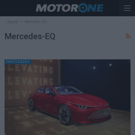
Αρχική
Mercedes-EQ
Mercedes-EQ
ΠΑΡΟΥΣΙΑΣΕΙΣ