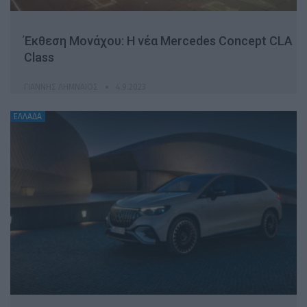
Έκθεση Μονάχου: Η νέα Mercedes Concept CLA
Class
ΓΙΆΝΝΗΣ ΛΗΜΝΑΊΟΣ
4.9.2023
ΕΛΛΑΔΑ