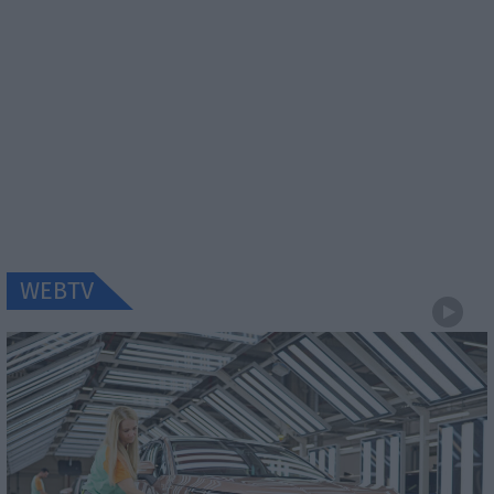
WEBTV