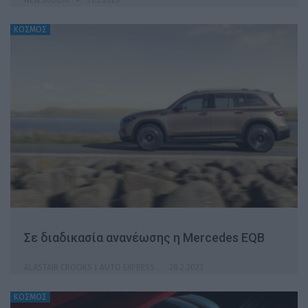
ΚΟΣΜΟΣ
Σε διαδικασία ανανέωσης η Mercedes EQB
ALASTAIR CROOKS | AUTO EXPRESS
28.2.2023
ΚΟΣΜΟΣ