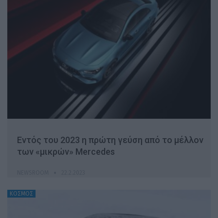
Εντός του 2023 η πρώτη γεύση από το μέλλον
των «μικρών» Mercedes
NEWSROOM
22.2.2023
ΚΟΣΜΟΣ