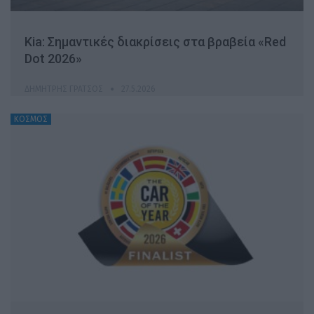
Kia: Σημαντικές διακρίσεις στα βραβεία «Red
Dot 2026»
ΔΗΜΉΤΡΗΣ ΓΡΆΤΣΟΣ
27.5.2026
ΚΟΣΜΟΣ