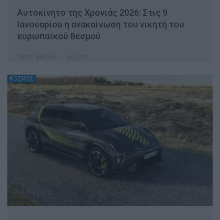
Αυτοκίνητο της Χρονιάς 2026: Στις 9
Ιανουαρίου η ανακοίνωση του νικητή του
ευρωπαϊκού θεσμού
ΝΊΚΟΣ ΝΑΟΎΜ
8.1.2026
ΚΟΣΜΟΣ