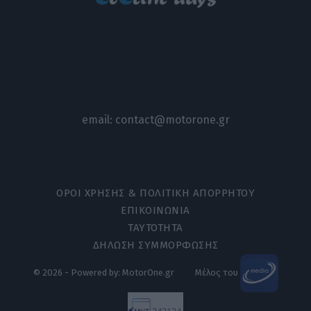
email:
contact@motorone.gr
ΟΡΟΙ ΧΡΗΣΗΣ & ΠΟΛΙΤΙΚΗ ΑΠΟΡΡΗΤΟΥ
ΕΠΙΚΟΙΝΩΝΙΑ
ΤΑΥΤΟΤΗΤΑ
ΔΗΛΩΣΗ ΣΥΜΜΟΡΦΩΣΗΣ
© 2026 - Powered by: MotorOne.gr
Μέλος του