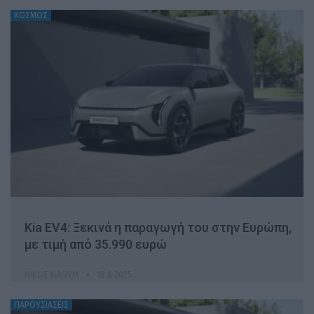
ΚΟΣΜΟΣ
Kia EV4: Ξεκινά η παραγωγή του στην Ευρώπη,
με τιμή από 35.990 ευρώ
ΝΊΚΟΣ ΝΑΟΎΜ
18.8.2025
ΠΑΡΟΥΣΙΑΣΕΙΣ