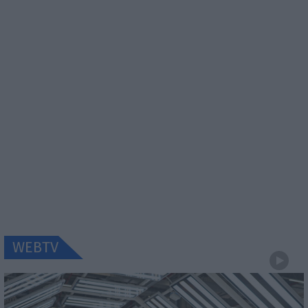
WEBTV