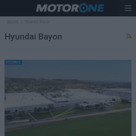
Αρχική
Hyundai Bayon
Hyundai Bayon
ΚΟΣΜΟΣ