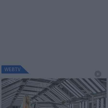
WEBTV