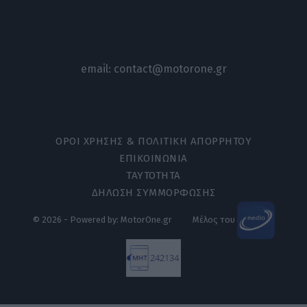
email:
contact@motorone.gr
ΟΡΟΙ ΧΡΗΣΗΣ & ΠΟΛΙΤΙΚΗ ΑΠΟΡΡΗΤΟΥ
ΕΠΙΚΟΙΝΩΝΙΑ
ΤΑΥΤΟΤΗΤΑ
ΔΗΛΩΣΗ ΣΥΜΜΟΡΦΩΣΗΣ
© 2026 - Powered by: MotorOne.gr
Μέλος του