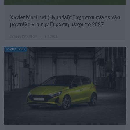
Xavier Martinet (Hyundai): Έρχονται πέντε νέα
μοντέλα για την Ευρώπη μέχρι το 2027
ΣΟΦΊΑ ΣΥΡΙΆΤΟΥ
6.2.2026
ΑΝΑΚΛΗΣΕΙΣ