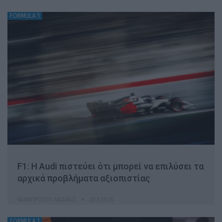
FORMULA 1
F1: Η Audi πιστεύει ότι μπορεί να επιλύσει τα
αρχικά προβλήματα αξιοπιστίας
ΦΑΜΠΡΊΤΣΙΟ ΛΑΖΆΚΙΣ
30.1.2026
FORMULA 1