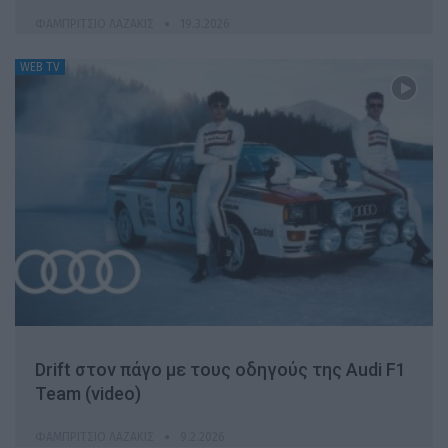
ΦΑΜΠΡΊΤΣΙΟ ΛΑΖΆΚΙΣ
19.3.2026
WEB TV
Drift στον πάγο με τους οδηγούς της Audi F1
Team (video)
ΦΑΜΠΡΊΤΣΙΟ ΛΑΖΆΚΙΣ
9.2.2026