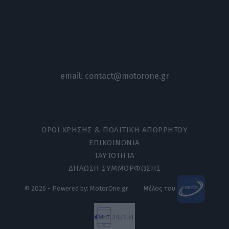
email:
contact@motorone.gr
ΟΡΟΙ ΧΡΗΣΗΣ & ΠΟΛΙΤΙΚΗ ΑΠΟΡΡΗΤΟΥ
ΕΠΙΚΟΙΝΩΝΙΑ
ΤΑΥΤΟΤΗΤΑ
ΔΗΛΩΣΗ ΣΥΜΜΟΡΦΩΣΗΣ
© 2026 - Powered by: MotorOne.gr
Μέλος του