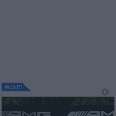
WEBTV