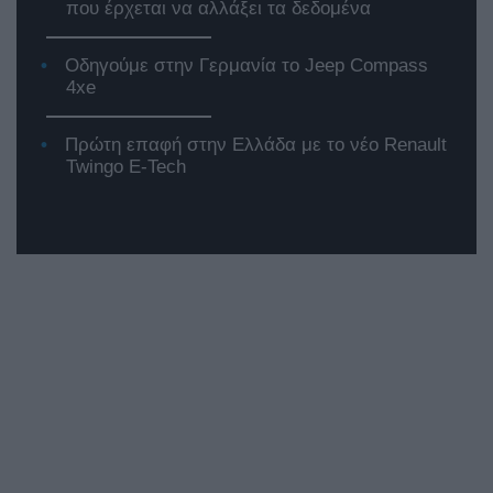
που έρχεται να αλλάξει τα δεδομένα
Οδηγούμε στην Γερμανία το Jeep Compass
4xe
Πρώτη επαφή στην Ελλάδα με το νέο Renault
Twingo E-Tech