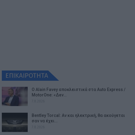
ΕΠΙΚΑΙΡΟΤΗΤΑ
Ο Alain Favey αποκλειστικά στα Auto Express /
MotorOne: «Δεν…
7.8.2026
Bentley Torcal: Αν και ηλεκτρική, θα ακούγεται
σαν να έχει…
7.8.2026