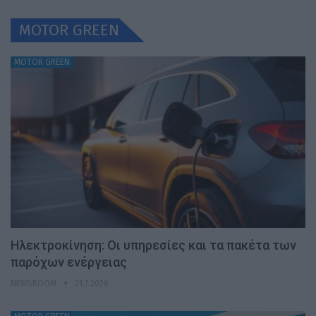
MOTOR GREEN
MOTOR GREEN
Ηλεκτροκίνηση: Οι υπηρεσίες και τα πακέτα των
παρόχων ενέργειας
NEWSROOM
31.7.2026