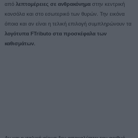
από
λεπτομέρειες σε ανθρακόνημα
στην κεντρική
κονσόλα και στο εσωτερικό των θυρών. Την εικόνα
όποια και αν είναι η τελική επιλογή συμπληρώνουν τα
λογότυπα
FTributo στα προσκέφαλα των
καθισμάτων.