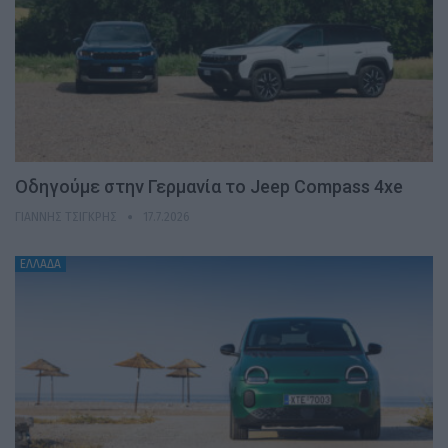
Οδηγούμε στην Γερμανία το Jeep Compass 4xe
ΓΙΆΝΝΗΣ ΤΣΙΓΚΡΉΣ
17.7.2026
ΕΛΛΑΔΑ