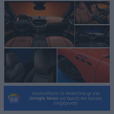
Ακολουθήστε το MotorOne.gr στο
Google News
για άμεση και έγκυρη
ενημέρωση!