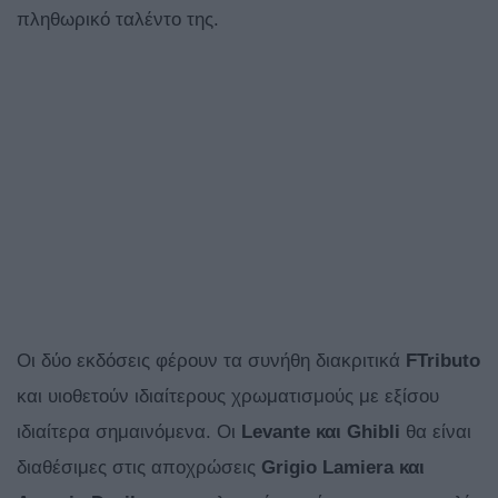
πληθωρικό ταλέντο της.
Οι δύο εκδόσεις φέρουν τα συνήθη διακριτικά
FTributo
και υιοθετούν ιδιαίτερους χρωματισμούς με εξίσου
ιδιαίτερα σημαινόμενα. Οι
Levante και
Ghibli
θα είναι
διαθέσιμες στις αποχρώσεις
Grigio
Lamiera και