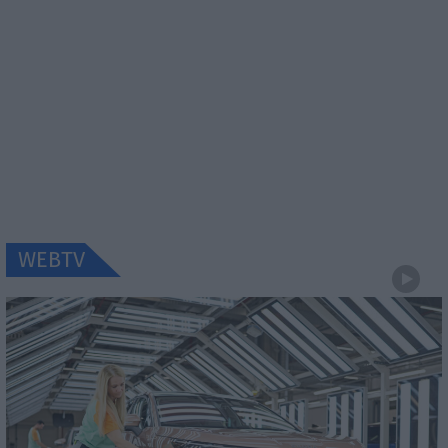
WEBTV