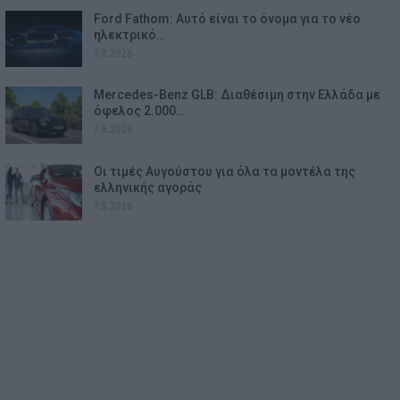
Ford Fathom: Αυτό είναι το όνομα για το νέο
ηλεκτρικό…
7.8.2026
Mercedes-Benz GLB: Διαθέσιμη στην Ελλάδα με
όφελος 2.000…
7.8.2026
Οι τιμές Αυγούστου για όλα τα μοντέλα της
ελληνικής αγοράς
7.8.2026