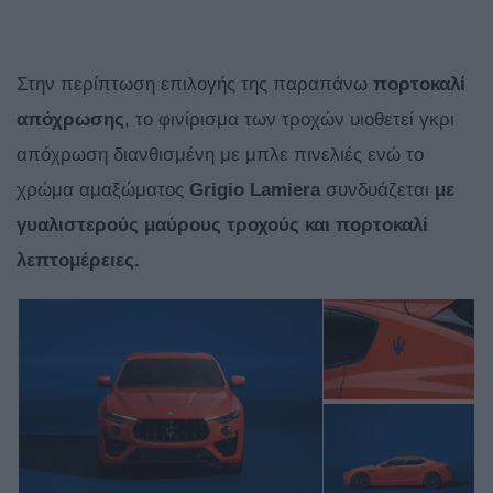
Στην περίπτωση επιλογής της παραπάνω
πορτοκαλί
απόχρωσης
, το φινίρισμα των τροχών υιοθετεί γκρι
απόχρωση διανθισμένη με μπλε πινελιές ενώ το
χρώμα αμαξώματος
Grigio
Lamiera
συνδυάζεται
με
γυαλιστερούς μαύρους τροχούς και πορτοκαλί
λεπτομέρειες.