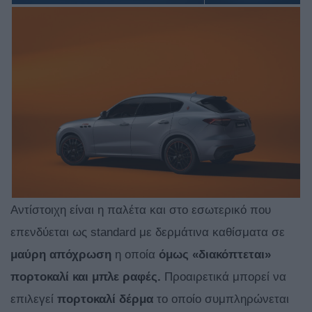
Αντίστοιχη είναι η παλέτα και στο εσωτερικό που
επενδύεται ως standard με δερμάτινα καθίσματα σε
μαύρη απόχρωση
η οποία
όμως «διακόπτεται»
πορτοκαλί και μπλε ραφές.
Προαιρετικά μπορεί να
επιλεγεί
πορτοκαλί δέρμα
το οποίο συμπληρώνεται