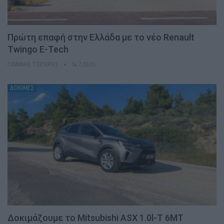
Πρώτη επαφή στην Ελλάδα με το νέο Renault
Twingo E-Tech
ΓΙΆΝΝΗΣ ΤΣΙΓΚΡΉΣ
14.7.2026
ΔΟΚΙΜΕΣ
Δοκιμάζουμε το Mitsubishi ASX 1.0l-T 6MT