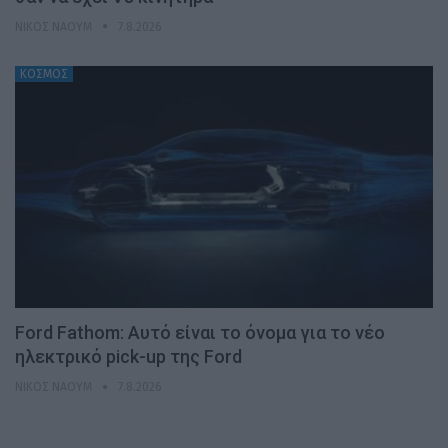
ΝΊΚΟΣ ΝΑΟΎΜ
7.8.2026
ΚΟΣΜΟΣ
Ford Fathom: Αυτό είναι το όνομα για το νέο
ηλεκτρικό pick-up της Ford
ΝΊΚΟΣ ΝΑΟΎΜ
7.8.2026