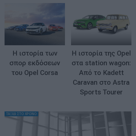
H ιστορία των
H ιστορία της Opel
σπορ εκδόσεων
στα station wagon:
του Opel Corsa
Από το Kadett
Caravan στο Astra
Sports Tourer
ΤΑΞΙΔΙ ΣΤΟ ΧΡΟΝΟ