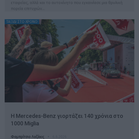
εταιρείας, αλλά και το αυτοκίνητο που εγκαινίασε μια θρυλική
πορεία επιτυχιών…
ΤΑΞΙΔΙ ΣΤΟ ΧΡΟΝΟ
Η Mercedes-Benz γιορτάζει 140 χρόνια στο
1000 Miglia
Φαμπρίτσιο Λαζάκις
6.6.2026