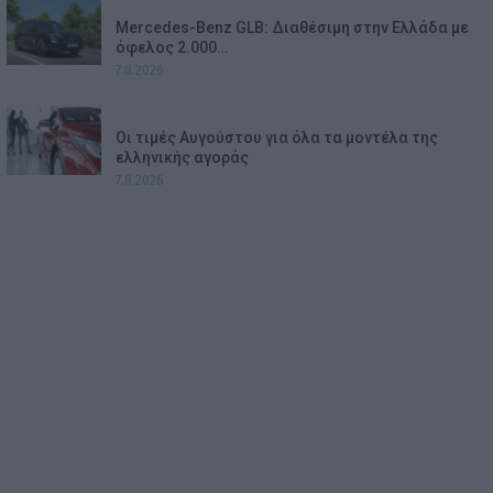
Mercedes-Benz GLB: Διαθέσιμη στην Ελλάδα με
όφελος 2.000…
7.8.2026
Οι τιμές Αυγούστου για όλα τα μοντέλα της
ελληνικής αγοράς
7.8.2026