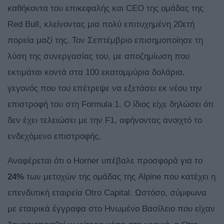
καθήκοντα του επικεφαλής και CEO της ομάδας της
Red Bull, κλείνοντας μια πολύ επιτυχημένη 20ετή
πορεία μαζί της. Τον Σεπτέμβριο επισημοποίησε τη
λύση της συνεργασίας του, με αποζημίωση που
εκτιμάται κοντά στα 100 εκατομμύρια δολάρια,
γεγονός που του επέτρεψε να εξετάσει εκ νέου την
επιστροφή του στη Formula 1. Ο ίδιος είχε δηλώσει ότι
δεν έχει τελειώσει με την F1, αφήνοντας ανοιχτό το
ενδεχόμενο επιστροφής.
Αναφέρεται ότι ο Horner υπέβαλε προσφορά για το
24%
των μετοχών της ομάδας της Alpine που κατέχει η
επενδυτική εταιρεία Otro Capital. Ωστόσο, σύμφωνα
με εταιρικά έγγραφα στο Ηνωμένο Βασίλειο που είχαν