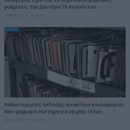
ρυθμίσεις την Δευτέρα 10 Αυγούστου
NEWSROOM
10.8.2026
ΕΛΛΑΔΑ
Καθυστερήσεις έκδοσης πινακίδων κυκλοφορίας:
Νέο ψηφιακό σύστημα για να μπει τέλος…
NEWSROOM
10.8.2026