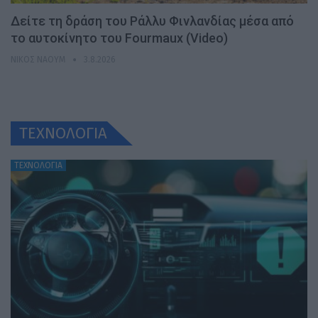
Δείτε τη δράση του Ράλλυ Φινλανδίας μέσα από
το αυτοκίνητο του Fourmaux (Video)
ΝΊΚΟΣ ΝΑΟΎΜ
3.8.2026
ΤΕΧΝΟΛΟΓΙΑ
ΤΕΧΝΟΛΟΓΙΑ