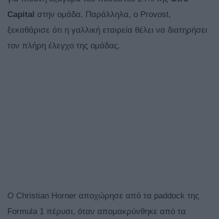
Capital
στην ομάδα. Παράλληλα, ο Provost,
ξεκαθάρισε ότι η γαλλική εταιρεία θέλει να διατηρήσει
τον πλήρη έλεγχο της ομάδας.
Ο Christian Horner αποχώρησε από τα paddock της
Formula 1 πέρυσι, όταν απομακρύνθηκε από τα