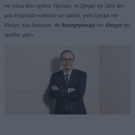
να κάνω δύο σχόλια. Πρώτον, το ζήτημα της Otro δεν
μας επηρεάζει καθόλου ως ομάδα, γιατί έχουμε τον
έλεγχο. Και δεύτερον, θα
διατηρήσουμε
τον
έλεγχο
της
ομάδας μας».