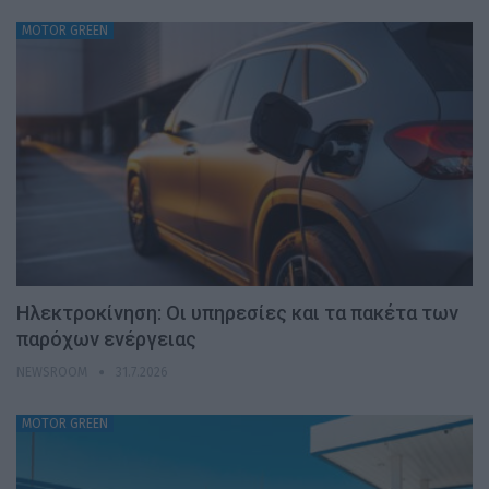
MOTOR GREEN
Ηλεκτροκίνηση: Οι υπηρεσίες και τα πακέτα των
παρόχων ενέργειας
NEWSROOM
31.7.2026
MOTOR GREEN