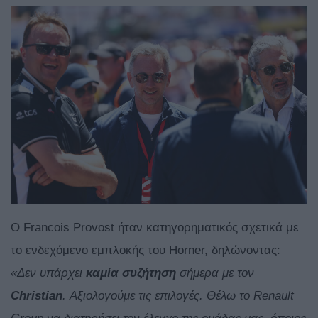
Ο Francois Provost ήταν κατηγορηματικός σχετικά με
το ενδεχόμενο εμπλοκής του Horner, δηλώνοντας:
«Δεν υπάρχει
καμία συζήτηση
σήμερα με τον
Christian
. Αξιολογούμε τις επιλογές. Θέλω το Renault