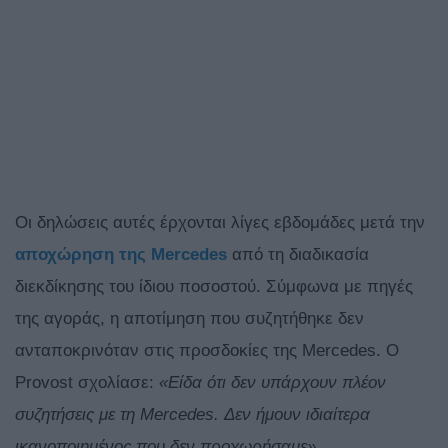
Οι δηλώσεις αυτές έρχονται λίγες εβδομάδες μετά την
αποχώρηση της Mercedes
από τη διαδικασία
διεκδίκησης του ίδιου ποσοστού. Σύμφωνα με πηγές
της αγοράς, η αποτίμηση που συζητήθηκε δεν
ανταποκρινόταν στις προσδοκίες της Mercedes. Ο
Provost σχολίασε:
«Είδα ότι δεν υπάρχουν πλέον
συζητήσεις με τη Mercedes. Δεν ήμουν ιδιαίτερα
ικανοποιημένος που δεν προχωρήσαμε».