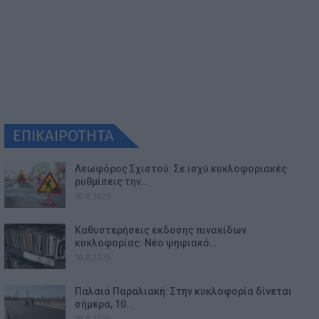
ΕΠΙΚΑΙΡΟΤΗΤΑ
Λεωφόρος Σχιστού: Σε ισχύ κυκλοφοριακές
ρυθμίσεις την…
10.8.2026
Καθυστερήσεις έκδοσης πινακίδων
κυκλοφορίας: Νέο ψηφιακό…
10.8.2026
Παλαιά Παραλιακή: Στην κυκλοφορία δίνεται
σήμερα, 10…
10.8.2026