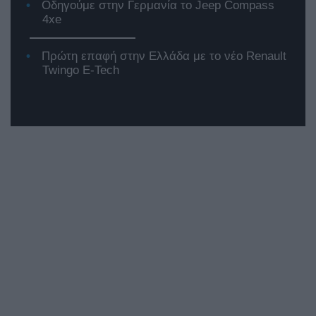
Οδηγούμε στην Γερμανία το Jeep Compass
4xe
Πρώτη επαφή στην Ελλάδα με το νέο Renault
Twingo E-Tech