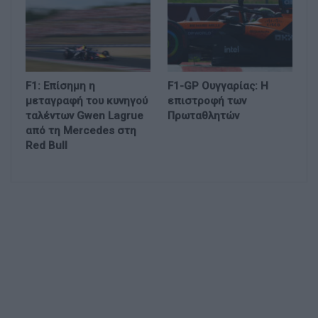
F1: Επίσημη η
F1-GP Ουγγαρίας: Η
μεταγραφή του κυνηγού
επιστροφή των
ταλέντων Gwen Lagrue
Πρωταθλητών
από τη Mercedes στη
Red Bull