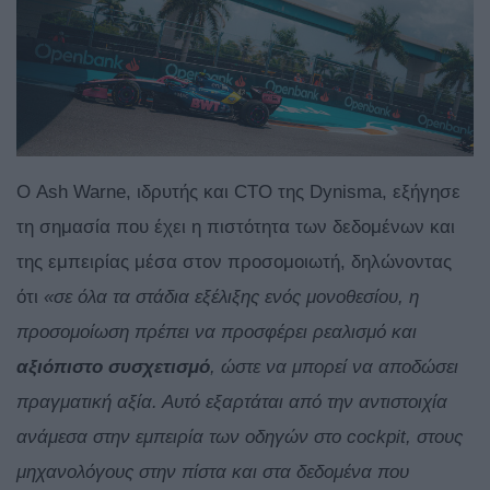
Ο Ash Warne, ιδρυτής και CTO της Dynisma, εξήγησε
τη σημασία που έχει η πιστότητα των δεδομένων και
της εμπειρίας μέσα στον προσομοιωτή, δηλώνοντας
ότι
«σε όλα τα στάδια εξέλιξης ενός μονοθεσίου, η
προσομοίωση πρέπει να προσφέρει ρεαλισμό και
αξιόπιστο συσχετισμό
, ώστε να μπορεί να αποδώσει
πραγματική αξία. Αυτό εξαρτάται από την αντιστοιχία
ανάμεσα στην εμπειρία των οδηγών στο cockpit, στους
μηχανολόγους στην πίστα και στα δεδομένα που