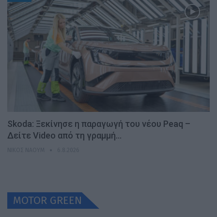
Skoda: Ξεκίνησε η παραγωγή του νέου Peaq –
Δείτε Video από τη γραμμή…
ΝΊΚΟΣ ΝΑΟΎΜ
6.8.2026
MOTOR GREEN