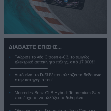
ΔΙΑΒΑΣΤΕ ΕΠΙΣΗΣ...
Γνώρισε το νέο Citroen e-C3, το αμιγώς
ηλεκτρικό αυτοκίνητο πόλης, από 17.900€!
Αυτό είναι το D-SUV που αλλάζει τα δεδομένα
στην κατηγορία του!
Mercedes-Benz GLB Hybrid: Το premium SUV
που έρχεται να αλλάξει τα δεδομένα
Οδηγούμε στην Γερμανία το Jeep Compass