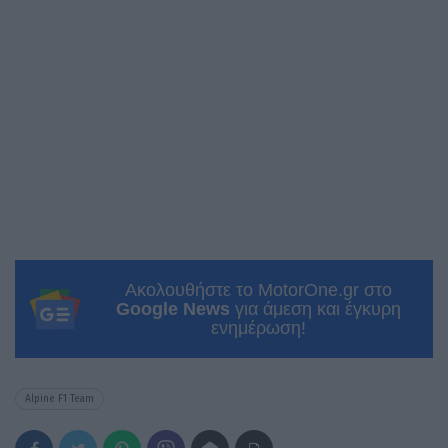
Ακολουθήστε το MotorOne.gr στο
Google News
για άμεση και έγκυρη
ενημέρωση!
Alpine F1 Team