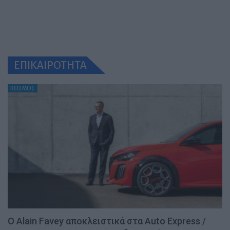
ΕΠΙΚΑΙΡΟΤΗΤΑ
ΚΟΣΜΟΣ
Ο Alain Favey αποκλειστικά στα Auto Express /