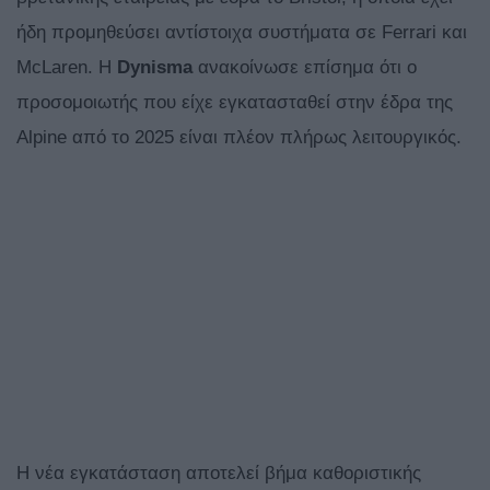
ήδη προμηθεύσει αντίστοιχα συστήματα σε Ferrari και
McLaren. H
Dynisma
ανακοίνωσε επίσημα ότι ο
προσομοιωτής που είχε εγκατασταθεί στην έδρα της
Alpine από το 2025 είναι πλέον πλήρως λειτουργικός.
Η νέα εγκατάσταση αποτελεί βήμα καθοριστικής