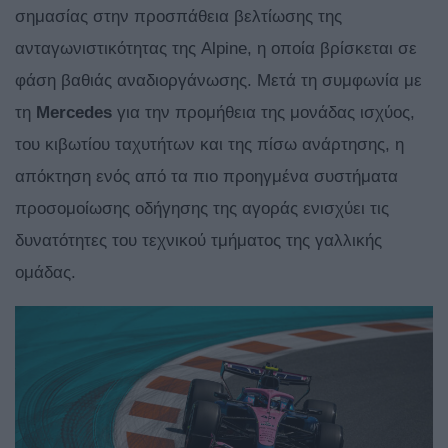
σημασίας στην προσπάθεια βελτίωσης της
ανταγωνιστικότητας της Alpine, η οποία βρίσκεται σε
φάση βαθιάς αναδιοργάνωσης. Μετά τη συμφωνία με
τη
Mercedes
για την προμήθεια της μονάδας ισχύος,
του κιβωτίου ταχυτήτων και της πίσω ανάρτησης, η
απόκτηση ενός από τα πιο προηγμένα συστήματα
προσομοίωσης οδήγησης της αγοράς ενισχύει τις
δυνατότητες του τεχνικού τμήματος της γαλλικής
ομάδας.