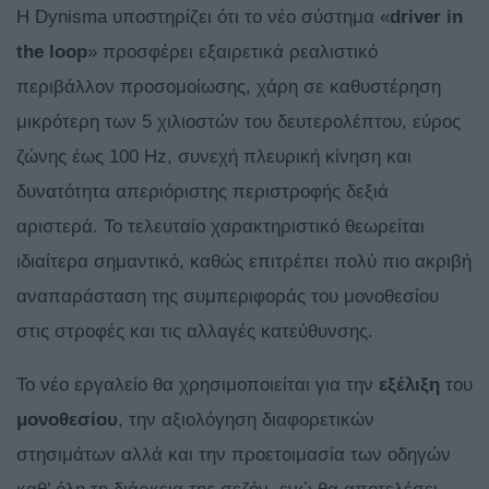
Η Dynisma υποστηρίζει ότι το νέο σύστημα «
driver in
the loop
» προσφέρει εξαιρετικά ρεαλιστικό
περιβάλλον προσομοίωσης, χάρη σε καθυστέρηση
μικρότερη των 5 χιλιοστών του δευτερολέπτου, εύρος
ζώνης έως 100 Hz, συνεχή πλευρική κίνηση και
δυνατότητα απεριόριστης περιστροφής δεξιά
αριστερά. Το τελευταίο χαρακτηριστικό θεωρείται
ιδιαίτερα σημαντικό, καθώς επιτρέπει πολύ πιο ακριβή
αναπαράσταση της συμπεριφοράς του μονοθεσίου
στις στροφές και τις αλλαγές κατεύθυνσης.
Το νέο εργαλείο θα χρησιμοποιείται για την
εξέλιξη
του
μονοθεσίου
, την αξιολόγηση διαφορετικών
στησιμάτων αλλά και την προετοιμασία των οδηγών