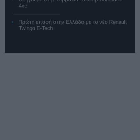
4xe
Πρώτη επαφή στην Ελλάδα με το νέο Renault
Twingo E-Tech