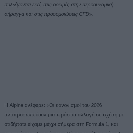
συλλέγονται εκεί, στις δοκιμές στην αεροδυναμική
σήραγγα και στις προσομοιώσεις CFD».
Η Alpine ανέφερε: «Οι κανονισμοί του 2026
αντιπροσωπεύουν μια τεράστια αλλαγή σε σχέση με
οτιδήποτε είχαμε μέχρι σήμερα στη Formula 1, και