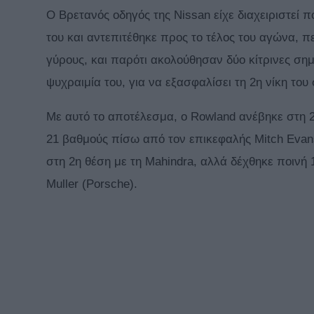
Ο Βρετανός οδηγός της Nissan είχε διαχειριστεί 
του και αντεπιτέθηκε προς το τέλος του αγώνα, 
γύρους, και παρότι ακολούθησαν δύο κίτρινες σημ
ψυχραιμία του, για να εξασφαλίσει τη 2η νίκη το
Με αυτό το αποτέλεσμα, ο Rowland ανέβηκε στη 
21 βαθμούς πίσω από τον επικεφαλής Mitch Evans
στη 2η θέση με τη Mahindra, αλλά δέχθηκε ποινή 
Muller (Porsche).