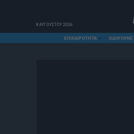
8 ΑΥΓΟΎΣΤΟΥ 2026
ΕΠΙΚΑΙΡΟΤΗΤΑ
ΟΔΗΓΟΥΜΕ