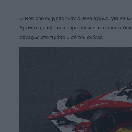
Ο Rowland οδήγησε έναν άψογο αγώνα, για να εξα
Βρέθηκε μεταξύ των κορυφαίων στα τελικά στάδι
συνεχώς στο πρώτο μισό του αγώνα.