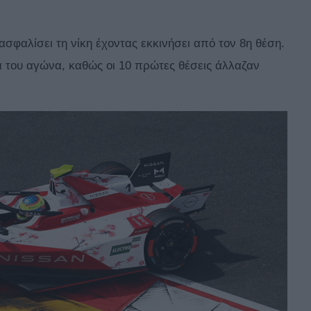
σφαλίσει τη νίκη έχοντας εκκινήσει από τον 8η θέση.
α του αγώνα, καθώς οι 10 πρώτες θέσεις άλλαζαν