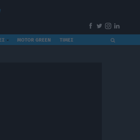
ΕΣ
MOTOR GREEN
ΤΙΜΕΣ