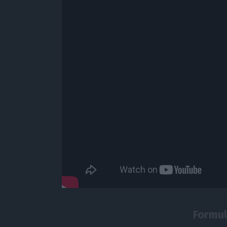
Formul