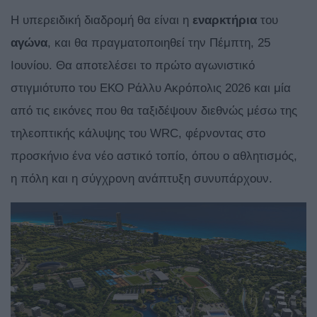
Η υπερειδική διαδρομή θα είναι η
εναρκτήρια
του
αγώνα
, και θα πραγματοποιηθεί την Πέμπτη, 25
Ιουνίου. Θα αποτελέσει το πρώτο αγωνιστικό
στιγμιότυπο του ΕΚΟ Ράλλυ Ακρόπολις 2026 και μία
από τις εικόνες που θα ταξιδέψουν διεθνώς μέσω της
τηλεοπτικής κάλυψης του WRC, φέρνοντας στο
προσκήνιο ένα νέο αστικό τοπίο, όπου ο αθλητισμός,
η πόλη και η σύγχρονη ανάπτυξη συνυπάρχουν.