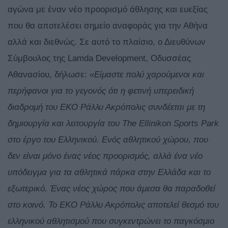
αγώνα με έναν νέο προορισμό άθλησης και ευεξίας
που θα αποτελέσει σημείο αναφοράς για την Αθήνα
αλλά και διεθνώς. Σε αυτό το πλαίσιο, ο Διευθύνων
Σύμβουλος της Lamda Development, Οδυσσέας
Αθανασίου, δήλωσε:
«Είμαστε πολύ χαρούμενοι και
περήφανοι για το γεγονός ότι η φετινή υπερειδική
διαδρομή του EKO Ράλλυ Ακρόπολις συνδέεται με τη
δημιουργία και λειτουργία του Τhe Ellinikon Sports Park
στο έργο του Ελληνικού. Ενός αθλητικού χώρου, που
δεν είναι μόνο ένας νέος προορισμός, αλλά ένα νέο
υπόδειγμα για τα αθλητικά πάρκα στην Ελλάδα και το
εξωτερικό. Ένας νέος χώρος που άμεσα θα παραδοθεί
στο κοινό. Το EKO Ράλλυ Ακρόπολις αποτελεί θεσμό του
ελληνικού αθλητισμού που συγκεντρώνει το παγκόσμιο