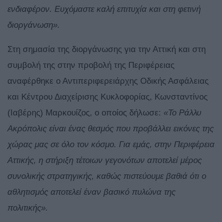
ενδιαφέρον. Ευχόμαστε καλή επιτυχία και στη φετινή
διοργάνωση».
Στη σημασία της διοργάνωσης για την Αττική και στη
συμβολή της στην προβολή της Περιφέρειας
αναφέρθηκε ο Αντιπεριφερειάρχης Οδικής Ασφάλειας
και Κέντρου Διαχείρισης Κυκλοφορίας, Κωνσταντίνος
(Ιαβέρης) Μαρκουίζος, ο οποίος δήλωσε:
«Το Ράλλυ
Ακρόπολις είναι ένας θεσμός που προβάλλει εικόνες της
χώρας μας σε όλο τον κόσμο. Για εμάς, στην Περιφέρεια
Αττικής, η στήριξη τέτοιων γεγονότων αποτελεί μέρος
συνολικής στρατηγικής, καθώς πιστεύουμε βαθιά ότι ο
αθλητισμός αποτελεί έναν βασικό πυλώνα της
πολιτικής».