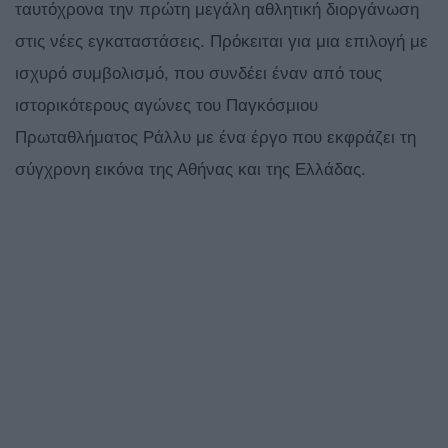
ταυτόχρονα την πρώτη μεγάλη αθλητική διοργάνωση
στις νέες εγκαταστάσεις. Πρόκειται για μια επιλογή με
ισχυρό συμβολισμό, που συνδέει έναν από τους
ιστορικότερους αγώνες του Παγκόσμιου
Πρωταθλήματος Ράλλυ με ένα έργο που εκφράζει τη
σύγχρονη εικόνα της Αθήνας και της Ελλάδας.