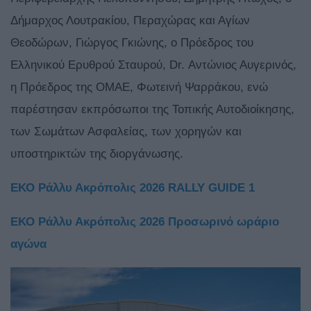
Δήμαρχος Λουτρακίου, Περαχώρας και Αγίων
Θεοδώρων, Γιώργος Γκιώνης, ο Πρόεδρος του
Ελληνικού Ερυθρού Σταυρού, Dr. Αντώνιος Αυγερινός,
η Πρόεδρος της ΟΜΑΕ, Φωτεινή Ψαρράκου, ενώ
παρέστησαν εκπρόσωποι της Τοπικής Αυτοδιοίκησης,
των Σωμάτων Ασφαλείας, των χορηγών και
υποστηρικτών της διοργάνωσης.
ΕΚΟ Ράλλυ Ακρόπολις 2026 RALLY GUIDE 1
ΕΚΟ Ράλλυ Ακρόπολις 2026 Προσωρινό ωράριο
αγώνα