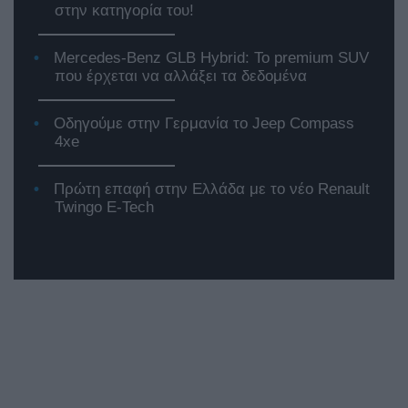
στην κατηγορία του!
Mercedes-Benz GLB Hybrid: Το premium SUV
που έρχεται να αλλάξει τα δεδομένα
Οδηγούμε στην Γερμανία το Jeep Compass
4xe
Πρώτη επαφή στην Ελλάδα με το νέο Renault
Twingo E-Tech