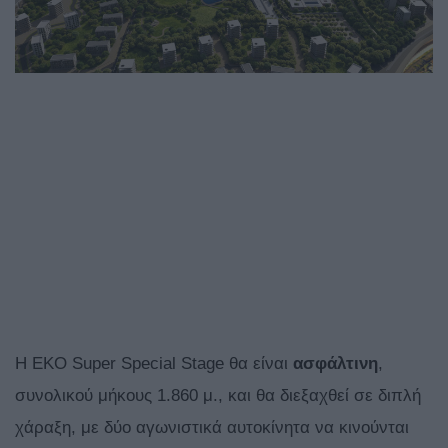
Η EKO Super Special Stage θα είναι
ασφάλτινη
,
συνολικού μήκους 1.860 μ., και θα διεξαχθεί σε διπλή
χάραξη, με δύο αγωνιστικά αυτοκίνητα να κινούνται