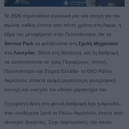
Το 2026 σηματοδοτεί συνολικά μια νέα εποχή για τον
αγώνα, καθώς έπειτα από πέντε χρόνια στη Λαμία, η
έδρα του μεταφέρεται στην Πελοπόννησο. Με το
Service Park
να φιλοξενείται στη
Σχολή Μηχανικού
στο
Λουτράκι
, δίπλα στη θάλασσα, και τη διαδρομή
να αναπτύσσεται σε τρεις Περιφέρειες -Αττική,
Πελοπόννησο και Στερεά Ελλάδα- το ΕΚΟ Ράλλυ
Ακρόπολις αποκτά ακόμη μεγαλύτερη γεωγραφική
συνοχή και ενισχύει τον εθνικό χαρακτήρα του.
Ξεχωριστή θέση στη φετινή διαδρομή έχει η Αρκαδία,
που υποδέχεται ξανά το Ράλλυ Ακρόπολις έπειτα από
τέσσερις δεκαετίες. Στην παρουσίαση, την οποία