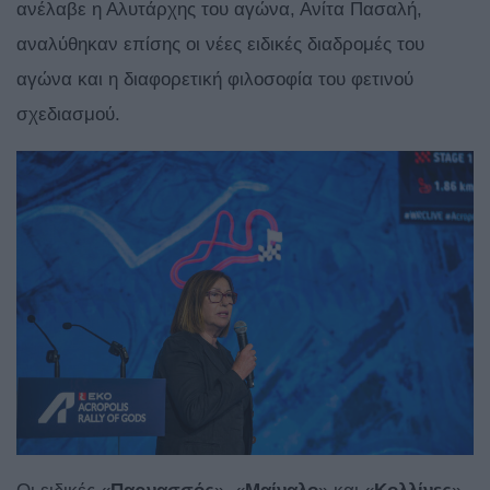
ανέλαβε η Αλυτάρχης του αγώνα, Ανίτα Πασαλή,
αναλύθηκαν επίσης οι νέες ειδικές διαδρομές του
αγώνα και η διαφορετική φιλοσοφία του φετινού
σχεδιασμού.