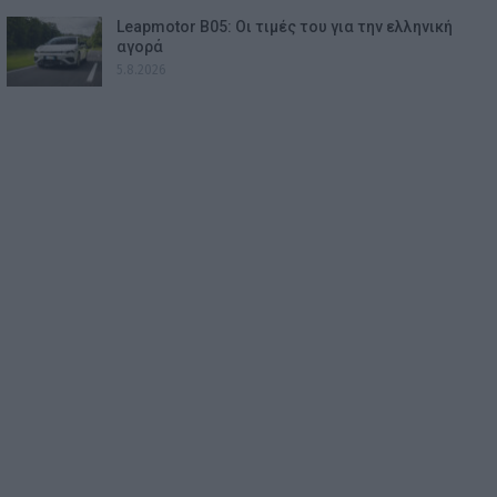
Leapmotor B05: Οι τιμές του για την ελληνική
αγορά
5.8.2026