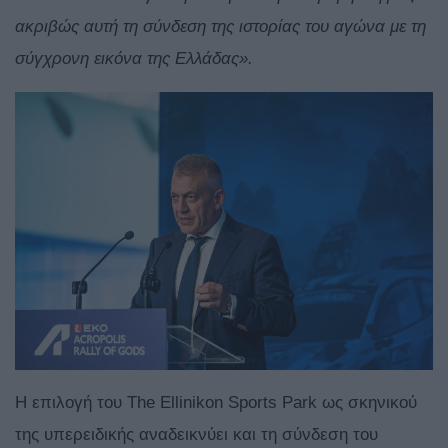
ακριβώς αυτή τη σύνδεση της ιστορίας του αγώνα με τη
σύγχρονη εικόνα της Ελλάδας».
Η επιλογή του The Ellinikon Sports Park ως σκηνικού
της υπερειδικής αναδεικνύει και τη σύνδεση του