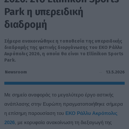
Park η υπερειδική
διαδρομή
Σήμερα ανακοινώθηκε η τοποθεσία της υπερειδικής
διαδρομής της φετινής διοργάνωσης του EKO Ράλλυ
Ακρόπολις 2026, η οποία θα είναι το Ellinikon Sports
Park.
13.5.2026
Newsroom
Με σημείο αναφοράς το μεγαλύτερο έργο αστικής
ανάπλασης στην Ευρώπη πραγματοποιήθηκε σήμερα
η επίσημη παρουσίαση του
ΕΚΟ Ράλλυ Ακρόπολις
2026
, με κορυφαία ανακοίνωση τη διεξαγωγή της