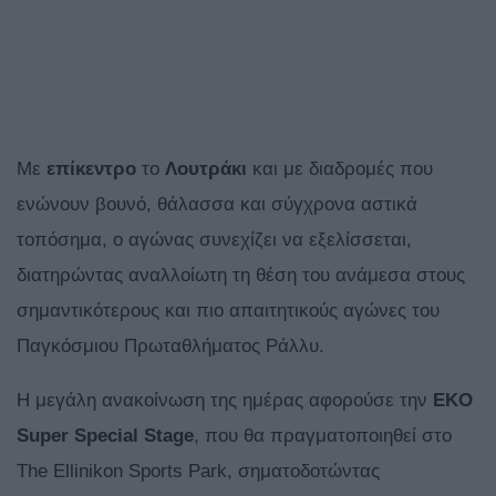
Με
επίκεντρο
το
Λουτράκι
και με διαδρομές που
ενώνουν βουνό, θάλασσα και σύγχρονα αστικά
τοπόσημα, ο αγώνας συνεχίζει να εξελίσσεται,
διατηρώντας αναλλοίωτη τη θέση του ανάμεσα στους
σημαντικότερους και πιο απαιτητικούς αγώνες του
Παγκόσμιου Πρωταθλήματος Ράλλυ.
Η μεγάλη ανακοίνωση της ημέρας αφορούσε την
EKO
Super Special Stage
, που θα πραγματοποιηθεί στο
The Ellinikon Sports Park, σηματοδοτώντας