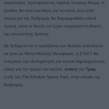
παράλληλα, προσφέροντας υψηλής έντασης θέαμα. Η
είσοδος θα είναι ελεύθερη για το κοινό, ενώ στην
περίμετρο της διαδρομής θα διαμορφωθούν ειδικά
πρανή, ώστε οι θεατές να έχουν απρόσκοπτη θέαση
της αγωνιστικής δράσης.
Με δεδομένο ότι η πρόσβαση των θεατών συστήνεται
να γίνει με Μέσα Μαζικής Μεταφοράς, η ΣΤΑΣΥ θα
ενισχύσει την εξυπηρέτηση του κοινού δημιουργώντας,
ειδικά για την ημέρα του αγώνα,
στάση
του
Τραμ
εντός του The Ellinikon Sports Park, στην είσοδο της
διαδρομής.