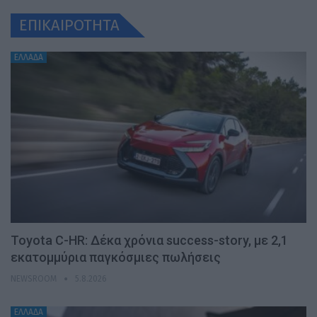
ΕΠΙΚΑΙΡΟΤΗΤΑ
ΕΛΛΑΔΑ
Toyota C-HR: Δέκα χρόνια success-story, με 2,1
εκατομμύρια παγκόσμιες πωλήσεις
NEWSROOM
5.8.2026
ΕΛΛΑΔΑ