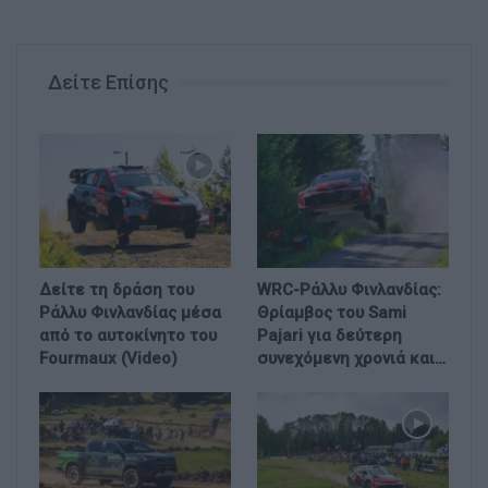
Δείτε Επίσης
Δείτε τη δράση του
WRC-Ράλλυ Φινλανδίας:
Ράλλυ Φινλανδίας μέσα
Θρίαμβος του Sami
από το αυτοκίνητο του
Pajari για δεύτερη
Fourmaux (Video)
συνεχόμενη χρονιά και…