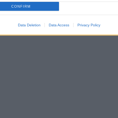
CONFIRM
Data Deletion
Data Access
Privacy Policy