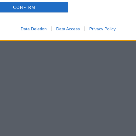
CONFIRM
Data Deletion
Data Access
Privacy Policy