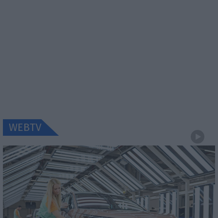
WEBTV