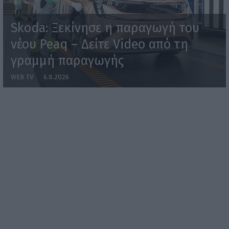
Skoda: Ξεκίνησε η παραγωγή του
νέου Peaq – Δείτε Video από τη
γραμμή παραγωγής
WEB TV
6.8.2026