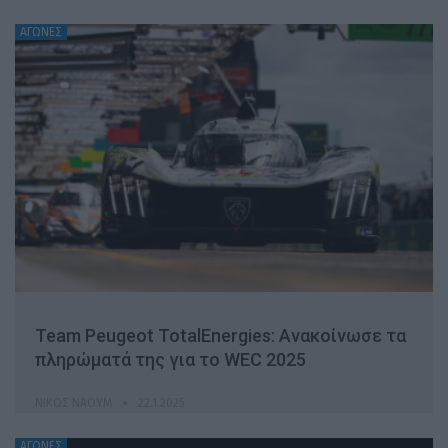
ΑΓΩΝΕΣ
Team Peugeot TotalEnergies: Ανακοίνωσε τα
πληρώματά της για το WEC 2025
ΝΊΚΟΣ ΝΑΟΎΜ
22.1.2025
ΑΓΩΝΕΣ