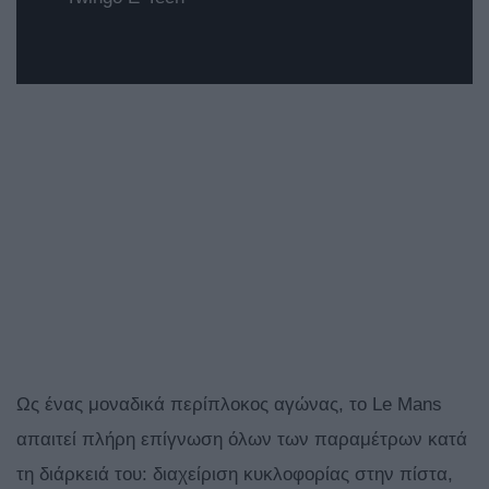
Ως ένας μοναδικά περίπλοκος αγώνας, το Le Mans
απαιτεί πλήρη επίγνωση όλων των παραμέτρων κατά
τη διάρκειά του: διαχείριση κυκλοφορίας στην πίστα,