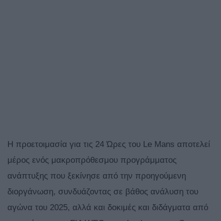
Η προετοιμασία για τις 24 Ώρες του Le Mans αποτελεί
μέρος ενός μακροπρόθεσμου προγράμματος
ανάπτυξης που ξεκίνησε από την προηγούμενη
διοργάνωση, συνδυάζοντας σε βάθος ανάλυση του
αγώνα του 2025, αλλά και δοκιμές και διδάγματα από