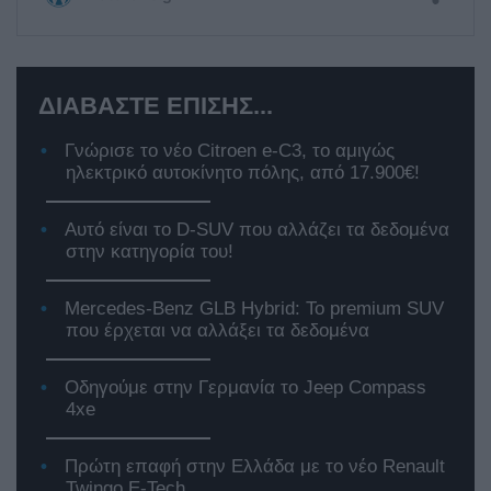
ΔΙΑΒΑΣΤΕ ΕΠΙΣΗΣ...
Γνώρισε το νέο Citroen e-C3, το αμιγώς
ηλεκτρικό αυτοκίνητο πόλης, από 17.900€!
Αυτό είναι το D-SUV που αλλάζει τα δεδομένα
στην κατηγορία του!
Mercedes-Benz GLB Hybrid: Το premium SUV
που έρχεται να αλλάξει τα δεδομένα
Οδηγούμε στην Γερμανία το Jeep Compass
4xe
Πρώτη επαφή στην Ελλάδα με το νέο Renault
Twingo E-Tech