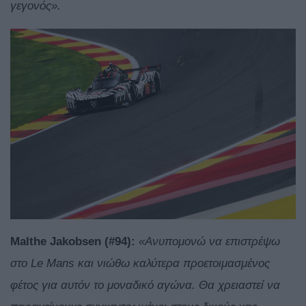
γεγονός».
Malthe
Jakobsen
(#94):
«Ανυπομονώ να επιστρέψω
στο Le Mans και νιώθω καλύτερα προετοιμασμένος
φέτος για αυτόν το μοναδικό αγώνα. Θα χρειαστεί να