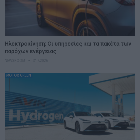
Ηλεκτροκίνηση: Οι υπηρεσίες και τα πακέτα των
παρόχων ενέργειας
NEWSROOM
31.7.2026
MOTOR GREEN