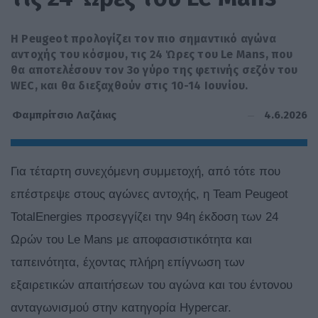
Η Peugeot προλογίζει τον πιο σημαντικό αγώνα
αντοχής του κόσμου, τις 24 Ώρες του Le Mans, που
θα αποτελέσουν τον 3ο γύρο της φετινής σεζόν του
WEC, και θα διεξαχθούν στις 10-14 Ιουνίου.
4.6.2026
Φαμπρίτσιο Λαζάκις
Για τέταρτη συνεχόμενη συμμετοχή, από τότε που
επέστρεψε στους αγώνες αντοχής, η Team Peugeot
TotalEnergies προσεγγίζει την 94η έκδοση των 24
Ωρών του Le Mans με αποφασιστικότητα και
ταπεινότητα, έχοντας πλήρη επίγνωση των
εξαιρετικών απαιτήσεων του αγώνα και του έντονου
ανταγωνισμού στην κατηγορία Hypercar.