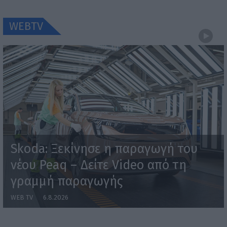
WEBTV
Skoda: Ξεκίνησε η παραγωγή του
νέου Peaq – Δείτε Video από τη
γραμμή παραγωγής
WEB TV
6.8.2026