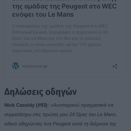
Δηλώσεις οδηγών
Nick
Cassidy
(#93):
«Ανυπομονώ πραγματικά να
συμμετάσχω στις πρώτες μου 24 Ώρες του Le Mans,
ειδικά οδηγώντας ένα Peugeot κατά τη διάρκεια της