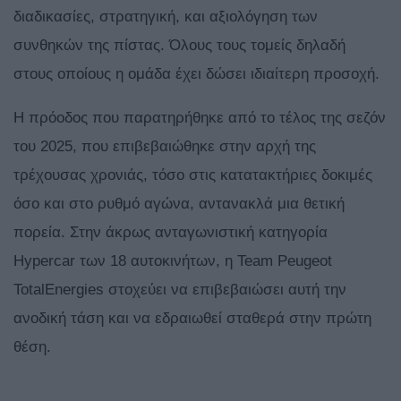
διαδικασίες, στρατηγική, και αξιολόγηση των
συνθηκών της πίστας. Όλους τους τομείς δηλαδή
στους οποίους η ομάδα έχει δώσει ιδιαίτερη προσοχή.
Η πρόοδος που παρατηρήθηκε από το τέλος της σεζόν
του 2025, που επιβεβαιώθηκε στην αρχή της
τρέχουσας χρονιάς, τόσο στις κατατακτήριες δοκιμές
όσο και στο ρυθμό αγώνα, αντανακλά μια θετική
πορεία. Στην άκρως ανταγωνιστική κατηγορία
Hypercar των 18 αυτοκινήτων, η Team Peugeot
TotalEnergies στοχεύει να επιβεβαιώσει αυτή την
ανοδική τάση και να εδραιωθεί σταθερά στην πρώτη
θέση.