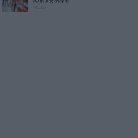
ελληνικής αγοράς
7.8.2026