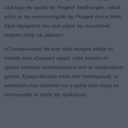
ολόκληρη την ομάδα της Peugeot TotalEnergies, ειδικά
φέτος με την εκατονταετηρίδα της Peugeot στο Le Mans.
Είμαι περήφανος που είμαι μέρος της αγωνιστικής
ιστορίας αυτής της μάρκας».
«Ο ανταγωνισμός θα είναι πολύ σκληρός καθώς το
επίπεδο είναι εξαιρετικά υψηλό, αλλά πιστεύω ότι
είμαστε καλύτερα προετοιμασμένοι από τα προηγούμενα
χρόνια. Έχουμε δουλέψει καλά στον προσομοιωτή, το
αυτοκίνητο είναι αξιόπιστο και η ομάδα είναι έτοιμη να
ανταποκριθεί σε αυτήν την πρόκληση».