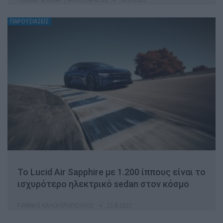
ΠΑΡΟΥΣΙΑΣΕΙΣ
Το Lucid Air Sapphire με 1.200 ίππους είναι το
ισχυρότερο ηλεκτρικό sedan στον κόσμο
ΓΙΆΝΝΗΣ ΚΑΛΟΓΕΡΌΠΟΥΛΟΣ
22.8.2022