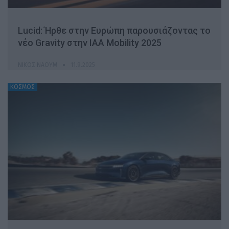
Lucid: Ήρθε στην Ευρώπη παρουσιάζοντας το
νέο Gravity στην IAA Mobility 2025
ΝΊΚΟΣ ΝΑΟΎΜ
11.9.2025
ΚΟΣΜΟΣ