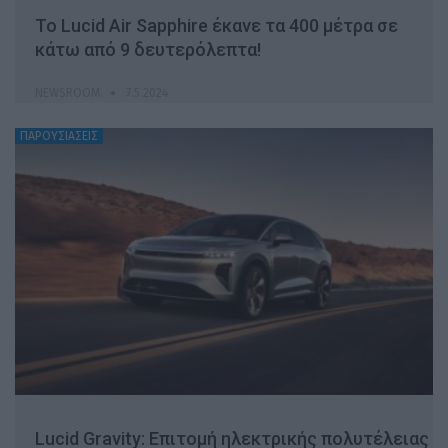
Το Lucid Air Sapphire έκανε τα 400 μέτρα σε
κάτω από 9 δευτερόλεπτα!
NEWSROOM
7.5.2024
ΠΑΡΟΥΣΙΑΣΕΙΣ
Lucid Gravity: Επιτομή ηλεκτρικής πολυτέλειας