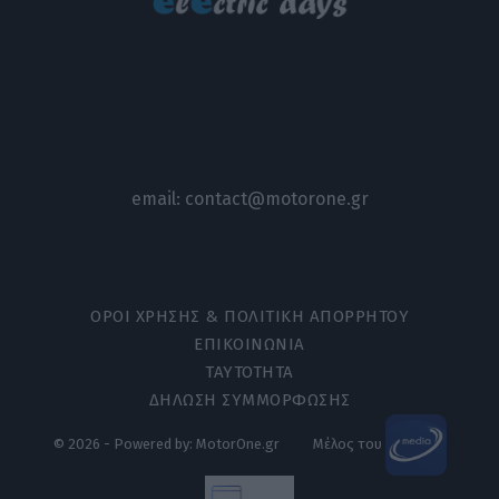
email:
contact@motorone.gr
ΟΡΟΙ ΧΡΗΣΗΣ & ΠΟΛΙΤΙΚΗ ΑΠΟΡΡΗΤΟΥ
ΕΠΙΚΟΙΝΩΝΙΑ
ΤΑΥΤΟΤΗΤΑ
ΔΗΛΩΣΗ ΣΥΜΜΟΡΦΩΣΗΣ
© 2026 - Powered by: MotorOne.gr
Μέλος του