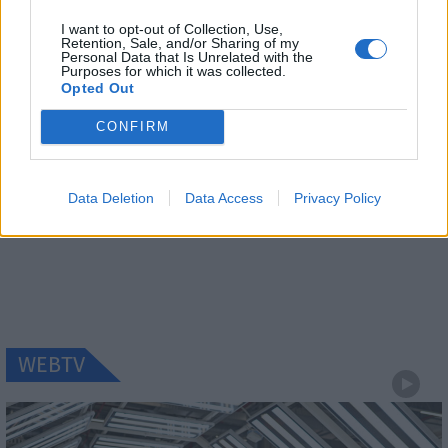
I want to opt-out of Collection, Use,
Retention, Sale, and/or Sharing of my
Personal Data that Is Unrelated with the
Purposes for which it was collected.
Opted Out
CONFIRM
Data Deletion
Data Access
Privacy Policy
WEBTV