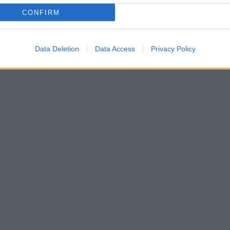
CONFIRM
Data Deletion
Data Access
Privacy Policy