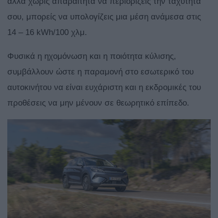
αλλά χωρίς απαραίτητα να περιορίζεις την ταχύτητα
σου, μπορείς να υπολογίζεις μια μέση ανάμεσα στις
14 – 16 kWh/100 χλμ.
Φυσικά η ηχομόνωση και η ποιότητα κύλισης,
συμβάλλουν ώστε η παραμονή στο εσωτερικό του
αυτοκινήτου να είναι ευχάριστη και η εκδρομικές του
προθέσεις να μην μένουν σε θεωρητικό επίπεδο.