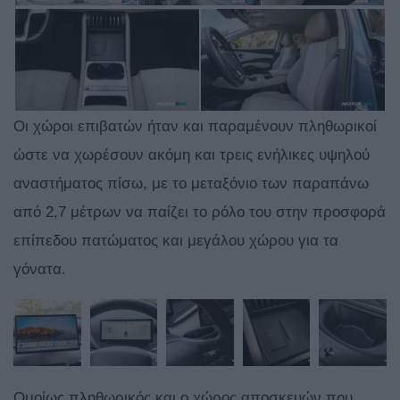
Οι χώροι επιβατών ήταν και παραμένουν πληθωρικοί
ώστε να χωρέσουν ακόμη και τρεις ενήλικες υψηλού
αναστήματος πίσω, με το μεταξόνιο των παραπάνω
από 2,7 μέτρων να παίζει το ρόλο του στην προσφορά
επίπεδου πατώματος και μεγάλου χώρου για τα
γόνατα.
Ομοίως πληθωρικός και ο χώρος αποσκευών που