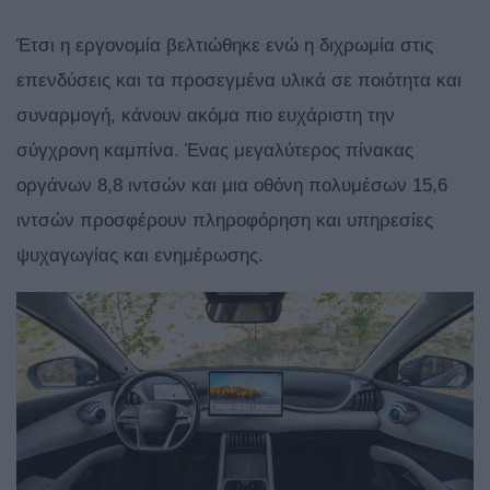
Έτσι η εργονομία βελτιώθηκε ενώ η διχρωμία στις
επενδύσεις και τα προσεγμένα υλικά σε ποιότητα και
συναρμογή, κάνουν ακόμα πιο ευχάριστη την
σύγχρονη καμπίνα. Ένας μεγαλύτερος πίνακας
οργάνων 8,8 ιντσών και μια οθόνη πολυμέσων 15,6
ιντσών προσφέρουν πληροφόρηση και υπηρεσίες
ψυχαγωγίας και ενημέρωσης.