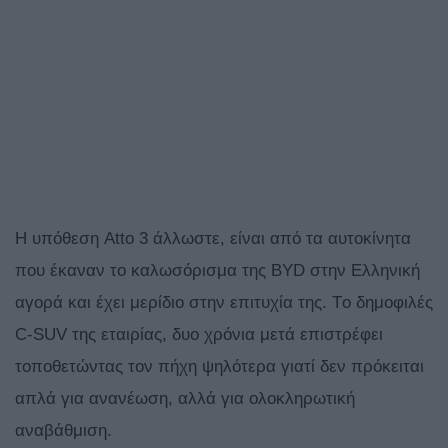
Η υπόθεση Atto 3 άλλωστε, είναι από τα αυτοκίνητα
που έκαναν το καλωσόρισμα της BYD στην Ελληνική
αγορά και έχει μερίδιο στην επιτυχία της. Tο δημοφιλές
C-SUV της εταιρίας, δυο χρόνια μετά επιστρέφει
τοποθετώντας τον πήχη ψηλότερα γιατί δεν πρόκειται
απλά για ανανέωση, αλλά για ολοκληρωτική
αναβάθμιση.