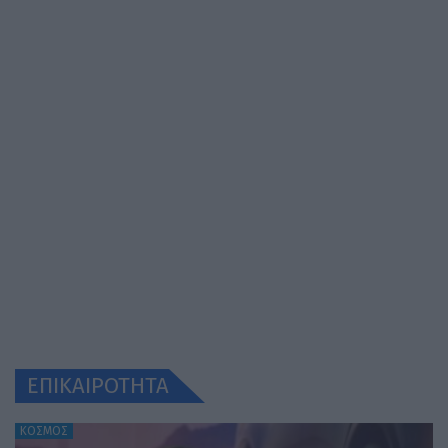
ΕΠΙΚΑΙΡΟΤΗΤΑ
ΚΟΣΜΟΣ