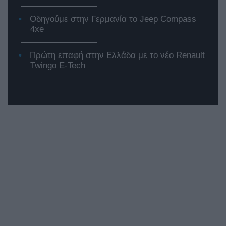
Οδηγούμε στην Γερμανία το Jeep Compass
4xe
Πρώτη επαφή στην Ελλάδα με το νέο Renault
Twingo E-Tech