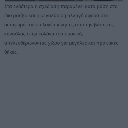
Στα ενδότερα η σχεδίαση παραμένει κατά βάση στο
ίδιο μοτίβο και η μεγαλύτερη αλλαγή αφορά στη
μεταφορά του επιλογέα κίνησης από την βάση της
κονσόλας στην κολόνα του τιμονιού,
απελευθερώνοντας χώρο για μεγάλες και πρακτικές
θήκες.