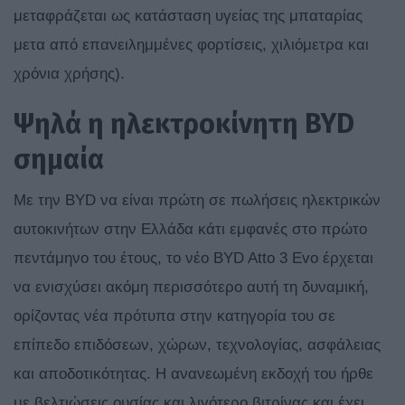
μεταφράζεται ως κατάσταση υγείας της μπαταρίας
μετα από επανειλημμένες φορτίσεις, χιλιόμετρα και
χρόνια χρήσης).
Ψηλά η ηλεκτροκίνητη
BYD
σημαία
Με την BYD να είναι πρώτη σε πωλήσεις ηλεκτρικών
αυτοκινήτων στην Ελλάδα κάτι εμφανές στο πρώτο
πεντάμηνο του έτους, το νέο BYD Atto 3 Evo έρχεται
να ενισχύσει ακόμη περισσότερο αυτή τη δυναμική,
ορίζοντας νέα πρότυπα στην κατηγορία του σε
επίπεδο επιδόσεων, χώρων, τεχνολογίας, ασφάλειας
και αποδοτικότητας. Η ανανεωμένη εκδοχή του ήρθε
με βελτιώσεις ουσίας και λιγότερο βιτρίνας και έχει