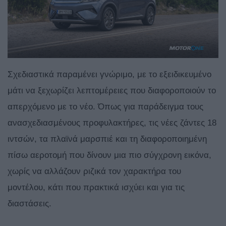
Σχεδιαστικά παραμένει γνώριμο, με το εξειδικευμένο
μάτι να ξεχωρίζει λεπτομέρειες που διαφοροποιούν το
απερχόμενο με το νέο. Όπως για παράδειγμα τους
ανασχεδιασμένους προφυλακτήρες, τις νέες ζάντες 18
ιντσών, τα πλαϊνά μαρσπιέ και τη διαφοροποιημένη
πίσω αεροτομή που δίνουν μια πιο σύγχρονη εικόνα,
χωρίς να αλλάζουν ριζικά τον χαρακτήρα του
μοντέλου, κάτι που πρακτικά ισχύει και για τις
διαστάσεις.