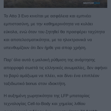
Το Atto 3 Evo κινείται με ασφάλεια και εμπνέει
εμπιστοσύνη, με την καθημερινότητα να κυλάει
εύκολα, ενώ όταν του ζητηθεί θα προσφέρει ταχύτητα
και αποτελεσματικότητα, με τα ηλεκτρονικά να
υπενθυμίζουν ότι δεν ήρθε για σπορ χρήση.
Παρ’ όλα αυτά η μαλακή ρύθμιση της ανάρτησης
απορροφά σωστά τις ελληνικές ανωμαλίες, δεν αφήνει
το βαρύ αμάξωμα να πλέει, και δίνει ένα επιπλέον
ταξιδιωτικό bonus στον ιδιοκτήτη.
Η αυξημένη χωρητικότητα της LFP μπαταρίας
τεχνολογίας Cell-to-Body και χημείας λιθίου