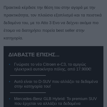
Πρακτικά κέρδισε την θέση του στην αγορά με την
πρακτικότητα, τον πλούσιο εξοπλισμό και τα πειστικά
δεδομένα του, με το Atto 3 Evo να δείχνει ακόμα πιο
έτοιμο να διατηρήσει πορεία best seller στην
κατηγορία.
ΔΙΑΒΑΣΤΕ ΕΠΙΣΗΣ...
Γνώρισε το νέο Citroen e-C3, το αμιγώς
ηλεκτρικό αυτοκίνητο πόλης, από 17.900€!
Αυτό είναι το D-SUV που αλλάζει τα δεδομένα
στην κατηγορία του!
Mercedes-Benz GLB Hybrid: Το premium SUV
που έρχεται να αλλάξει τα δεδομένα