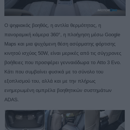
Ο ψηφιακός βοηθός, η αντλία θερμότητας, η
πανοραμική κάμερα 360°, η πλοήγηση μέσω Google
Maps και μια ψυχόμενη θέση ασύρματης φόρτισης
κινητού ισχύος 50W, είναι μερικές από τις σύγχρονες
βοήθειες που προσφέρει γενναιόδωρα το Atto 3 Evo.
Κάτι που συμβαίνει φυσικά με το σύνολο του
εξοπλισμού του, αλλά και με την πλήρως
ενημερωμένη ομπρέλα βοηθητικών συστημάτων
ADAS.