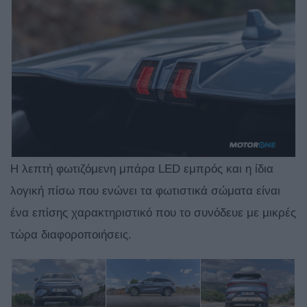
Η λεπτή φωτιζόμενη μπάρα LED εμπρός και η ίδια
λογική πίσω που ενώνει τα φωτιστικά σώματα είναι
ένα επίσης χαρακτηριστικό που το συνόδευε με μικρές
τώρα διαφοροποιήσεις.