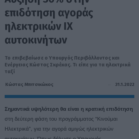
επιδότηση αγοράς
ηλεκτρικών IX
αυτοκινήτων
Το επιβεβαίωσε ο Υπουργός Περιβάλλοντος και
Ενέργειας Κώστας Σκρέκας. Τι είπε για τα ηλεκτρικά
ταξί
31.1.2022
Κώστας Μπιτσικώκος
Σημαντικά υψηλότερη θα είναι η κρατική επιδότηση
στη δεύτερη φάση του προγράμματος “Κινούμαι
Ηλεκτρικά”, για την αγορά αμιγώς ηλεκτρικών
αυτοκινήτων. Όπως δήλωσε ο Υπουργός