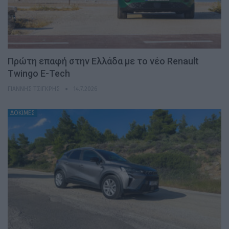
Πρώτη επαφή στην Ελλάδα με το νέο Renault
Twingo E-Tech
ΓΙΆΝΝΗΣ ΤΣΙΓΚΡΉΣ
14.7.2026
ΔΟΚΙΜΕΣ