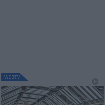
WEBTV