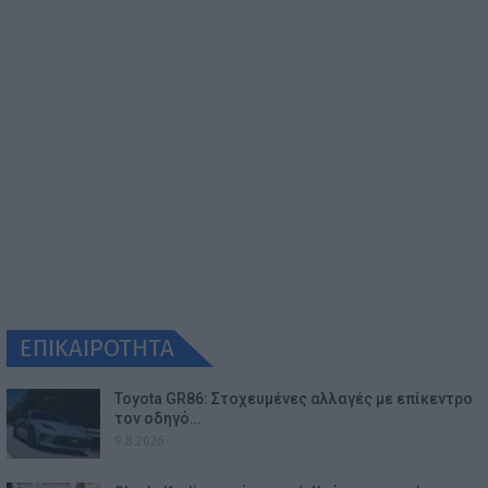
ΕΠΙΚΑΙΡΟΤΗΤΑ
Toyota GR86: Στοχευμένες αλλαγές με επίκεντρο
τον οδηγό…
9.8.2026