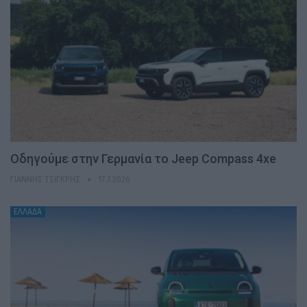
Οδηγούμε στην Γερμανία το Jeep Compass 4xe
ΓΙΆΝΝΗΣ ΤΣΙΓΚΡΉΣ
17.7.2026
ΕΛΛΑΔΑ