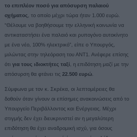
το επιπλέον ποσό για απόσυρση παλαιού
οχήματος
, το οποίο μέχρι τώρα ήταν 1.000 ευρώ.
“Θέλουμε να βοηθήσουμε την ελληνική κοινωνία να
αντικαταστήσει ένα παλαιό και ρυπογόνο αυτοκίνητο
με ένα νέο, 100% ηλεκτρικό”, είπε ο Υπουργός,
μιλώντας στην τηλεόραση του ΑΝΤ1. Ανέφερε επίσης
ότι
για τους ιδιοκτήτες ταξί
, η επιδότηση μαζί με την
απόσυρση θα φτάνει τις
22.500 ευρώ
.
Σύμφωνα με τον κ. Σκρέκα, οι λεπτομέρειες θα
δοθούν όταν γίνουν οι επίσημες ανακοινώσεις από το
Υπουργείο Περιβάλλοντος και Ενέργειας. Μέχρι
στιγμής δεν έχει διευκρινιστεί αν η μεγαλύτερη
επιδότηση θα έχει αναδρομική ισχύ, για όσους