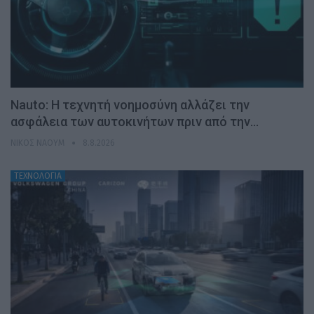
Nauto: Η τεχνητή νοημοσύνη αλλάζει την
ασφάλεια των αυτοκινήτων πριν από την…
ΝΊΚΟΣ ΝΑΟΎΜ
8.8.2026
ΤΕΧΝΟΛΟΓΙΑ