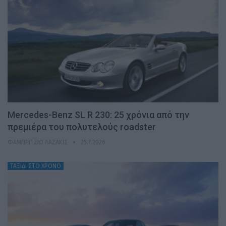
Mercedes-Benz SL R 230: 25 χρόνια από την
πρεμιέρα του πολυτελούς roadster
ΦΑΜΠΡΊΤΣΙΟ ΛΑΖΆΚΙΣ
25.7.2026
ΤΑΞΙΔΙ ΣΤΟ ΧΡΟΝΟ