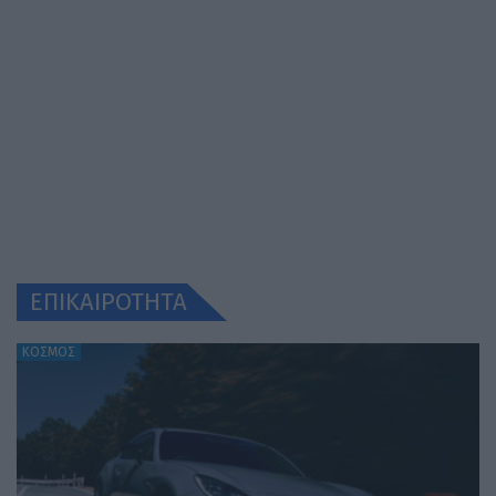
ΕΠΙΚΑΙΡΟΤΗΤΑ
ΚΟΣΜΟΣ