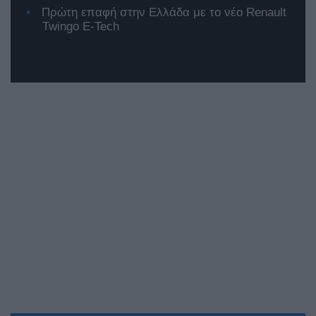
Πρώτη επαφή στην Ελλάδα με το νέο Renault
Twingo E-Tech