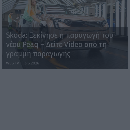
Skoda: Ξεκίνησε η παραγωγή του
νέου Peaq – Δείτε Video από τη
γραμμή παραγωγής
WEB TV
6.8.2026