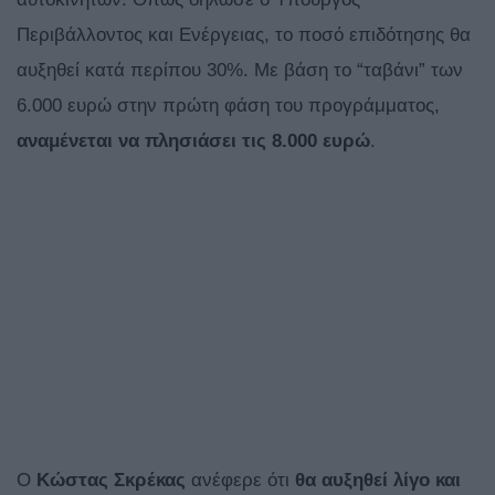
Περιβάλλοντος και Ενέργειας, το ποσό επιδότησης θα
αυξηθεί κατά περίπου 30%. Με βάση το “ταβάνι” των
6.000 ευρώ στην πρώτη φάση του προγράμματος,
αναμένεται να πλησιάσει τις 8.000 ευρώ
.
Ο
Κώστας Σκρέκας
ανέφερε ότι
θα αυξηθεί λίγο και