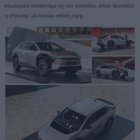
εσωτερικό συναντάμε τη νέα κονσόλα, όπου δεσπόζει
η στάνταρ 14 ιντσών οθόνη αφής.