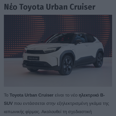
Νέο Toyota Urban Cruiser
Το
Toyota Urban Cruiser
είναι το νέο
ηλεκτρικό B-
SUV
που εντάσσεται στην εξηλεκτρισμένη γκάμα της
ιαπωνικής φίρμας. Ακολουθεί τη σχεδιαστική