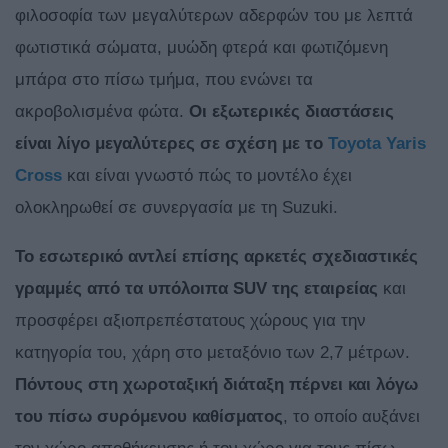
φιλοσοφία των μεγαλύτερων αδερφών του με λεπτά
φωτιστικά σώματα, μυώδη φτερά και φωτιζόμενη
μπάρα στο πίσω τμήμα, που ενώνει τα
ακροβολισμένα φώτα.
Οι εξωτερικές διαστάσεις
είναι λίγο μεγαλύτερες σε σχέση με το
Toyota Yaris
Cross
και είναι γνωστό πώς το μοντέλο έχει
ολοκληρωθεί σε συνεργασία με τη Suzuki.
Το εσωτερικό αντλεί επίσης αρκετές σχεδιαστικές
γραμμές από τα υπόλοιπα SUV της εταιρείας
και
προσφέρει αξιοπρεπέστατους χώρους για την
κατηγορία του, χάρη στο μεταξόνιο των 2,7 μέτρων.
Πόντους στη χωροταξική διάταξη πέρνει και λόγω
του πίσω συρόμενου καθίσματος
, το οποίο αυξάνει