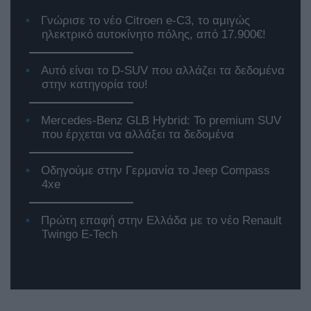
Γνώρισε το νέο Citroen e-C3, το αμιγώς
ηλεκτρικό αυτοκίνητο πόλης, από 17.900€!
Αυτό είναι το D-SUV που αλλάζει τα δεδομένα
στην κατηγορία του!
Mercedes-Benz GLB Hybrid: Το premium SUV
που έρχεται να αλλάξει τα δεδομένα
Οδηγούμε στην Γερμανία το Jeep Compass
4xe
Πρώτη επαφή στην Ελλάδα με το νέο Renault
Twingo E-Tech