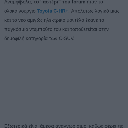
Αναμφίβολα,
το “αστέρι” του forum
ήταν το
ολοκαίνουργιο
Toyota C-HR+
. Απολύτως λογικό μιας
και το νέο αμιγώς ηλεκτρικό μοντέλο έκανε το
παγκόσμιο ντεμπούτο του και τοποθετείται στην
δημοφιλή κατηγορία των C-SUV.
Εξωτερικά είναι άμεσα αναγνωρίσιμο, καθώς φέρει τις