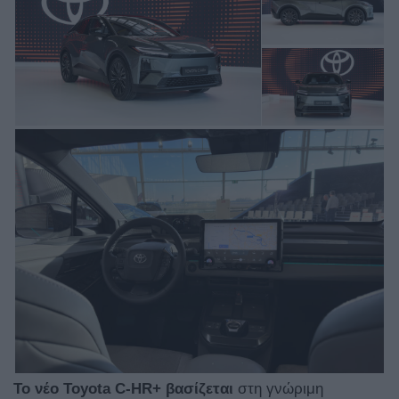
Το νέο Toyota C-HR+ βασίζεται
στη γνώριμη