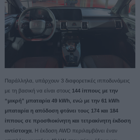
Παράλληλα, υπάρχουν 3 διαφορετικές ιπποδυνάμεις
με τη βασική να είναι στους
144 ίππους με την
“μικρή” μπαταρία 49 kWh, ενώ με την 61 kWh
μπαταρία η απόδοση φτάνει τους 174 και 184
ίππους σε προσθιοκίνητη και τετρακίνητη έκδοση
αντίστοιχα.
Η έκδοση AWD περιλαμβάνει έναν