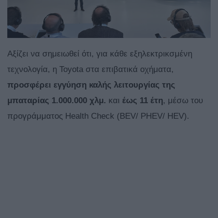
Αξίζει να σημειωθεί ότι, για κάθε εξηλεκτρικσμένη
τεχνολογία, η Toyota στα επιβατικά οχήματα,
προσφέρει εγγύηση καλής λειτουργίας της
μπαταρίας 1.000.000 χλμ.
και
έως 11 έτη
, μέσω του
προγράμματος Health Check (BEV/ PHEV/ HEV).