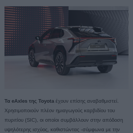
Τα eAxles της Toyota
έχουν επίσης αναβαθμιστεί.
Χρησιμοποιούν πλέον ημιαγωγούς καρβιδίου του
πυριτίου (SIC), οι οποίοι συμβάλλουν στην απόδοση
υψηλότερης ισχύος, καθιστώντας -σύμφωνα με την