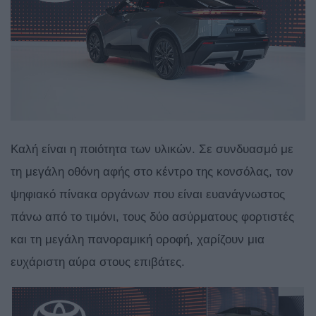
Καλή είναι η ποιότητα των υλικών. Σε συνδυασμό με
τη μεγάλη οθόνη αφής στο κέντρο της κονσόλας, τον
ψηφιακό πίνακα οργάνων που είναι ευανάγνωστος
πάνω από το τιμόνι, τους δύο ασύρματους φορτιστές
και τη μεγάλη πανοραμική οροφή, χαρίζουν μια
ευχάριστη αύρα στους επιβάτες.