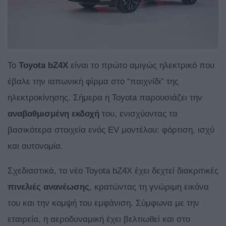
Το
Toyota bZ4X
είναι το πρώτο αμιγώς ηλεκτρικό που
έβαλε την ιαπωνική φίρμα στο “παιχνίδι” της
ηλεκτροκίνησης. Σήμερα η Toyota παρουσιάζει την
αναβαθμισμένη εκδοχή
του, ενισχύοντας τα
βασικότερα στοιχεία ενός EV μοντέλου: φόρτιση, ισχύ
και αυτονομία.
Σχεδιαστικά, το νέο Toyota bZ4X έχει δεχτεί διακριτικές
πινελιές ανανέωσης
, κρατώντας τη γνώριμη εικόνα
του και την κομψή του εμφάνιση. Σύμφωνα με την
εταιρεία, η αεροδυναμική έχει βελτιωθεί και στο