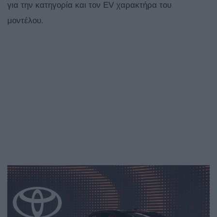
για την κατηγορία και τον EV χαρακτήρα του
μοντέλου.