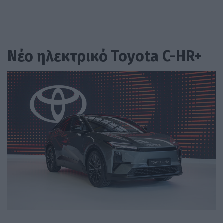
Νέο ηλεκτρικό Toyota C-HR+