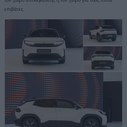
τον χώρο αποθήκευσης ή τον χώρο για τους πίσω
επιβάτες.