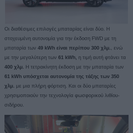
Οι διαθέσιμες επιλογές μπαταρίας είναι δύο. Η
στοχευμένη αυτονομία για την έκδοση FWD με τη
μπαταρία των
49 kWh είναι περίπου 300 χλμ.
, ενώ
με την μεγαλύτερη των
61 kWh,
η τιμή αυτή φτάνει τα
400 χλμ.
Η τετρακίνητη έκδοση με την μπαταρία των
61 kWh υπόσχεται αυτονομία της τάξης των 350
χλμ.
με μια πλήρη φόρτιση. Και οι δύο μπαταρίες
χρησιμοποιούν την τεχνολογία φωσφορικού λιθίου-
σιδήρου.