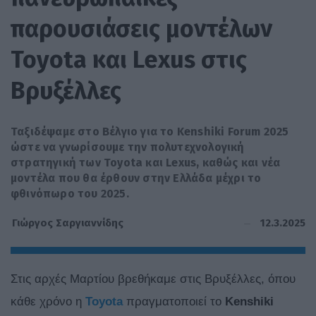
παρουσιάσεις μοντέλων
Toyota και Lexus στις
Βρυξέλλες
Ταξιδέψαμε στο Βέλγιο για το Kenshiki Forum 2025
ώστε να γνωρίσουμε την πολυτεχνολογική
στρατηγική των Toyota και Lexus, καθώς και νέα
μοντέλα που θα έρθουν στην Ελλάδα μέχρι το
φθινόπωρο του 2025.
12.3.2025
Γιώργος Σαργιαννίδης
Στις αρχές Μαρτίου βρεθήκαμε στις Βρυξέλλες, όπου
κάθε χρόνο η
Toyota
πραγματοποιεί το
Kenshiki