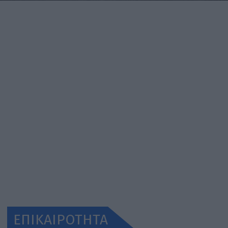
ΕΠΙΚΑΙΡΟΤΗΤΑ