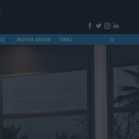
ΕΣ
MOTOR GREEN
ΤΙΜΕΣ