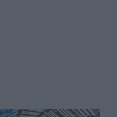
WEB TV