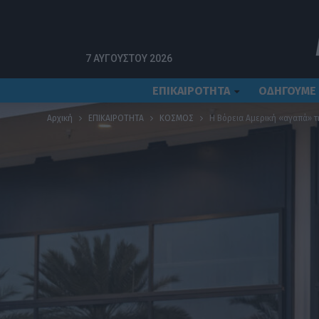
7 ΑΥΓΟΎΣΤΟΥ 2026
ΕΠΙΚΑΙΡΟΤΗΤΑ
ΟΔΗΓΟΥΜΕ
Αρχική
ΕΠΙΚΑΙΡΟΤΗΤΑ
ΚΟΣΜΟΣ
Η Βόρεια Αμερική «αγαπά» τ