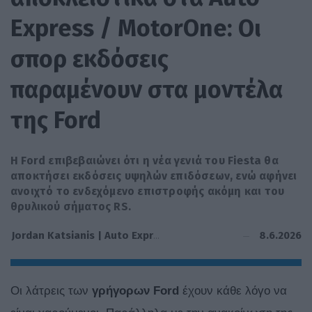
Express / MotorOne: Οι
σπορ εκδόσεις
παραμένουν στα μοντέλα
της Ford
Η Ford επιβεβαιώνει ότι η νέα γενιά του Fiesta θα
αποκτήσει εκδόσεις υψηλών επιδόσεων, ενώ αφήνει
ανοιχτό το ενδεχόμενο επιστροφής ακόμη και του
θρυλικού σήματος RS.
8.6.2026
Jordan Katsianis | Auto Express
Οι λάτρεις των
γρήγορων Ford
έχουν κάθε λόγο να