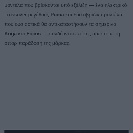
μοντέλα που βρίσκονται υπό εξέλιξη — ένα ηλεκτρικό
crossover μεγέθους
Puma
και δύο υβριδικά μοντέλα
που ουσιαστικά θα αντικαταστήσουν τα σημερινά
Kuga
και
Focus
— συνδέονται επίσης άμεσα με τη
σπορ παράδοση της μάρκας.