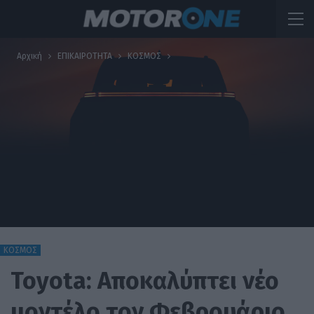
Αρχική
ΕΠΙΚΑΙΡΟΤΗΤΑ
ΚΟΣΜΟΣ
ΚΟΣΜΟΣ
Toyota: Αποκαλύπτει νέο
μοντέλο τον Φεβρουάριο