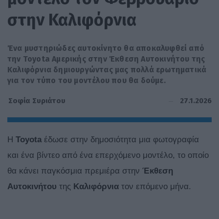
στην Καλιφόρνια
Ένα μυστηριώδες αυτοκίνητο θα αποκαλυφθεί από
την Toyota Αμερικής στην Έκθεση Αυτοκινήτου της
Καλιφόρνια δημιουργώντας μας πολλά ερωτηματικά
για τον τύπο του μοντέλου που θα δούμε.
27.1.2026
Σοφία Συριάτου
Η
Toyota
έδωσε στην δημοσιότητα μια φωτογραφία
και ένα βίντεο από ένα επερχόμενο μοντέλο, το οποίο
θα κάνει παγκόσμια πρεμιέρα στην
Έκθεση
Αυτοκινήτου
της
Καλιφόρνια
τον επόμενο μήνα.