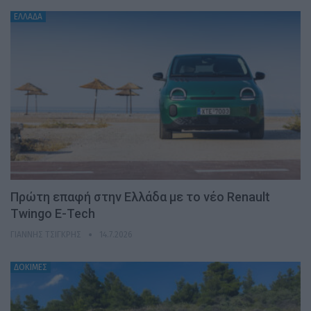
ΕΛΛΑΔΑ
Πρώτη επαφή στην Ελλάδα με το νέο Renault
Twingo E-Tech
ΓΙΆΝΝΗΣ ΤΣΙΓΚΡΉΣ
14.7.2026
ΔΟΚΙΜΕΣ