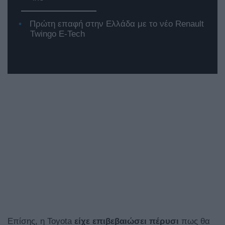
Πρώτη επαφή στην Ελλάδα με το νέο Renault
Twingo E-Tech
Επίσης, η Toyota
είχε επιβεβαιώσει πέρυσι
πως θα