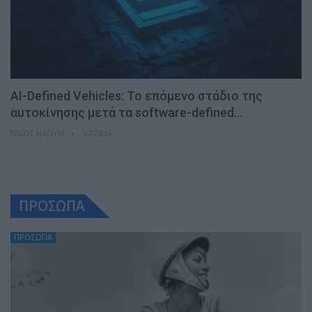
AI-Defined Vehicles: Το επόμενο στάδιο της
αυτοκίνησης μετά τα software-defined…
ΝΊΚΟΣ ΝΑΟΎΜ
3.7.2026
ΠΡΟΣΩΠΑ
ΠΡΟΣΩΠΑ