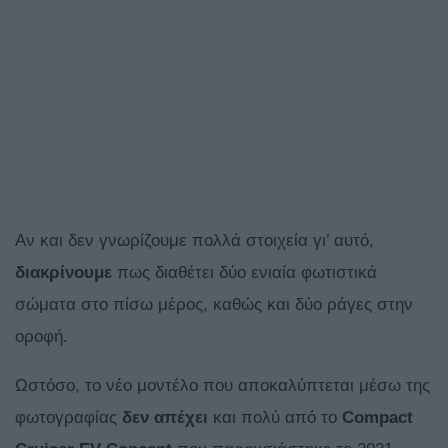
Αν και δεν γνωρίζουμε πολλά στοιχεία γι’ αυτό,
διακρίνουμε
πως διαθέτει δύο ενιαία φωτιστικά
σώματα στο πίσω μέρος, καθώς και δύο ράγες στην
οροφή.
Ωστόσο, το νέο μοντέλο που αποκαλύπτεται μέσω της
φωτογραφίας
δεν απέχει
και πολύ από το
Compact