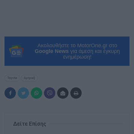
Ακολουθήστε το MotorOne.gr στο
Google News
για άμεση και έγκυρη
ενημέρωση!
Toyota
Αμερική
Δείτε Επίσης