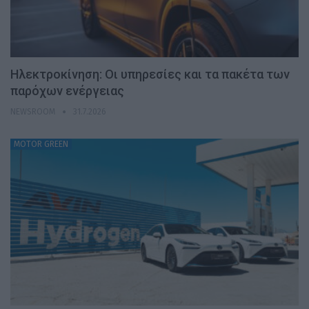
Ηλεκτροκίνηση: Οι υπηρεσίες και τα πακέτα των
παρόχων ενέργειας
NEWSROOM
31.7.2026
MOTOR GREEN