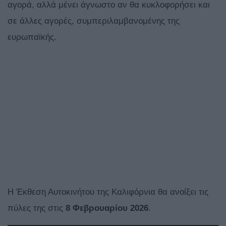
αγορά, αλλά μένει άγνωστο αν θα κυκλοφορήσει και
σε άλλες αγορές, συμπεριλαμβανομένης της
ευρωπαϊκής.
Η Έκθεση Αυτοκινήτου της Καλιφόρνια θα ανοίξει τις
πύλες της στις
8 Φεβρουαρίου 2026
.