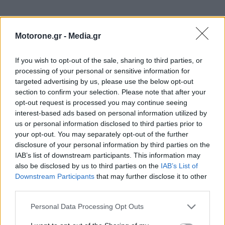
Motorone.gr -
Media.gr
If you wish to opt-out of the sale, sharing to third parties, or
processing of your personal or sensitive information for
targeted advertising by us, please use the below opt-out
section to confirm your selection. Please note that after your
opt-out request is processed you may continue seeing
interest-based ads based on personal information utilized by
us or personal information disclosed to third parties prior to
your opt-out. You may separately opt-out of the further
disclosure of your personal information by third parties on the
IAB’s list of downstream participants. This information may
also be disclosed by us to third parties on the
IAB’s List of
Downstream Participants
that may further disclose it to other
third parties.
Personal Data Processing Opt Outs
ΕΠΙΚΑΙΡΟΤΗΤΑ