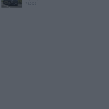
7.8.2026