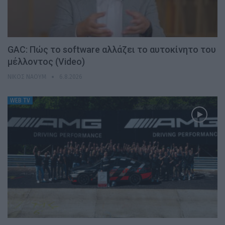
GAC: Πώς το software αλλάζει το αυτοκίνητο του
μέλλοντος (Video)
ΝΊΚΟΣ ΝΑΟΎΜ
6.8.2026
WEB TV