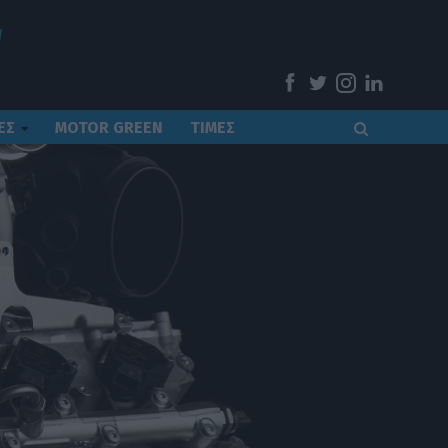
ΕΣ
MOTOR GREEN
ΤΙΜΕΣ