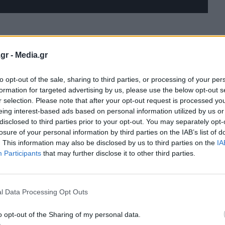
gr -
Media.gr
to opt-out of the sale, sharing to third parties, or processing of your per
formation for targeted advertising by us, please use the below opt-out s
r selection. Please note that after your opt-out request is processed y
eing interest-based ads based on personal information utilized by us or
disclosed to third parties prior to your opt-out. You may separately opt-
losure of your personal information by third parties on the IAB’s list of
. This information may also be disclosed by us to third parties on the
IA
Participants
that may further disclose it to other third parties.
l Data Processing Opt Outs
o opt-out of the Sharing of my personal data.