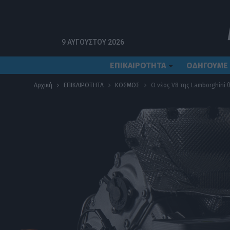
9 ΑΥΓΟΎΣΤΟΥ 2026
ΕΠΙΚΑΙΡΟΤΗΤΑ
ΟΔΗΓΟΥΜΕ
Αρχική
ΕΠΙΚΑΙΡΟΤΗΤΑ
ΚΟΣΜΟΣ
Ο νέος V8 της Lamborghini θα