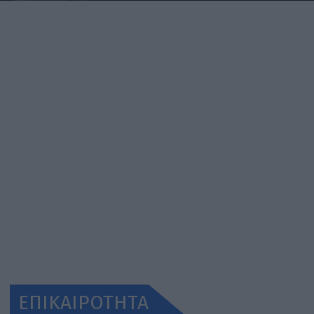
ΕΠΙΚΑΙΡΟΤΗΤΑ