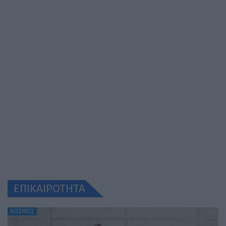
ΕΠΙΚΑΙΡΟΤΗΤΑ
ΚΟΣΜΟΣ