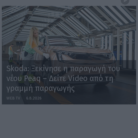
Skoda: Ξεκίνησε η παραγωγή του
νέου Peaq – Δείτε Video από τη
γραμμή παραγωγής
WEB TV
6.8.2026