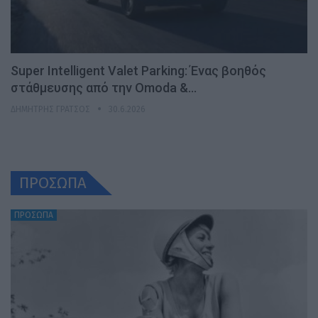
Super Intelligent Valet Parking: Ένας βοηθός
στάθμευσης από την Omoda &…
ΔΗΜΉΤΡΗΣ ΓΡΆΤΣΟΣ
30.6.2026
ΠΡΟΣΩΠΑ
ΠΡΟΣΩΠΑ