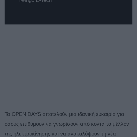
Twingo E-Tech
Τα OPEN DAYS αποτελούν μια ιδανική ευκαιρία για
όσους επιθυμούν να γνωρίσουν από κοντά το μέλλον
της ηλεκτροκίνησης και να ανακαλύψουν τη νέα