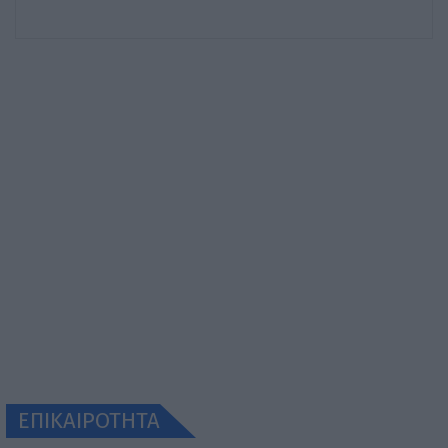
ΕΠΙΚΑΙΡΟΤΗΤΑ