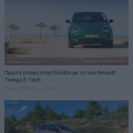
Πρώτη επαφή στην Ελλάδα με το νέο Renault
Twingo E-Tech
ΓΙΆΝΝΗΣ ΤΣΙΓΚΡΉΣ
14.7.2026
ΔΟΚΙΜΕΣ