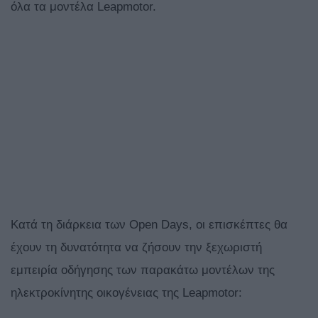
όλα τα μοντέλα Leapmotor.
Κατά τη διάρκεια των Open Days, οι επισκέπτες θα
έχουν τη δυνατότητα να ζήσουν την ξεχωριστή
εμπειρία οδήγησης των παρακάτω μοντέλων της
ηλεκτροκίνητης οικογένειας της Leapmotor: