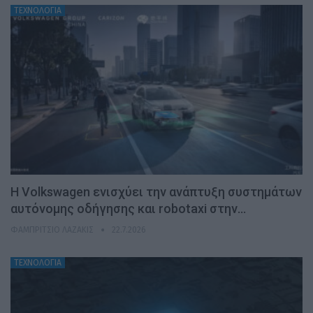
ΤΕΧΝΟΛΟΓΙΑ
H Volkswagen ενισχύει την ανάπτυξη συστημάτων
αυτόνομης οδήγησης και robotaxi στην…
ΦΑΜΠΡΊΤΣΙΟ ΛΑΖΆΚΙΣ
22.7.2026
ΤΕΧΝΟΛΟΓΙΑ