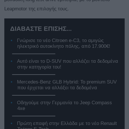
Leapmotor της επιλογής τους.
ΔΙΑΒΑΣΤΕ ΕΠΙΣΗΣ...
Γνώρισε το νέο Citroen e-C3, το αμιγώς
ηλεκτρικό αυτοκίνητο πόλης, από 17.900€!
Αυτό είναι το D-SUV που αλλάζει τα δεδομένα
στην κατηγορία του!
Mercedes-Benz GLB Hybrid: Το premium SUV
που έρχεται να αλλάξει τα δεδομένα
Οδηγούμε στην Γερμανία το Jeep Compass
4xe
Πρώτη επαφή στην Ελλάδα με το νέο Renault