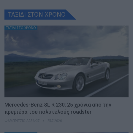
ΤΑΞΙΔΙ ΣΤΟΝ ΧΡONO
ΤΑΞΙΔΙ ΣΤΟ ΧΡΟΝΟ
Mercedes-Benz SL R 230: 25 χρόνια από την
πρεμιέρα του πολυτελούς roadster
ΦΑΜΠΡΊΤΣΙΟ ΛΑΖΆΚΙΣ
25.7.2026