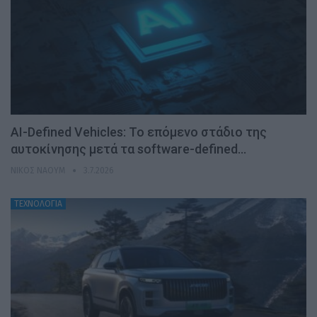
AI-Defined Vehicles: Το επόμενο στάδιο της
αυτοκίνησης μετά τα software-defined…
ΝΊΚΟΣ ΝΑΟΎΜ
3.7.2026
ΤΕΧΝΟΛΟΓΙΑ