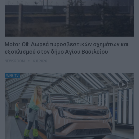
Motor Oil: Δωρεά πυροσβεστικών οχημάτων και
εξοπλισμού στον δήμο Αγίου Βασιλείου
NEWSROOM
6.8.2026
WEB TV