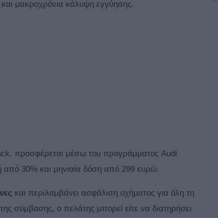
 και μακροχρόνια κάλυψη εγγύησης.
back, προσφέρεται μέσω του προγράμματος Audi
λή από 30% και μηνιαία δόση από 299 ευρώ.
νες
και περιλαμβάνει ασφάλιση οχήματος για όλη τη
ης σύμβασης, ο πελάτης μπορεί είτε να διατηρήσει