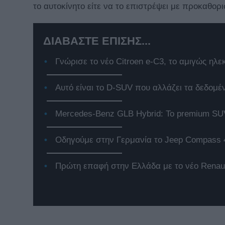
το αυτοκίνητο είτε να το επιστρέψει με προκαθορ
ΔΙΑΒΑΣΤΕ ΕΠΙΣΗΣ...
Γνώρισε το νέο Citroen e-C3, το αμιγώς ηλε
Αυτό είναι το D-SUV που αλλάζει τα δεδομέ
Mercedes-Benz GLB Hybrid: Το premium SUV
Οδηγούμε στην Γερμανία το Jeep Compass 
Πρώτη επαφή στην Ελλάδα με το νέο Renaul