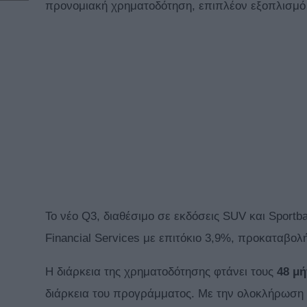
προνομιακή χρηματοδότηση, επιπλέον εξοπλισμό
Το νέο Q3, διαθέσιμο σε εκδόσεις SUV και Sport
Financial Services με επιτόκιο 3,9%, προκαταβο
Η διάρκεια της χρηματοδότησης φτάνει τους
48 μή
διάρκεια του προγράμματος. Με την ολοκλήρωση τ