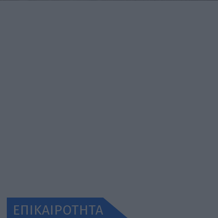
ΕΠΙΚΑΙΡΟΤΗΤΑ