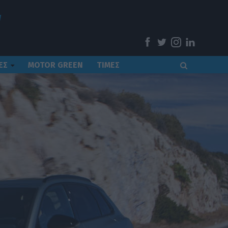
ΕΣ
MOTOR GREEN
ΤΙΜΕΣ