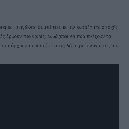
ότερες, ο αγώνας συμπίπτει με την έναρξη της εποχής
ές έρθουν πιο νωρίς, ενδέχεται να περιπλέξουν τα
να υπάρχουν περισσότερα τυφλά σημεία λόγω της πιο