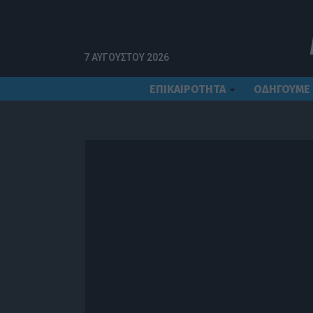
7 ΑΥΓΟΎΣΤΟΥ 2026
ΕΠΙΚΑΙΡΟΤΗΤΑ
ΟΔΗΓΟΥΜΕ