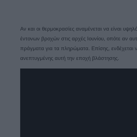
Αν και οι θερμοκρασίες αναμένεται να είναι υψηλ
έντονων βροχών στις αρχές Ιουνίου, οπότε αν αυτ
πράγματα για τα πληρώματα. Επίσης, ενδέχεται 
ανεπτυγμένης αυτή την εποχή βλάστησης.