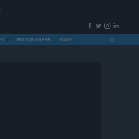
ΕΣ
MOTOR GREEN
ΤΙΜΕΣ