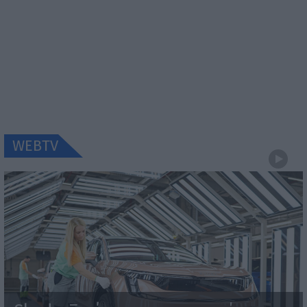
WEBTV