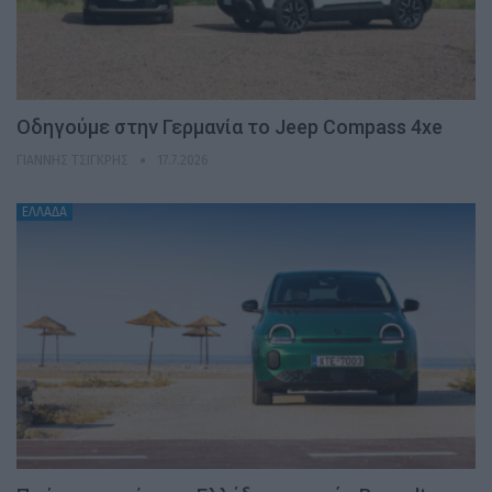
Οδηγούμε στην Γερμανία το Jeep Compass 4xe
ΓΙΆΝΝΗΣ ΤΣΙΓΚΡΉΣ
17.7.2026
ΕΛΛΑΔΑ