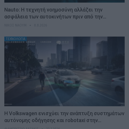
Nauto: Η τεχνητή νοημοσύνη αλλάζει την
ασφάλεια των αυτοκινήτων πριν από την…
ΝΊΚΟΣ ΝΑΟΎΜ
8.8.2026
ΤΕΧΝΟΛΟΓΙΑ
H Volkswagen ενισχύει την ανάπτυξη συστημάτων
αυτόνομης οδήγησης και robotaxi στην…