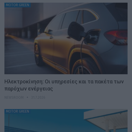
MOTOR GREEN
Ηλεκτροκίνηση: Οι υπηρεσίες και τα πακέτα των
παρόχων ενέργειας
NEWSROOM
31.7.2026
MOTOR GREEN