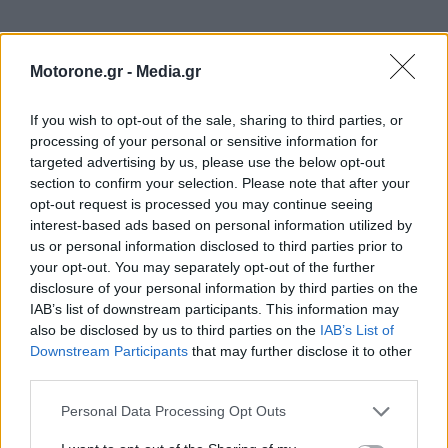
Motorone.gr -
Media.gr
If you wish to opt-out of the sale, sharing to third parties, or
processing of your personal or sensitive information for
ΕΠΙΚΑΙΡΟΤΗΤΑ
targeted advertising by us, please use the below opt-out
section to confirm your selection. Please note that after your
ΠΑΡΟΥΣΙΑΣΕΙΣ
opt-out request is processed you may continue seeing
interest-based ads based on personal information utilized by
us or personal information disclosed to third parties prior to
your opt-out. You may separately opt-out of the further
disclosure of your personal information by third parties on the
IAB’s list of downstream participants. This information may
also be disclosed by us to third parties on the
IAB’s List of
Downstream Participants
that may further disclose it to other
third parties.
Personal Data Processing Opt Outs