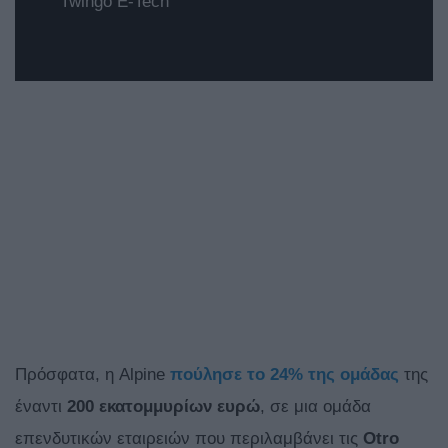
Twingo E-Tech
Πρόσφατα, η Alpine
πούλησε το 24% της ομάδας
της
έναντι
200 εκατομμυρίων ευρώ
, σε μια ομάδα
επενδυτικών εταιρειών που περιλαμβάνει τις
Otro