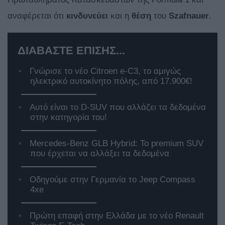
αναφέρεται ότι
κινδυνεύει
και η
θέση
του
Szafnauer
.
ΔΙΑΒΑΣΤΕ ΕΠΙΣΗΣ...
Γνώρισε το νέο Citroen e-C3, το αμιγώς
ηλεκτρικό αυτοκίνητο πόλης, από 17.900€!
Αυτό είναι το D-SUV που αλλάζει τα δεδομένα
στην κατηγορία του!
Mercedes-Benz GLB Hybrid: Το premium SUV
που έρχεται να αλλάξει τα δεδομένα
Οδηγούμε στην Γερμανία το Jeep Compass
4xe
Πρώτη επαφή στην Ελλάδα με το νέο Renault