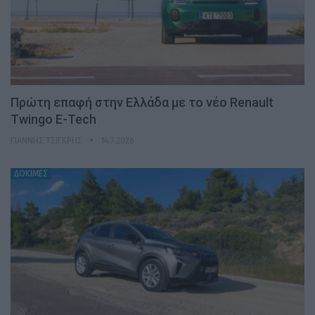
Πρώτη επαφή στην Ελλάδα με το νέο Renault
Twingo E-Tech
ΓΙΆΝΝΗΣ ΤΣΙΓΚΡΉΣ
14.7.2026
ΔΟΚΙΜΕΣ