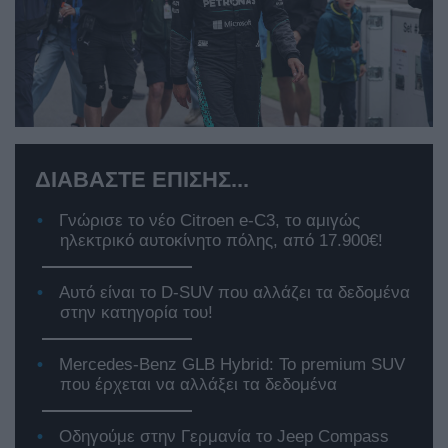
ΔΙΑΒΑΣΤΕ ΕΠΙΣΗΣ...
Γνώρισε το νέο Citroen e-C3, το αμιγώς
ηλεκτρικό αυτοκίνητο πόλης, από 17.900€!
Αυτό είναι το D-SUV που αλλάζει τα δεδομένα
στην κατηγορία του!
Mercedes-Benz GLB Hybrid: Το premium SUV
που έρχεται να αλλάξει τα δεδομένα
Οδηγούμε στην Γερμανία το Jeep Compass