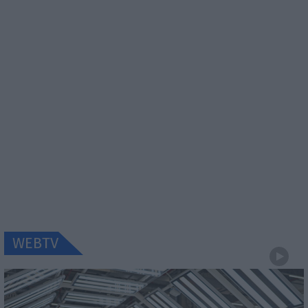
WEBTV