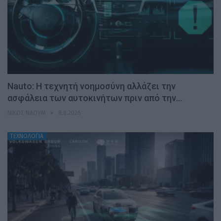
Nauto: Η τεχνητή νοημοσύνη αλλάζει την
ασφάλεια των αυτοκινήτων πριν από την…
ΝΊΚΟΣ ΝΑΟΎΜ
8.8.2026
ΤΕΧΝΟΛΟΓΙΑ