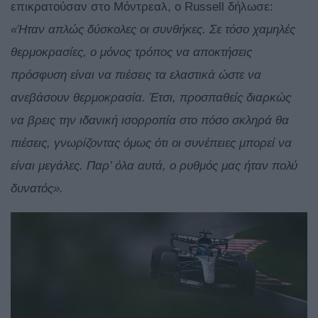
επικρατούσαν στο Μόντρεαλ, ο Russell δήλωσε:
«Ήταν απλώς δύσκολες οι συνθήκες. Σε τόσο χαμηλές
θερμοκρασίες, ο μόνος τρόπος να αποκτήσεις
πρόσφυση είναι να πιέσεις τα ελαστικά ώστε να
ανεβάσουν θερμοκρασία. Έτσι, προσπαθείς διαρκώς
να βρεις την ιδανική ισορροπία στο πόσο σκληρά θα
πιέσεις, γνωρίζοντας όμως ότι οι συνέπειες μπορεί να
είναι μεγάλες. Παρ’ όλα αυτά, ο ρυθμός μας ήταν πολύ
δυνατός».