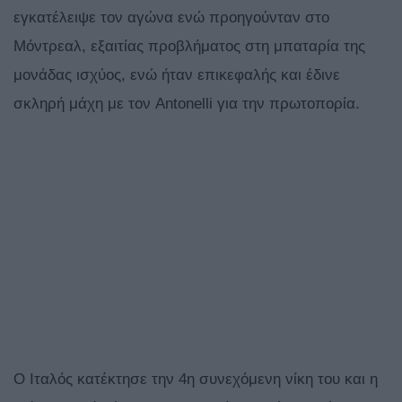
εγκατέλειψε τον αγώνα ενώ προηγούνταν στο
Μόντρεαλ, εξαιτίας προβλήματος στη μπαταρία της
μονάδας ισχύος, ενώ ήταν επικεφαλής και έδινε
σκληρή μάχη με τον Antonelli για την πρωτοπορία.
O Ιταλός κατέκτησε την 4η συνεχόμενη νίκη του και η