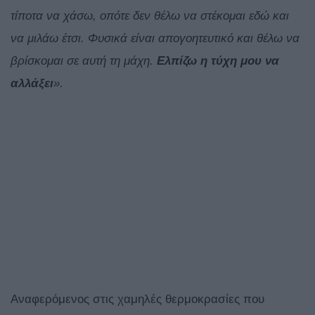
τίποτα να χάσω, οπότε δεν θέλω να στέκομαι εδώ και
να μιλάω έτσι. Φυσικά είναι απογοητευτικό και θέλω να
βρίσκομαι σε αυτή τη μάχη.
Ελπίζω η τύχη μου να
αλλάξει
».
Αναφερόμενος στις χαμηλές θερμοκρασίες που