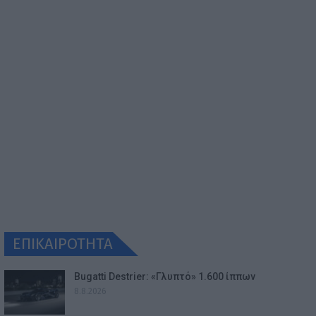
ΕΠΙΚΑΙΡΟΤΗΤΑ
Bugatti Destrier: «Γλυπτό» 1.600 ίππων
8.8.2026