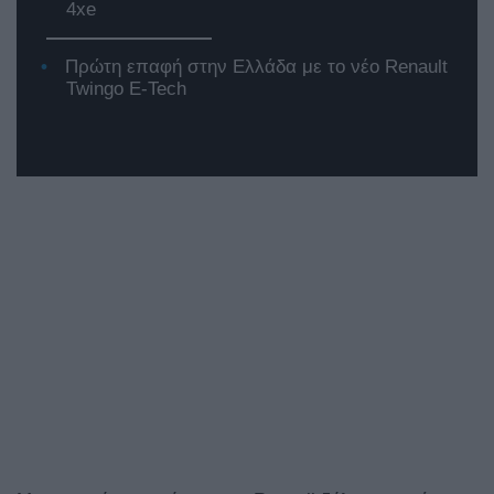
4xe
Πρώτη επαφή στην Ελλάδα με το νέο Renault
Twingo E-Tech