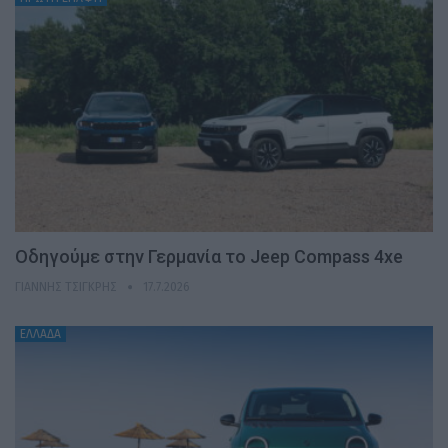
Οδηγούμε στην Γερμανία το Jeep Compass 4xe
ΓΙΆΝΝΗΣ ΤΣΙΓΚΡΉΣ
17.7.2026
ΕΛΛΑΔΑ