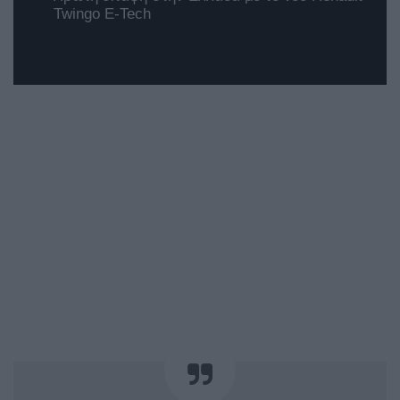
Twingo E-Tech