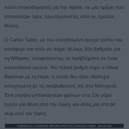
πολύ εποικοδομητική για την Alpine, σε μία ημέρα που
απουσίαζαν τρεις πρωταγωνιστές από τις πρώτες
θέσεις.
Ο Carlos Sainz, με τον συνηθισμένο ήσυχο τρόπο του,
κατάφερε και πάλι να πάρει άλλους δύο βαθμούς για
τη Williams, αποφεύγοντας τα προβλήματα σε έναν
επεισοδιακό αγώνα. Τον τελικό βαθμό πήρε ο Oliver
Bearman με τη Haas, η οποία δεν ήταν ιδιαίτερα
ευτυχισμένη με τις αναβαθμίσεις της στο Μόντρεαλ.
Ένα μεγάλο μπλοκάρισμα φρένων στο 13ο γύρο
έχασε μία θέση από τον Gasly και άλλη μία στο pit
stop από τον Sainz.