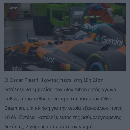
Ο Oscar Piastri, έχοντας πέσει στη 18η θέση,
κατέληξε να εμβολίσει τον Alex Albon εκτός αγώνα,
καθώς προσπαθούσε να προσπεράσει τον Oliver
Bearman, μία κίνηση για την οποία εξασφάλισε ποινή
10 δλ. Εντέλει, κατέληξε εκτός της βαθμολογούμενης
δεκάδας, 2 γύρους πίσω από τον νικητή.