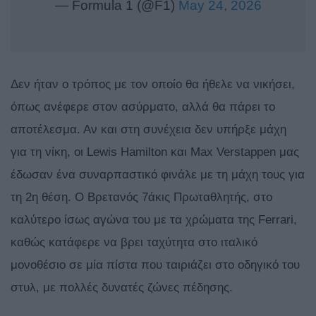
— Formula 1 (@F1)
May 24, 2026
Δεν ήταν ο τρόπος με τον οποίο θα ήθελε να νικήσει,
όπως ανέφερε στον ασύρματο, αλλά θα πάρει το
αποτέλεσμα. Αν και στη συνέχεια δεν υπήρξε μάχη
για τη νίκη, οι Lewis Hamilton και Max Verstappen μας
έδωσαν ένα συναρπαστικό φινάλε με τη μάχη τους για
τη 2η θέση. Ο Βρετανός 7άκις Πρωταθλητής, στο
καλύτερο ίσως αγώνα του με τα χρώματα της Ferrari,
καθώς κατάφερε να βρει ταχύτητα στο ιταλικό
μονοθέσιο σε μία πίστα που ταιριάζει στο οδηγικό του
στυλ, με πολλές δυνατές ζώνες πέδησης.