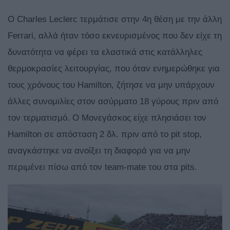
Ο Charles Leclerc τερμάτισε στην 4η θέση με την άλλη
Ferrari, αλλά ήταν τόσο εκνευρισμένος που δεν είχε τη
δυνατότητα να φέρει τα ελαστικά στις κατάλληλες
θερμοκρασίες λειτουργίας, που όταν ενημερώθηκε για
τους χρόνους του Hamilton, ζήτησε να μην υπάρχουν
άλλες συνομιλίες στον ασύρματο 18 γύρους πριν από
τον τερματισμό. Ο Μονεγάσκος είχε πλησιάσει τον
Hamilton σε απόσταση 2 δλ. πριν από το pit stop,
αναγκάστηκε να ανοίξει τη διαφορά για να μην
περιμένει πίσω από τον team-mate του στα pits.