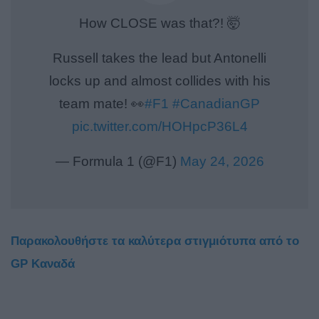
How CLOSE was that?! 🤯
Russell takes the lead but Antonelli
locks up and almost collides with his
team mate! 👀
#F1
#CanadianGP
pic.twitter.com/HOHpcP36L4
— Formula 1 (@F1)
May 24, 2026
Παρακολουθήστε τα καλύτερα στιγμιότυπα από το
GP Καναδά