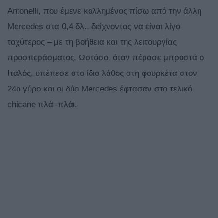
Antonelli, που έμενε κολλημένος πίσω από την άλλη
Mercedes στα 0,4 δλ., δείχνοντας να είναι λίγο
ταχύτερος – με τη βοήθεια και της λειτουργίας
προσπεράσματος. Ωστόσο, όταν πέρασε μπροστά ο
Ιταλός, υπέπεσε στο ίδιο λάθος στη φουρκέτα στον
24ο γύρο και οι δύο Mercedes έφτασαν στο τελικό
chicane πλάι-πλάι.