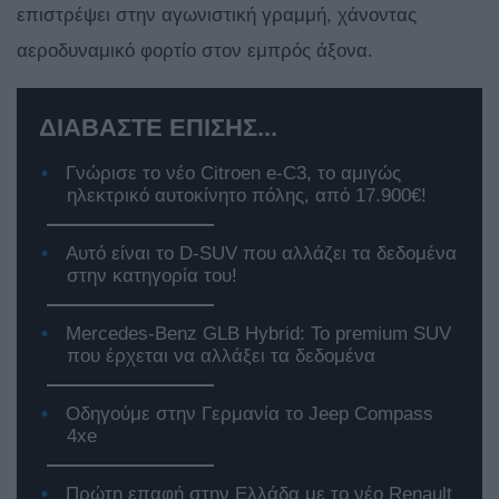
επιστρέψει στην αγωνιστική γραμμή, χάνοντας
αεροδυναμικό φορτίο στον εμπρός άξονα.
ΔΙΑΒΑΣΤΕ ΕΠΙΣΗΣ...
Γνώρισε το νέο Citroen e-C3, το αμιγώς
ηλεκτρικό αυτοκίνητο πόλης, από 17.900€!
Αυτό είναι το D-SUV που αλλάζει τα δεδομένα
στην κατηγορία του!
Mercedes-Benz GLB Hybrid: Το premium SUV
που έρχεται να αλλάξει τα δεδομένα
Οδηγούμε στην Γερμανία το Jeep Compass
4xe
Πρώτη επαφή στην Ελλάδα με το νέο Renault