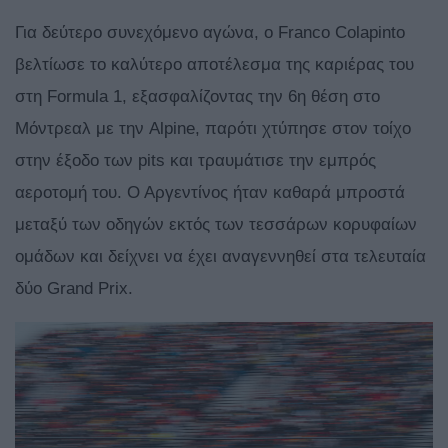
Για δεύτερο συνεχόμενο αγώνα, ο Franco Colapinto
βελτίωσε το καλύτερο αποτέλεσμα της καριέρας του
στη Formula 1, εξασφαλίζοντας την 6η θέση στο
Μόντρεαλ με την Alpine, παρότι χτύπησε στον τοίχο
στην έξοδο των pits και τραυμάτισε την εμπρός
αεροτομή του. Ο Αργεντίνος ήταν καθαρά μπροστά
μεταξύ των οδηγών εκτός των τεσσάρων κορυφαίων
ομάδων και δείχνει να έχει αναγεννηθεί στα τελευταία
δύο Grand Prix.