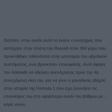
Ωστόσο, στην ουσία αυτό το έκανε ο κινητήρας που
αστόχησε στην πλάτη του Russell στον 30ό γύρο που
προκλήθηκε πιθανότατα στην μπαταρία του υβριδικού
συστήματος, ενώ βρισκόταν επικεφαλής. Αυτό άφησε
τον Antonelli να οδεύσει ανενόχλητος προς την 4η
συνεχόμενη νίκη του, για να γίνει ο μοναδικός οδηγός
στην ιστορία της Formula 1 που έχει ξεκινήσει τις
επισκέψεις του στο υψηλότερο σκαλί του βάθρου με…
καρέ νικών.