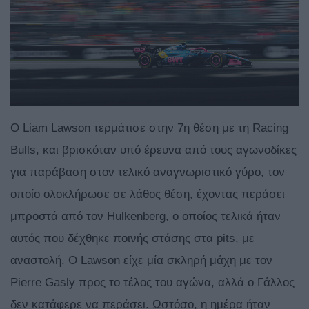
O Liam Lawson τερμάτισε στην 7η θέση με τη Racing
Bulls, και βρισκόταν υπό έρευνα από τους αγωνοδίκες
για παράβαση στον τελικό αναγνωριστικό γύρο, τον
οποίο ολοκλήρωσε σε λάθος θέση, έχοντας περάσει
μπροστά από τον Hulkenberg, ο οποίος τελικά ήταν
αυτός που δέχθηκε ποινής στάσης στα pits, με
αναστολή. Ο Lawson είχε μία σκληρή μάχη με τον
Pierre Gasly προς το τέλος του αγώνα, αλλά ο Γάλλος
δεν κατάφερε να περάσει. Ωστόσο, η ημέρα ήταν