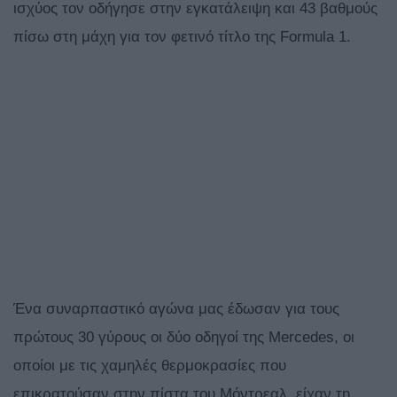
ισχύος τον οδήγησε στην εγκατάλειψη και 43 βαθμούς
πίσω στη μάχη για τον φετινό τίτλο της Formula 1.
Ένα συναρπαστικό αγώνα μας έδωσαν για τους
πρώτους 30 γύρους οι δύο οδηγοί της Mercedes, οι
οποίοι με τις χαμηλές θερμοκρασίες που
επικρατούσαν στην πίστα του Μόντρεαλ, είχαν τη