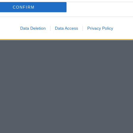
CONFIRM
Data Deletion
Data Access
Privacy Policy