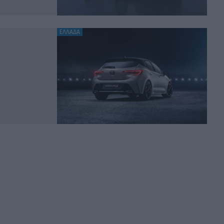
ΕΛΛΑΔΑ