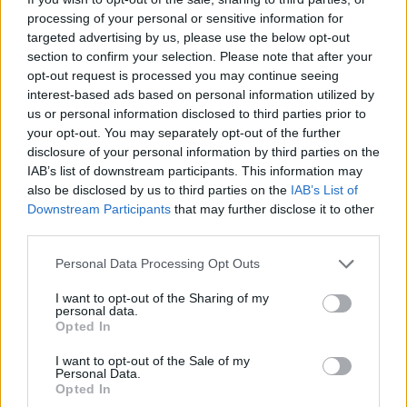
7.8.2026
processing of your personal or sensitive information for
targeted advertising by us, please use the below opt-out
section to confirm your selection. Please note that after your
opt-out request is processed you may continue seeing
interest-based ads based on personal information utilized by
us or personal information disclosed to third parties prior to
your opt-out. You may separately opt-out of the further
disclosure of your personal information by third parties on the
IAB’s list of downstream participants. This information may
also be disclosed by us to third parties on the
IAB’s List of
Downstream Participants
that may further disclose it to other
third parties.
Personal Data Processing Opt Outs
I want to opt-out of the Sharing of my
personal data.
Opted In
I want to opt-out of the Sale of my
Personal Data.
Opted In