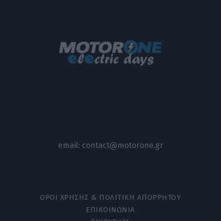
email:
contact@motorone.gr
ΟΡΟΙ ΧΡΗΣΗΣ & ΠΟΛΙΤΙΚΗ ΑΠΟΡΡΗΤΟΥ
ΕΠΙΚΟΙΝΩΝΙΑ