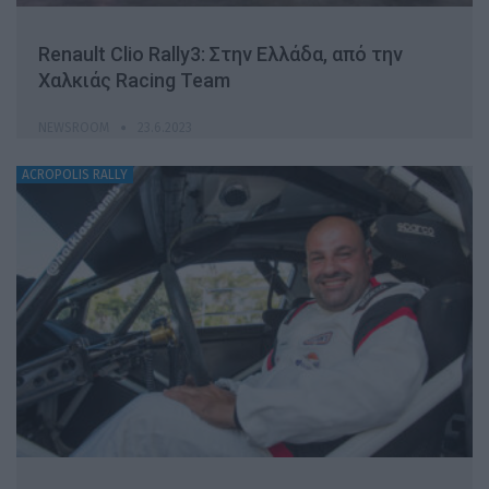
Renault Clio Rally3: Στην Ελλάδα, από την
Χαλκιάς Racing Team
NEWSROOM
23.6.2023
ACROPOLIS RALLY