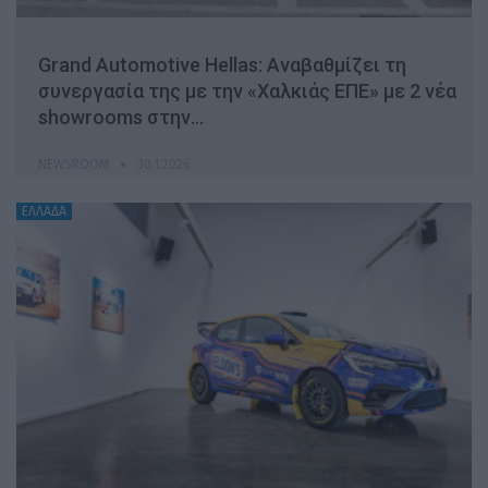
Grand Automotive Hellas: Αναβαθμίζει τη
συνεργασία της με την «Χαλκιάς ΕΠΕ» με 2 νέα
showrooms στην…
NEWSROOM
30.1.2026
ΕΛΛΑΔΑ