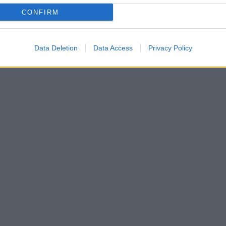
CONFIRM
Data Deletion
Data Access
Privacy Policy