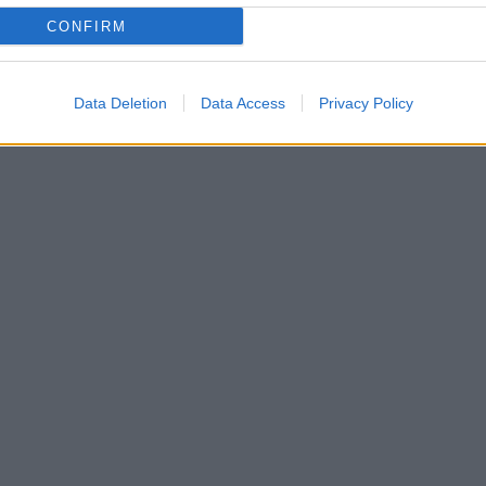
CONFIRM
Data Deletion
Data Access
Privacy Policy