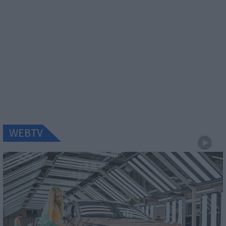
WEBTV