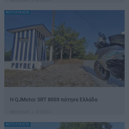
ΜΟΤΟΣΥΚΛΕΤΑ
Η QJMotor SRT 800X πάτησε Ελλάδα
NEWSROOM
27.9.2024
ΜΟΤΟΣΥΚΛΕΤΑ