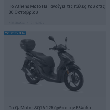
Το Athens Moto Hall ανοίγει τις πύλες του στις
30 Οκτωβρίου
NEWSROOM
21.10.2024
ΜΟΤΟΣΥΚΛΕΤΑ
To QJMotor SQ16 125 ήρθε στην Ελλάδα