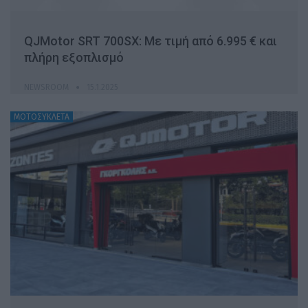
QJMotor SRT 700SX: Με τιμή από 6.995 € και
πλήρη εξοπλισμό
NEWSROOM
15.1.2025
ΜΟΤΟΣΥΚΛΕΤΑ