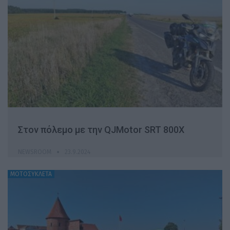
Στον πόλεμο με την QJMotor SRT 800X
NEWSROOM
23.9.2024
ΜΟΤΟΣΥΚΛΕΤΑ