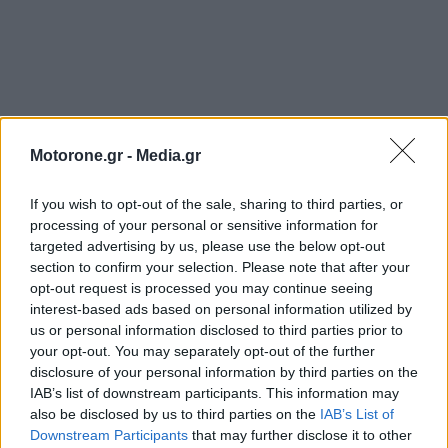
Motorone.gr -
Media.gr
If you wish to opt-out of the sale, sharing to third parties, or
processing of your personal or sensitive information for
targeted advertising by us, please use the below opt-out
section to confirm your selection. Please note that after your
opt-out request is processed you may continue seeing
interest-based ads based on personal information utilized by
us or personal information disclosed to third parties prior to
your opt-out. You may separately opt-out of the further
disclosure of your personal information by third parties on the
IAB’s list of downstream participants. This information may
also be disclosed by us to third parties on the
IAB’s List of
Downstream Participants
that may further disclose it to other
WEBTV