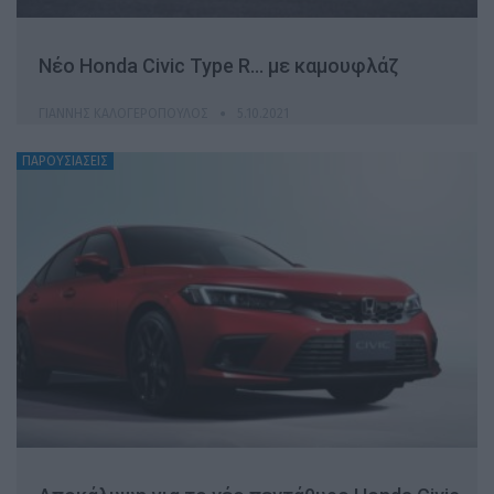
Νέο Honda Civic Type R… με καμουφλάζ
ΓΙΆΝΝΗΣ ΚΑΛΟΓΕΡΌΠΟΥΛΟΣ
5.10.2021
ΠΑΡΟΥΣΙΑΣΕΙΣ