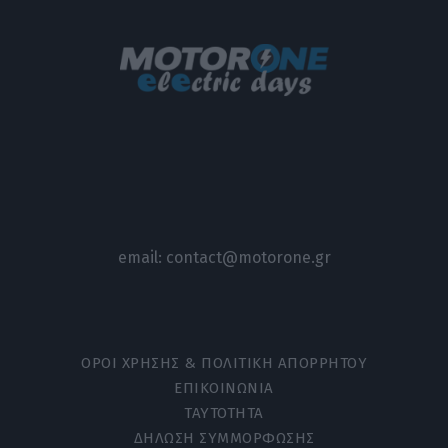
email:
contact@motorone.gr
ΟΡΟΙ ΧΡΗΣΗΣ & ΠΟΛΙΤΙΚΗ ΑΠΟΡΡΗΤΟΥ
ΕΠΙΚΟΙΝΩΝΙΑ
ΤΑΥΤΟΤΗΤΑ
ΔΗΛΩΣΗ ΣΥΜΜΟΡΦΩΣΗΣ