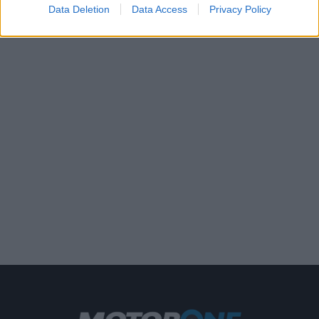
Data Deletion
Data Access
Privacy Policy