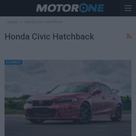
Αρχική
Honda Civic Hatchback
Honda Civic Hatchback
ΚΟΣΜΟΣ