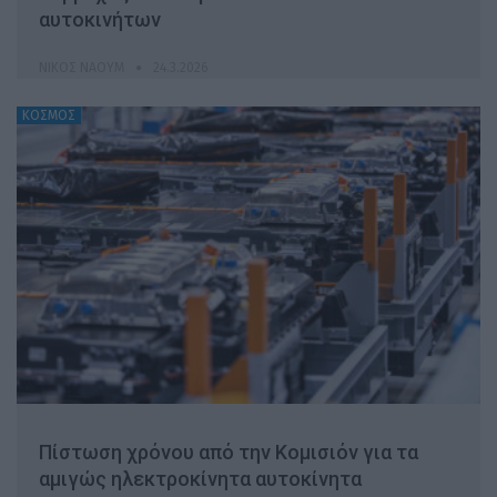
αυτοκινήτων
ΝΊΚΟΣ ΝΑΟΎΜ
24.3.2026
ΚΟΣΜΟΣ
Πίστωση χρόνου από την Κομισιόν για τα
αμιγώς ηλεκτροκίνητα αυτοκίνητα