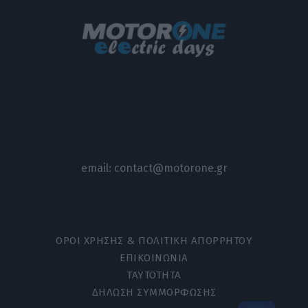
email:
contact@motorone.gr
ΟΡΟΙ ΧΡΗΣΗΣ & ΠΟΛΙΤΙΚΗ ΑΠΟΡΡΗΤΟΥ
ΕΠΙΚΟΙΝΩΝΙΑ
ΤΑΥΤΟΤΗΤΑ
ΔΗΛΩΣΗ ΣΥΜΜΟΡΦΩΣΗΣ