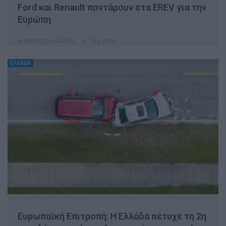
Ford και Renault ποντάρουν στα EREV για την
Ευρώπη
ΦΑΜΠΡΊΤΣΙΟ ΛΑΖΆΚΙΣ
11.6.2026
ΕΛΛΑΔΑ
Ευρωπαϊκή Επιτροπή: Η Ελλάδα πέτυχε τη 2η