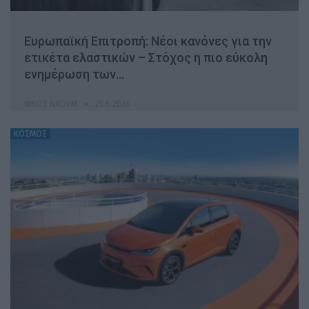
Ευρωπαϊκή Επιτροπή: Νέοι κανόνες για την
ετικέτα ελαστικών – Στόχος η πιο εύκολη
ενημέρωση των…
ΝΊΚΟΣ ΝΑΟΎΜ
25.6.2026
ΚΟΣΜΟΣ