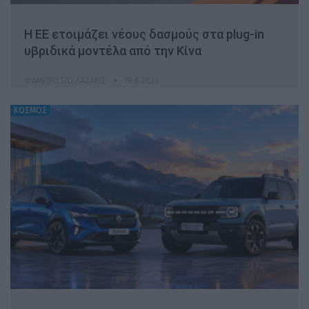
Η ΕΕ ετοιμάζει νέους δασμούς στα plug-in
υβριδικά μοντέλα από την Κίνα
ΦΑΜΠΡΊΤΣΙΟ ΛΑΖΆΚΙΣ
19.6.2026
ΚΟΣΜΟΣ