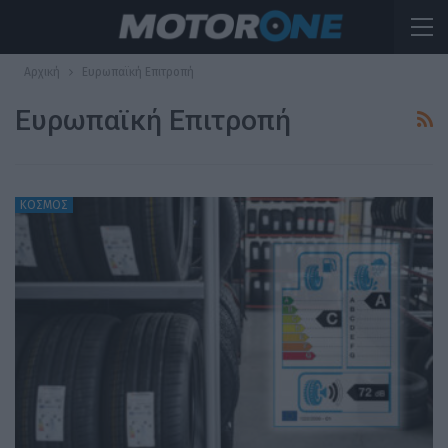
Αρχική
Ευρωπαϊκή Επιτροπή
Ευρωπαϊκή Επιτροπή
ΚΟΣΜΟΣ