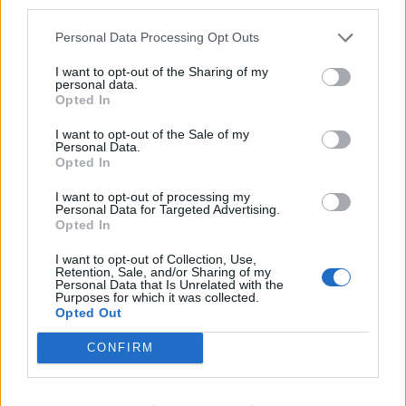
third parties.
ΠΑΛΑΙΌΤΕΡΑ ΆΡΘΡΑ
Personal Data Processing Opt Outs
I want to opt-out of the Sharing of my
personal data.
Opted In
I want to opt-out of the Sale of my
Personal Data.
Opted In
I want to opt-out of processing my
Personal Data for Targeted Advertising.
Opted In
I want to opt-out of Collection, Use,
Retention, Sale, and/or Sharing of my
Personal Data that Is Unrelated with the
Purposes for which it was collected.
Opted Out
CONFIRM
ΕΠΙΚΑΙΡΟΤΗΤΑ