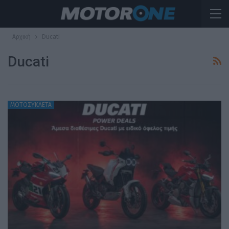
Αρχική
Ducati
Ducati
ΜΟΤΟΣΥΚΛΕΤΑ