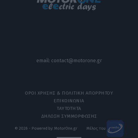
email:
contact@motorone.gr
ΟΡΟΙ ΧΡΗΣΗΣ & ΠΟΛΙΤΙΚΗ ΑΠΟΡΡΗΤΟΥ
ΕΠΙΚΟΙΝΩΝΙΑ
ΤΑΥΤΟΤΗΤΑ
ΔΗΛΩΣΗ ΣΥΜΜΟΡΦΩΣΗΣ
© 2026 - Powered by: MotorOne.gr
Μέλος του