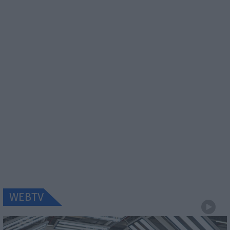
WEBTV