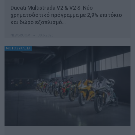
Ducati Multistrada V2 & V2 S: Νέο
χρηματοδοτικό πρόγραμμα με 2,9% επιτόκιο
και δώρο εξοπλισμό…
NEWSROOM
30.6.2026
ΜΟΤΟΣΥΚΛΕΤΑ