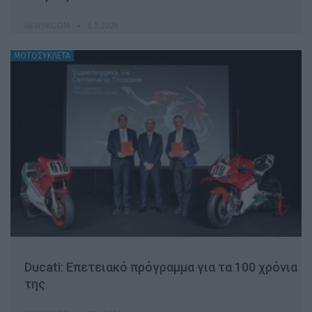
NEWSROOM
6.5.2026
ΜΟΤΟΣΥΚΛΕΤΑ
Ducati: Επετειακό πρόγραμμα για τα 100 χρόνια
της