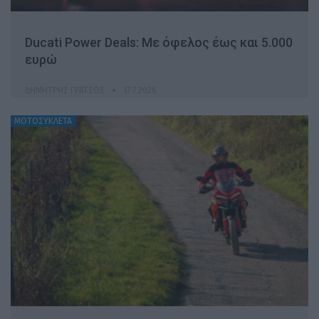
Ducati Power Deals: Με όφελος έως και 5.000
ευρώ
ΔΗΜΉΤΡΗΣ ΓΡΆΤΣΟΣ
17.7.2026
ΜΟΤΟΣΥΚΛΕΤΑ