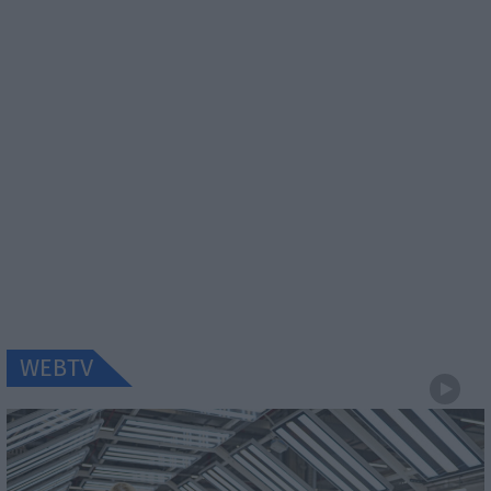
WEBTV