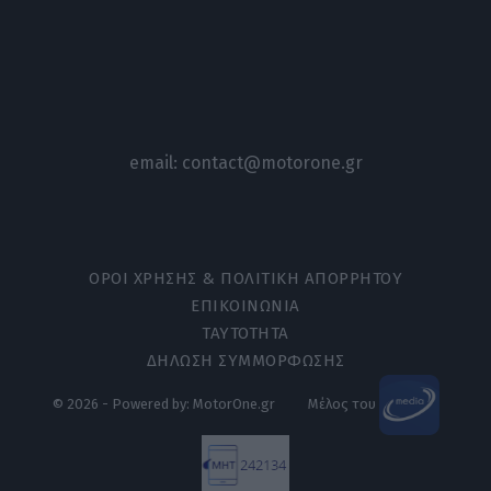
email:
contact@motorone.gr
ΟΡΟΙ ΧΡΗΣΗΣ & ΠΟΛΙΤΙΚΗ ΑΠΟΡΡΗΤΟΥ
ΕΠΙΚΟΙΝΩΝΙΑ
ΤΑΥΤΟΤΗΤΑ
ΔΗΛΩΣΗ ΣΥΜΜΟΡΦΩΣΗΣ
© 2026 - Powered by: MotorOne.gr
Μέλος του